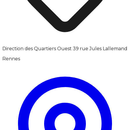
Direction des Quartiers Ouest 39 rue Jules Lallemand
Rennes