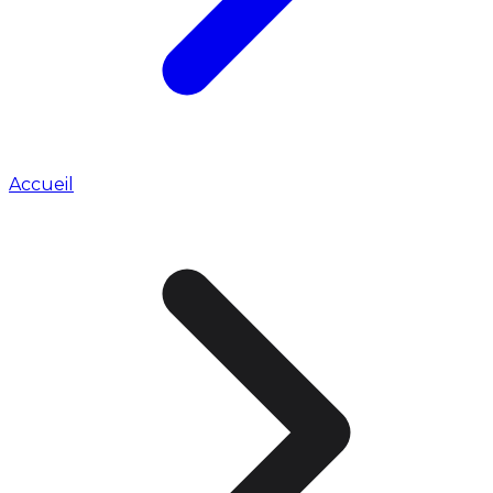
Accueil