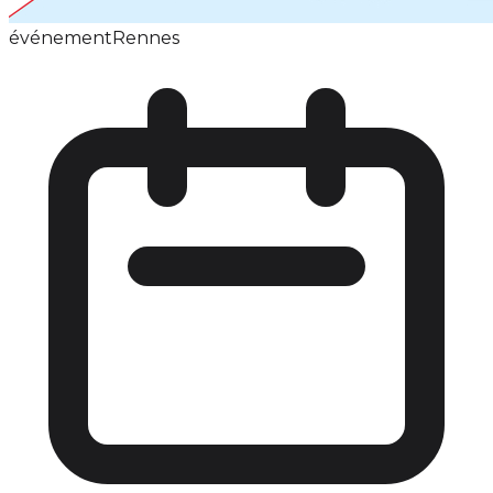
événement
Rennes