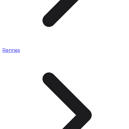
Rennes