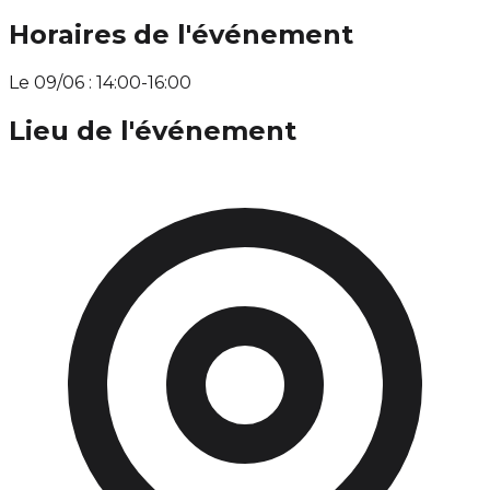
Horaires de l'événement
Le 09/06 : 14:00-16:00
Lieu de l'événement