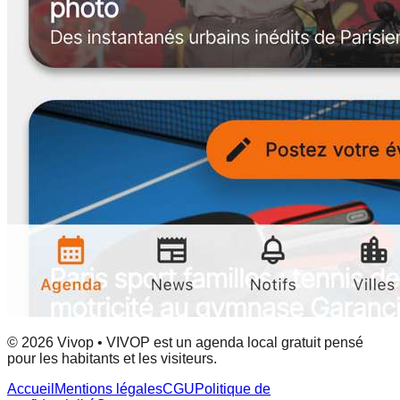
© 2026 Vivop • VIVOP est un agenda local gratuit pensé
pour les habitants et les visiteurs.
Accueil
Mentions légales
CGU
Politique de