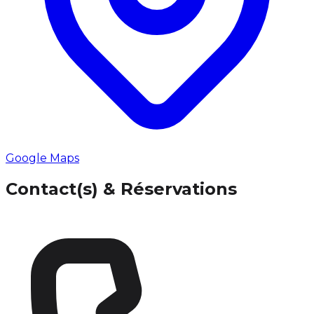
Google Maps
Contact(s) & Réservations