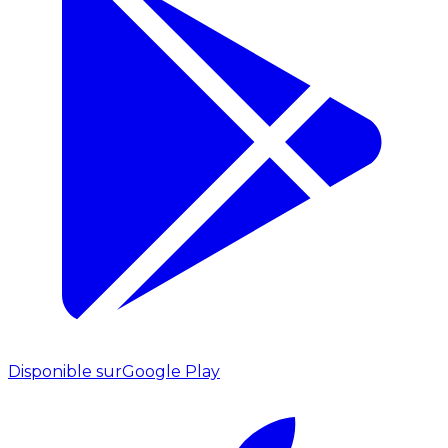
Disponible sur
Google Play