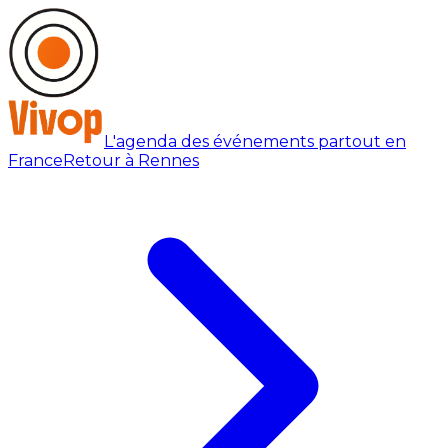
L'agenda des événements partout en
France
Retour à Rennes