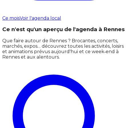
Ce mois
Voir l'agenda local
Ce n'est qu'un aperçu de l'agenda à Rennes
Que faire autour de Rennes ? Brocantes, concerts,
marchés, expos… découvrez toutes les activités, loisirs
et animations prévus aujourd'hui et ce week‑end à
Rennes et aux alentours.