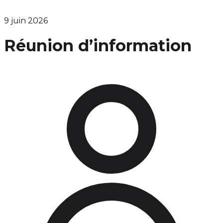
9 juin 2026
Réunion d’information