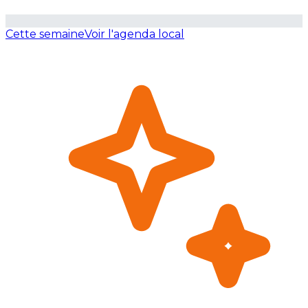
Cette semaine
Voir l'agenda local