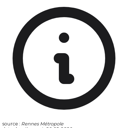
source :
Rennes Métropole