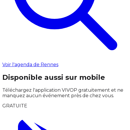
Voir l'agenda de Rennes
Disponible aussi sur mobile
Téléchargez l'application VIVOP gratuitement et ne
manquez aucun événement près de chez vous.
GRATUITE