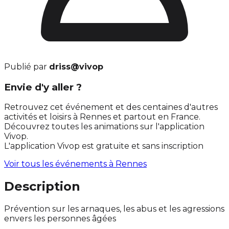
Publié par
driss@vivop
Envie d'y aller ?
Retrouvez cet événement et des centaines d'autres
activités et loisirs à Rennes et partout en France.
Découvrez toutes les animations sur l'application
Vivop.
L'application Vivop est gratuite et sans inscription
Voir tous les événements à
Rennes
Description
Prévention sur les arnaques, les abus et les agressions
envers les personnes âgées