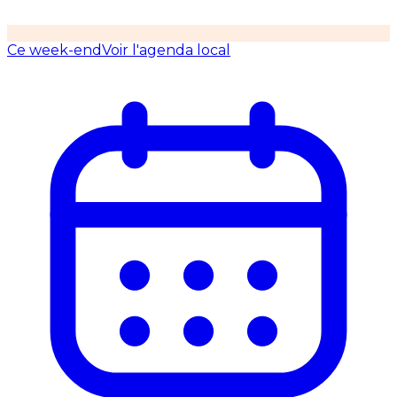
Ce week-end
Voir l'agenda local