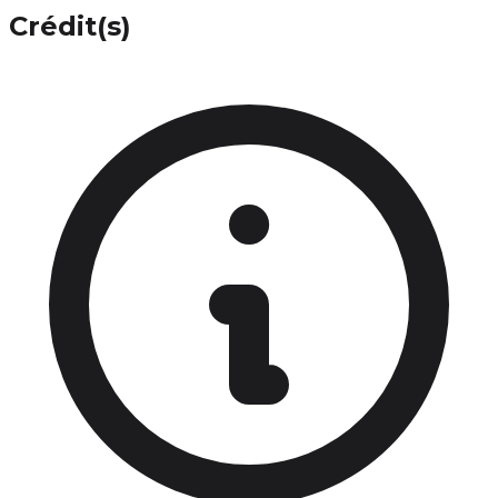
Crédit(s)