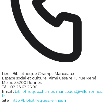
Lieu : Bibliothèque Champs-Manceaux
Espace social et culturel Aimé Césaire, 15 rue René
Moine 35200 Rennes
Tél : 02 23 62 26 90
Email :
bibliotheque.champs-manceaux@ville-rennes.
fr
Site :
http://bibliotheques.rennes.fr