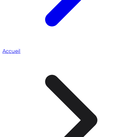
Accueil