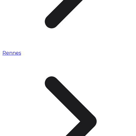
Rennes