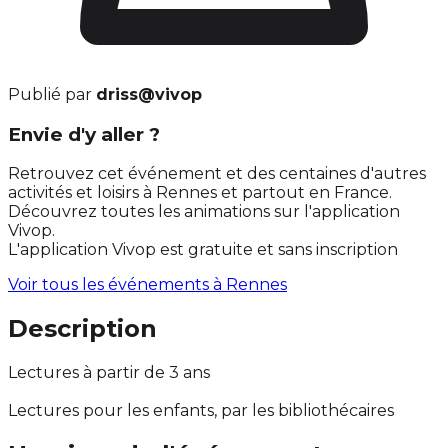
Publié par
driss@vivop
Envie d'y aller ?
Retrouvez cet événement et des centaines d'autres
activités et loisirs à Rennes et partout en France.
Découvrez toutes les animations sur l'application
Vivop.
L'application Vivop est gratuite et sans inscription
Voir tous les événements à
Rennes
Description
Lectures à partir de 3 ans
Lectures pour les enfants, par les bibliothécaires