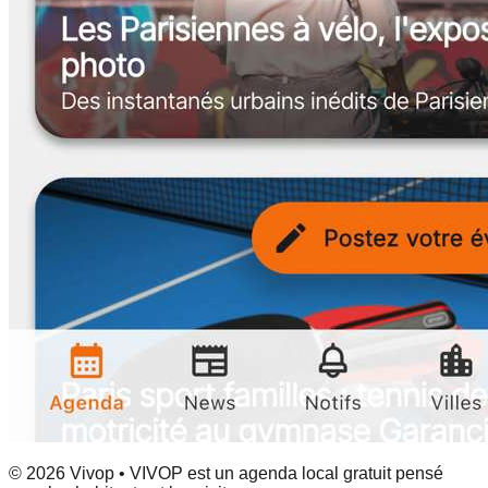
© 2026 Vivop • VIVOP est un agenda local gratuit pensé