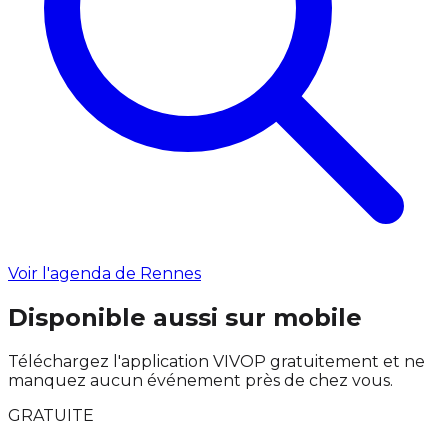
Voir l'agenda de Rennes
Disponible aussi sur mobile
Téléchargez l'application VIVOP gratuitement et ne
manquez aucun événement près de chez vous.
GRATUITE