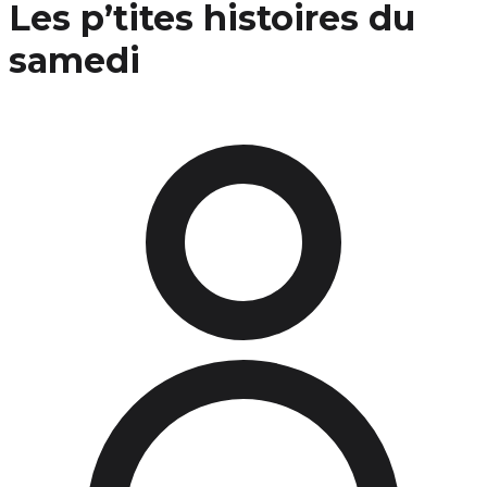
Les p’tites histoires du
samedi