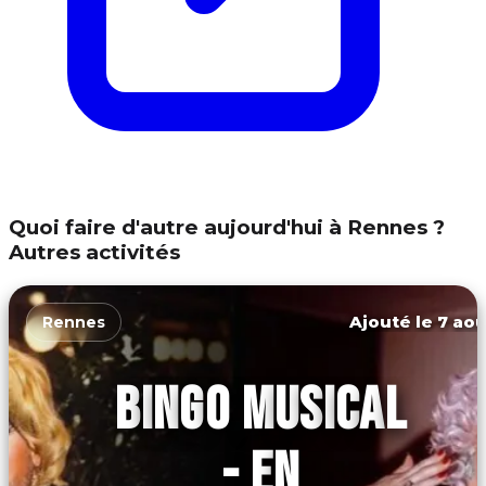
Quoi faire d'autre aujourd'hui à Rennes ?
Autres activités
Ajouté le 7 aoû
Rennes
BINGO MUSICAL
- EN