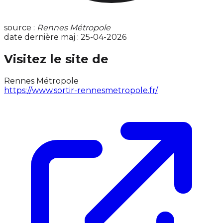
source :
Rennes Métropole
date dernière maj : 25-04-2026
Visitez le site de
Rennes Métropole
https://www.sortir-rennesmetropole.fr/