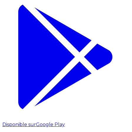
Disponible sur
Google Play