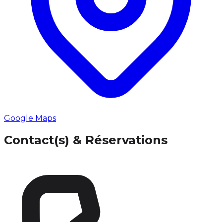
Google Maps
Contact(s) & Réservations