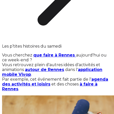
Les p’tites histoires du samedi
Vous cherchez
que faire à Rennes
aujourd'hui ou
ce week-end ?
Vous retrouvez plein d'autres idées d'activités et
animations
autour de Rennes
dans l'
application
mobile Vivop
.
Par exemple, cet événement fait partie de l'
agenda
des activités et loisirs
et des choses
à faire à
Rennes
.