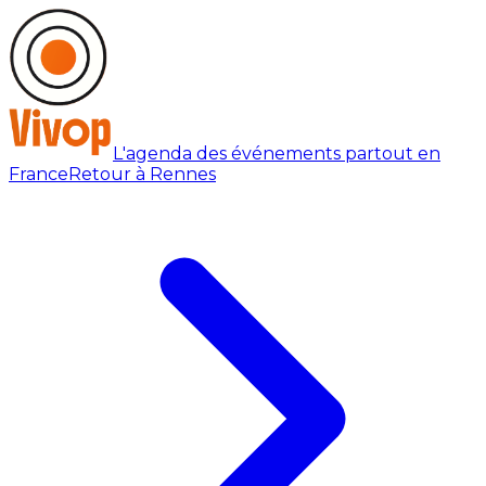
L'agenda des événements partout en
France
Retour à Rennes