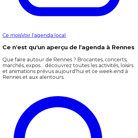
Ce mois
Voir l'agenda local
Ce n'est qu'un aperçu de l'agenda à Rennes
Que faire autour de Rennes ? Brocantes, concerts,
marchés, expos… découvrez toutes les activités, loisirs
et animations prévus aujourd'hui et ce week‑end à
Rennes et aux alentours.