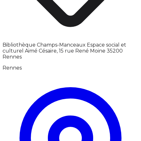
Bibliothèque Champs-Manceaux Espace social et
culturel Aimé Césaire, 15 rue René Moine 35200
Rennes
Rennes