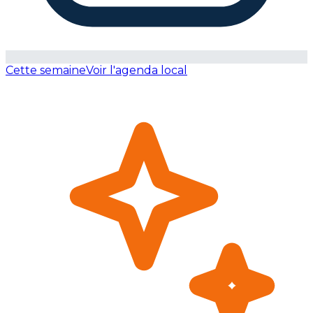
Cette semaine
Voir l'agenda local