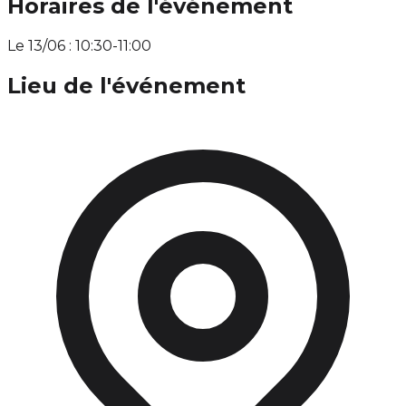
Horaires de l'événement
Le 13/06 : 10:30-11:00
Lieu de l'événement