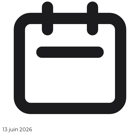
13 juin 2026