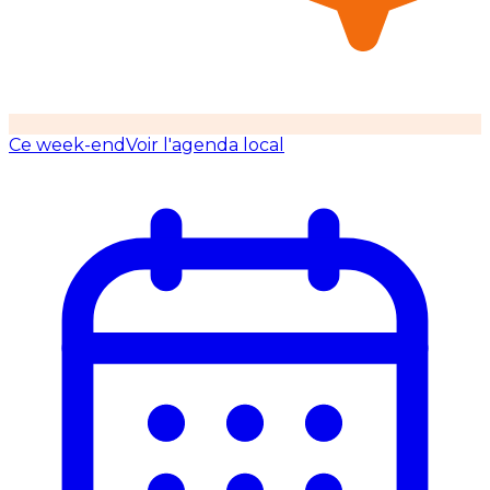
Ce week-end
Voir l'agenda local