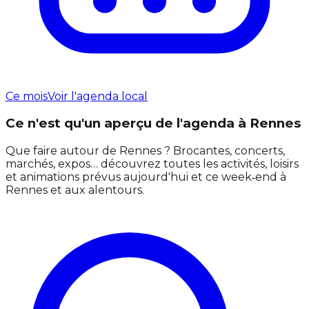
Ce mois
Voir l'agenda local
Ce n'est qu'un aperçu de l'agenda à Rennes
Que faire autour de Rennes ? Brocantes, concerts,
marchés, expos… découvrez toutes les activités, loisirs
et animations prévus aujourd'hui et ce week‑end à
Rennes et aux alentours.