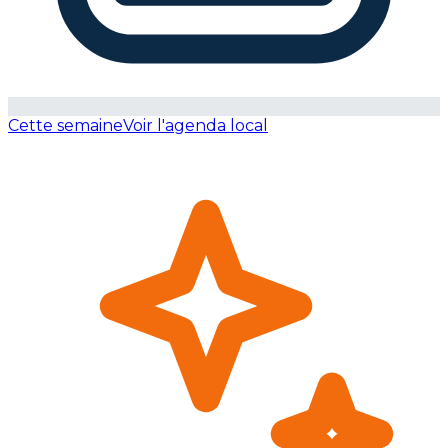
Cette semaine
Voir l'agenda local