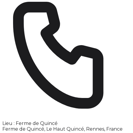
Lieu : Ferme de Quincé
Ferme de Quincé, Le Haut Quincé, Rennes, France