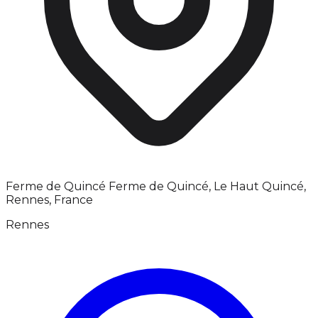
Ferme de Quincé Ferme de Quincé, Le Haut Quincé,
Rennes, France
Rennes