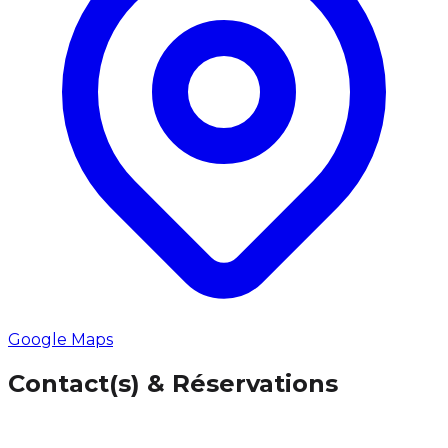
Google Maps
Contact(s) & Réservations