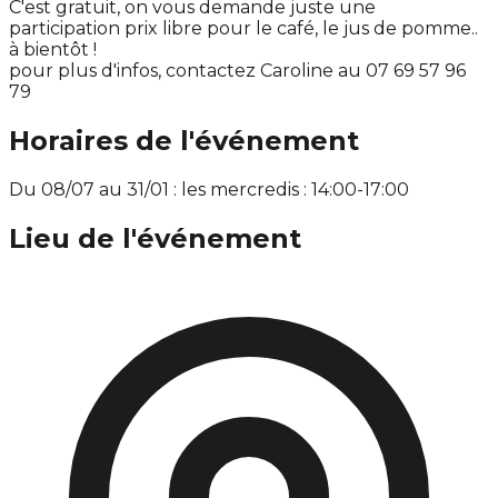
C'est gratuit, on vous demande juste une
participation prix libre pour le café, le jus de pomme..
à bientôt !
pour plus d'infos, contactez Caroline au 07 69 57 96
79
Horaires de l'événement
Du 08/07 au 31/01 : les mercredis : 14:00-17:00
Lieu de l'événement