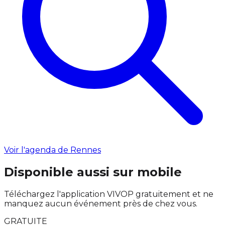
Voir l'agenda de Rennes
Disponible aussi sur mobile
Téléchargez l'application VIVOP gratuitement et ne
manquez aucun événement près de chez vous.
GRATUITE