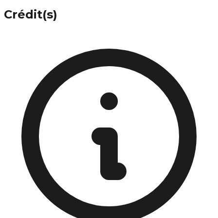
Crédit(s)