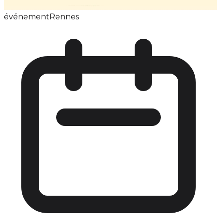
événement
Rennes