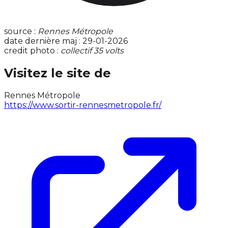
source :
Rennes Métropole
date dernière maj : 29-01-2026
credit photo :
collectif 35 volts
Visitez le site de
Rennes Métropole
https://www.sortir-rennesmetropole.fr/