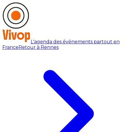
L'agenda des événements partout en
France
Retour à Rennes