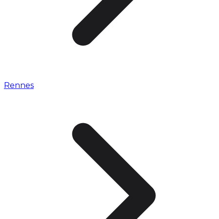
Rennes