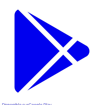
Disponible sur
Google Play