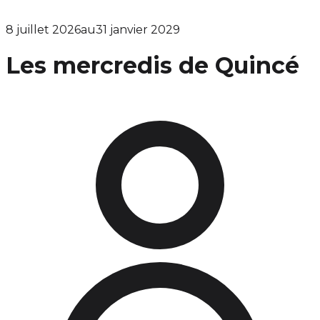
8 juillet 2026
au
31 janvier 2029
Les mercredis de Quincé