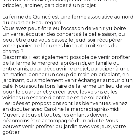
bricoler, jardiner, participer à un projet
La ferme de Quincé est une ferme associative au nord
du quartier Beauregard.
Vous avez peut être eu l'occasion de venir yu boire
un verre, écouter des concerts à la belle saison, ou
peut être que vous passez le jeudi soir récupérer
votre panier de légumes bio tout droit sortis du
champ ?
Désormais, il est également possible de venir profiter
de la ferme le mercredi après-midi, en famille ou
entre amis, pour découvrir le projet, participer à une
animation, donner un coup de main en bricolant, en
jardinant, ou simplement venir échanger autour d'un
café. Nous souhaitons faire de la ferme un lieu de vie
pour le quartier et y créer avec les voisins et les
voisines un espace d'entraide et de solidarité.
Les idées et propositions sont les bienvenues, venez
en discuter avec Caroline le mercredi après-midi !
Ouvert à tous et toutes, les enfants doivent
néanmoins être accompagné d'un adulte. Vous
pouvez venir profiter du jardin avec vos jeux, votre
goûter..