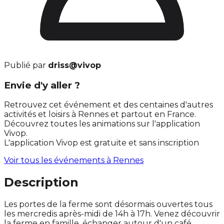
Publié par
driss@vivop
Envie d'y aller ?
Retrouvez cet événement et des centaines d'autres
activités et loisirs à Rennes et partout en France.
Découvrez toutes les animations sur l'application
Vivop.
L'application Vivop est gratuite et sans inscription
Voir tous les événements à
Rennes
Description
Les portes de la ferme sont désormais ouvertes tous
les mercredis après-midi de 14h à 17h. Venez découvrir
la ferme en famille, échanger autour d'un café,