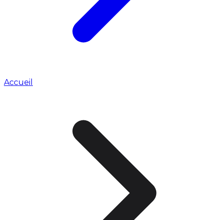
Accueil