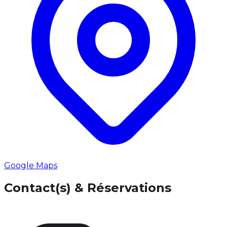
Google Maps
Contact(s) & Réservations