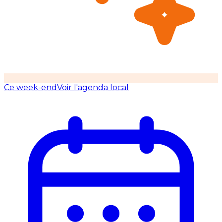
Ce week-end
Voir l'agenda local