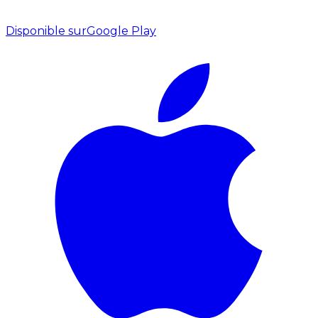
Disponible sur
Google Play