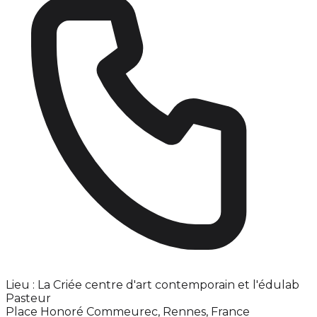
Lieu : La Criée centre d'art contemporain et l'édulab
Pasteur
Place Honoré Commeurec, Rennes, France