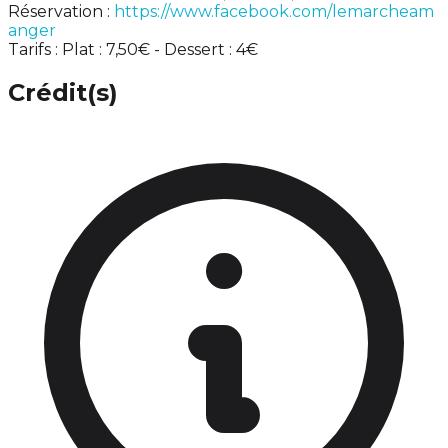
Réservation :
https://www.facebook.com/lemarcheam
anger
Tarifs : Plat : 7,50€ - Dessert : 4€
Crédit(s)