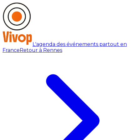
L'agenda des événements partout en
France
Retour à Rennes