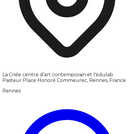
La Criée centre d'art contemporain et l'édulab
Pasteur Place Honoré Commeurec, Rennes, France
Rennes