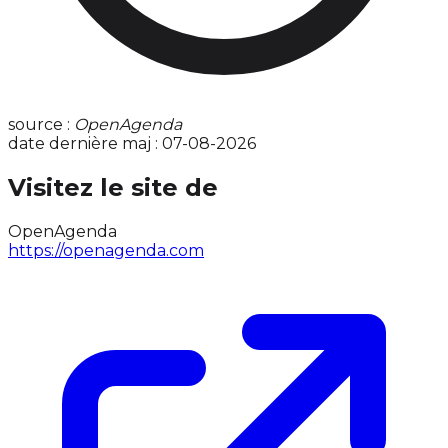
source :
OpenAgenda
date dernière maj : 07-08-2026
Visitez le site de
OpenAgenda
https://openagenda.com