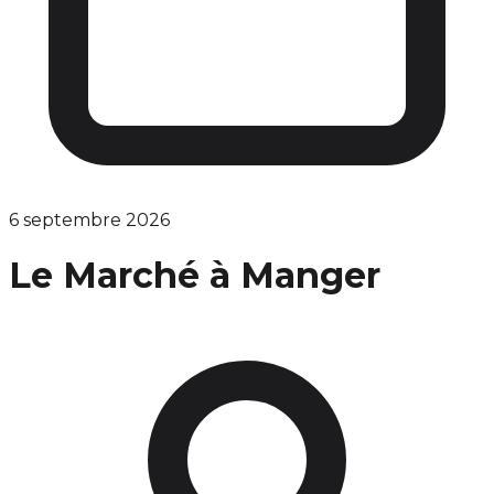
6 septembre 2026
Le Marché à Manger