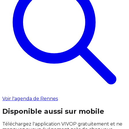
Voir l'agenda de Rennes
Disponible aussi sur mobile
Téléchargez l'application VIVOP gratuitement et ne