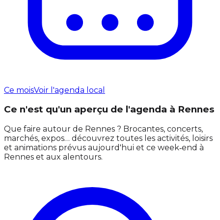
Ce mois
Voir l'agenda local
Ce n'est qu'un aperçu de l'agenda à Rennes
Que faire autour de Rennes ? Brocantes, concerts,
marchés, expos… découvrez toutes les activités, loisirs
et animations prévus aujourd'hui et ce week‑end à
Rennes et aux alentours.