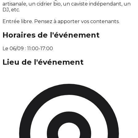
artisanale, un cidrier bio, un caviste indépendant, un
DJ, etc.
Entrée libre. Pensez à apporter vos contenants.
Horaires de l'événement
Le 06/09 : 11:00-17:00
Lieu de l'événement