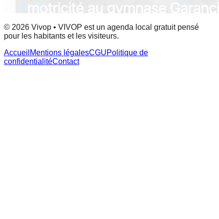
© 2026 Vivop • VIVOP est un agenda local gratuit pensé
pour les habitants et les visiteurs.
Accueil
Mentions légales
CGU
Politique de
confidentialité
Contact