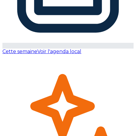
Cette semaine
Voir l'agenda local