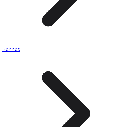
Rennes