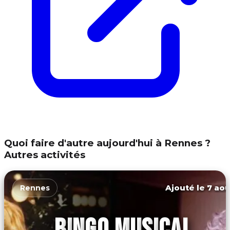
Quoi faire d'autre aujourd'hui à Rennes ?
Autres activités
Ajouté le 7 aoû
Rennes
BINGO MUSICAL