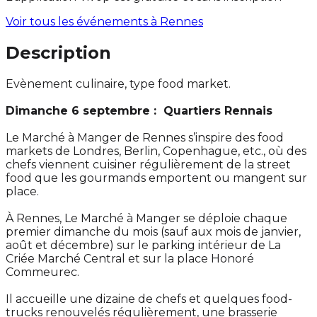
Voir tous les événements à
Rennes
Description
Evènement culinaire, type food market.
Dimanche 6 septembre : Quartiers Rennais
Le Marché à Manger de Rennes s’inspire des food
markets de Londres, Berlin, Copenhague, etc., où des
chefs viennent cuisiner régulièrement de la street
food que les gourmands emportent ou mangent sur
place.
À Rennes, Le Marché à Manger se déploie chaque
premier dimanche du mois (sauf aux mois de janvier,
août et décembre) sur le parking intérieur de La
Criée Marché Central et sur la place Honoré
Commeurec.
Il accueille une dizaine de chefs et quelques food-
trucks renouvelés régulièrement, une brasserie