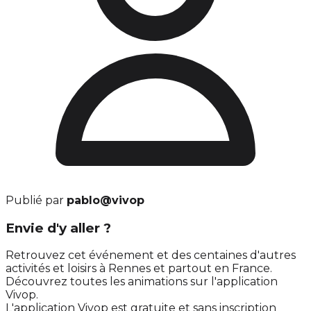
Publié par
pablo@vivop
Envie d'y aller ?
Retrouvez cet événement et des centaines d'autres
activités et loisirs à Rennes et partout en France.
Découvrez toutes les animations sur l'application
Vivop.
L'application Vivop est gratuite et sans inscription