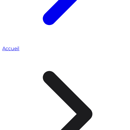
Accueil