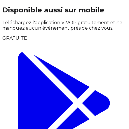
Disponible aussi sur mobile
Téléchargez l'application VIVOP gratuitement et ne
manquez aucun événement près de chez vous.
GRATUITE