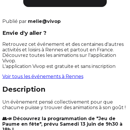
Publié par
melie@vivop
Envie d'y aller ?
Retrouvez cet événement et des centaines d'autres
activités et loisirs à Rennes et partout en France.
Découvrez toutes les animations sur l'application
Vivop.
L'application Vivop est gratuite et sans inscription
Voir tous les événements à
Rennes
Description
Un évènement pensé collectivement pour que
chacun·e puisse y trouver des animations à son goût !
👥📣 Découvrez la programmation de "Jeu de
Paume en fête", prévu Samedi 13 juin de 9h30 à
18h !