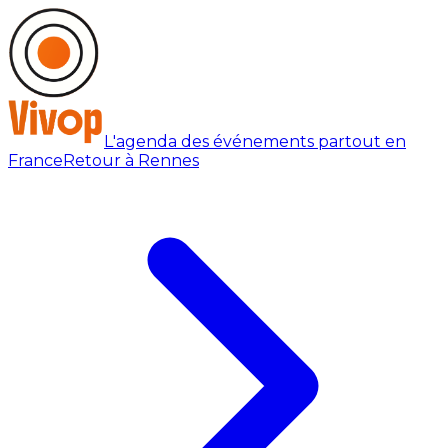
L'agenda des événements partout en
France
Retour à Rennes