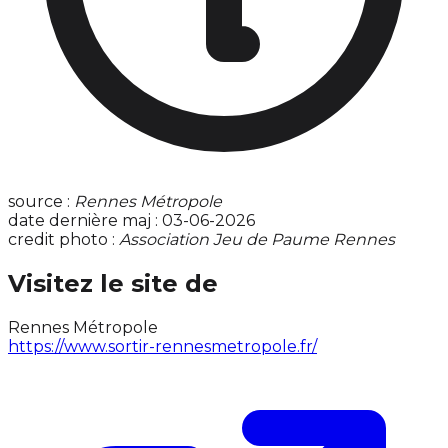
source :
Rennes Métropole
date dernière maj : 03-06-2026
credit photo :
Association Jeu de Paume Rennes
Visitez le site de
Rennes Métropole
https://www.sortir-rennesmetropole.fr/