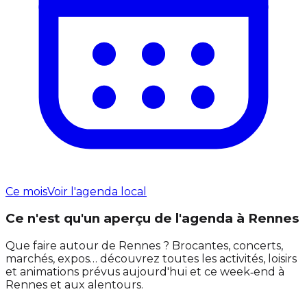
Ce mois
Voir l'agenda local
Ce n'est qu'un aperçu de l'agenda à Rennes
Que faire autour de Rennes ? Brocantes, concerts,
marchés, expos… découvrez toutes les activités, loisirs
et animations prévus aujourd'hui et ce week‑end à
Rennes et aux alentours.