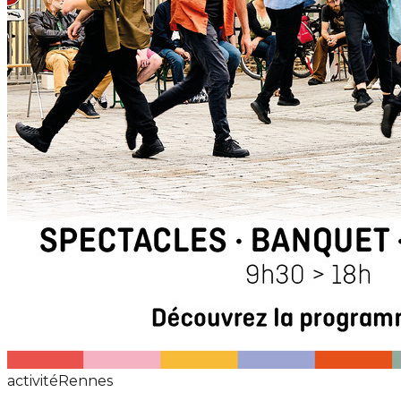
activité
Rennes