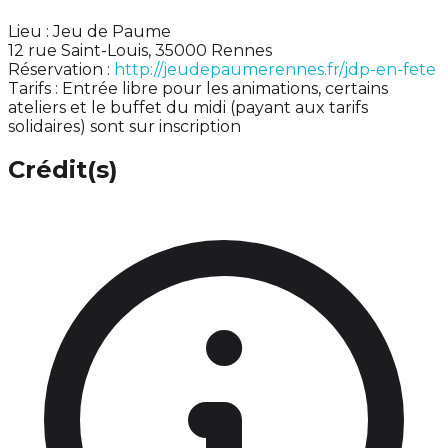
Lieu : Jeu de Paume
12 rue Saint-Louis, 35000 Rennes
Réservation :
http://jeudepaumerennes.fr/jdp-en-fete
Tarifs : Entrée libre pour les animations, certains
ateliers et le buffet du midi (payant aux tarifs
solidaires) sont sur inscription
Crédit(s)