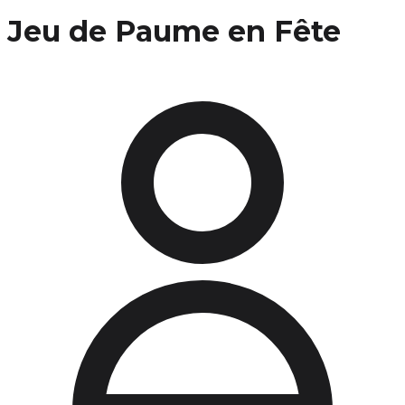
Jeu de Paume en Fête