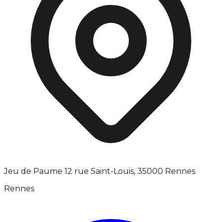
Jeu de Paume 12 rue Saint-Louis, 35000 Rennes
Rennes