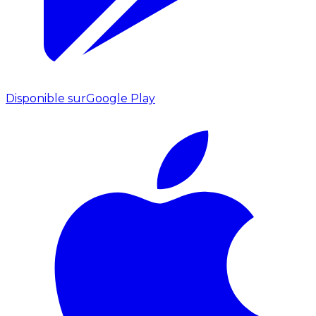
Disponible sur
Google Play