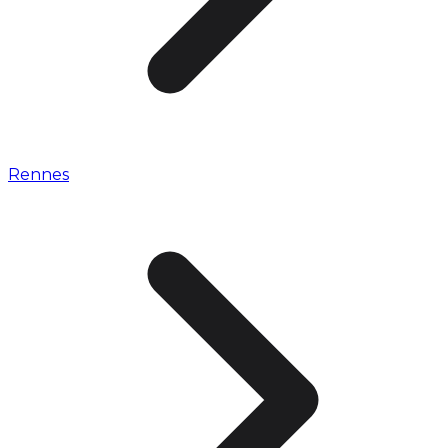
Rennes