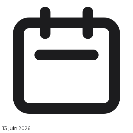
13 juin 2026