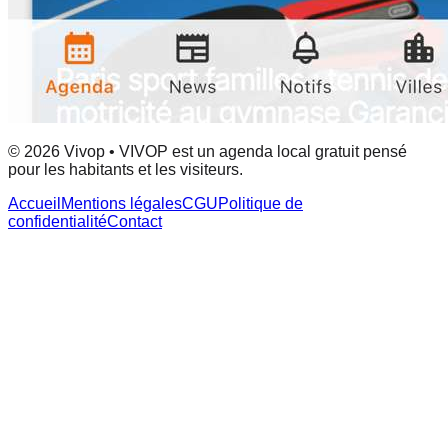
© 2026 Vivop • VIVOP est un agenda local gratuit pensé
pour les habitants et les visiteurs.
Accueil
Mentions légales
CGU
Politique de
confidentialité
Contact