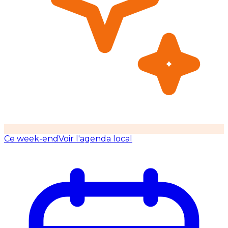
Ce week-end
Voir l'agenda local