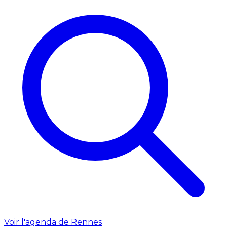
Voir l'agenda de Rennes