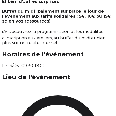
Et bien d'autres surprises !
Buffet du midi (paiement sur place le jour de
l'évènement aux tarifs solidaires : 5€, 10€ ou 15€
selon vos ressources)
👉 Découvrez la programmation et les modalités
d'inscription aux ateliers, au buffet du midi et bien
plus sur notre site internet
Horaires de l'événement
Le 13/06 : 09:30-18:00
Lieu de l'événement