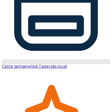
Cette semaine
Voir l'agenda local