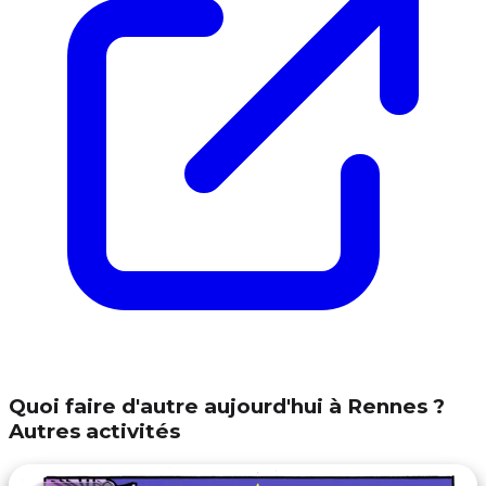
Quoi faire d'autre aujourd'hui à Rennes ?
Autres activités