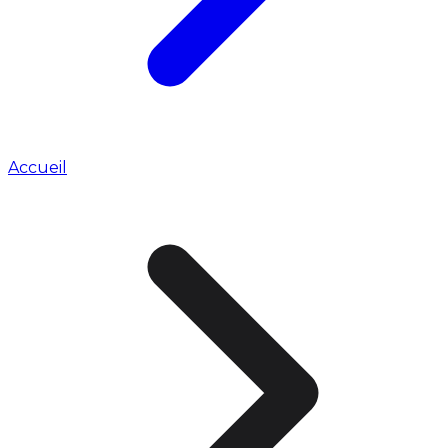
Accueil