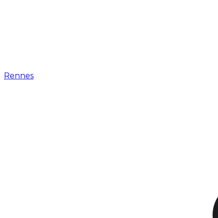
Rennes