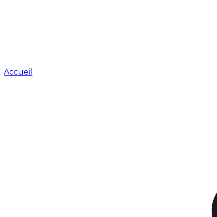
Accueil