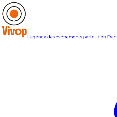
L'agenda des événements partout en Fran