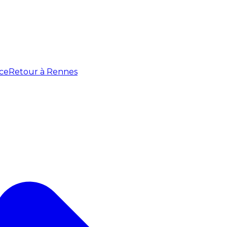
ce
Retour à Rennes