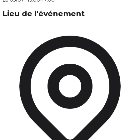
Lieu de l'événement