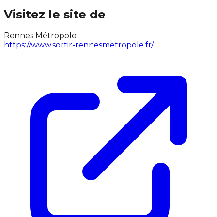
Visitez le site de
Rennes Métropole
https://www.sortir-rennesmetropole.fr/