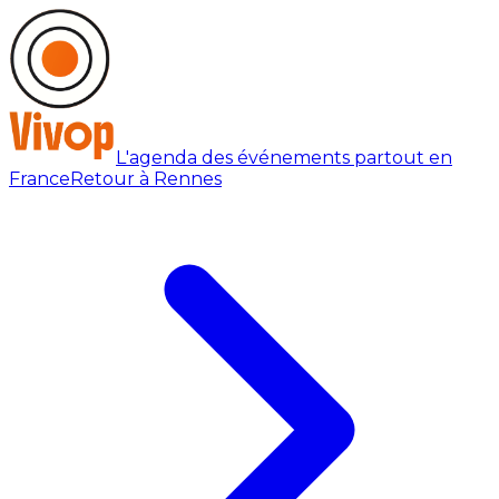
L'agenda des événements partout en
France
Retour à Rennes