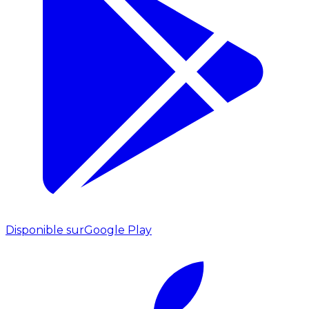
Disponible sur
Google Play