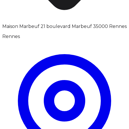
Maison Marbeuf 21 boulevard Marbeuf 35000 Rennes
Rennes