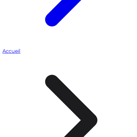
Accueil