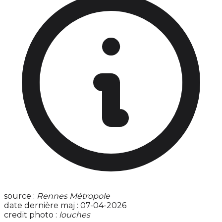
source :
Rennes Métropole
date dernière maj : 07-04-2026
credit photo :
louches