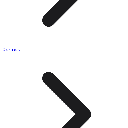
Rennes