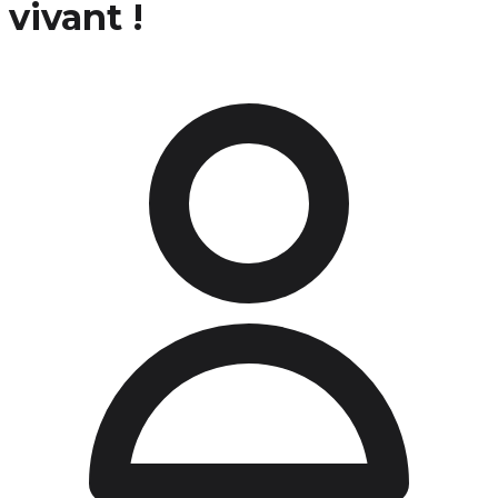
vivant !