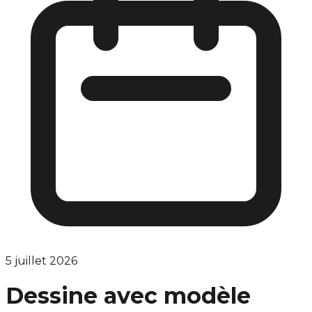
5 juillet 2026
Dessine avec modèle