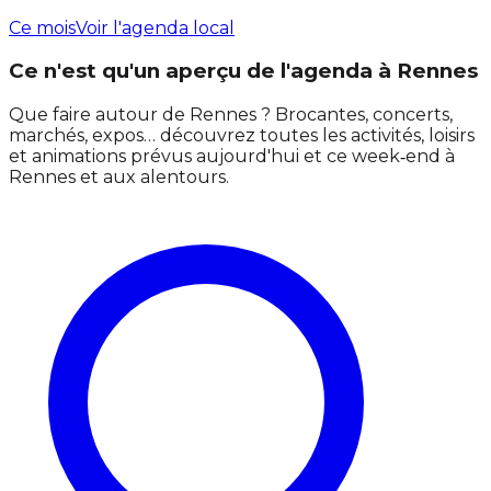
Ce mois
Voir l'agenda local
Ce n'est qu'un aperçu de l'agenda à Rennes
Que faire autour de Rennes ? Brocantes, concerts,
marchés, expos… découvrez toutes les activités, loisirs
et animations prévus aujourd'hui et ce week‑end à
Rennes et aux alentours.