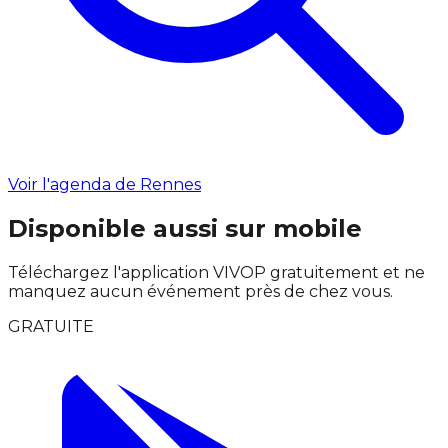
Voir l'agenda de Rennes
Disponible aussi sur mobile
Téléchargez l'application VIVOP gratuitement et ne
manquez aucun événement près de chez vous.
GRATUITE