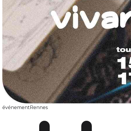
événement
Rennes