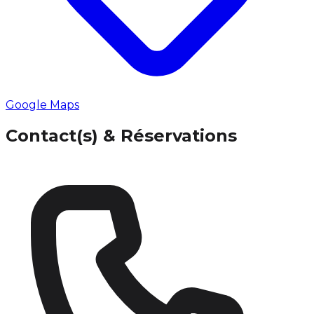
Google Maps
Contact(s) & Réservations