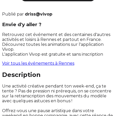
Publié par
driss@vivop
Envie d'y aller ?
Retrouvez cet événement et des centaines d'autres
activités et loisirs à Rennes et partout en France.
Découvrez toutes les animations sur l'application
Vivop.
L'application Vivop est gratuite et sans inscription
Voir tous les événements à
Rennes
Description
Une activité créative pendant ton week-end, ça te
tente ? Pas de pression ni prérequis, on se concentre
sur la retranscription des mouvements du modèle
avec quelques astuces en bonus !
Offrez-vous une pause artistique dans votre
weekend en bonne compagnie, avec cette séance de