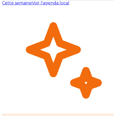
Cette semaine
Voir l'agenda local