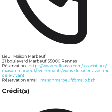
Lieu : Maison Marbeuf
21 boulevard Marbeuf 35000 Rennes
Réservation :
https://www.helloasso.com/associations/
maison-marbeuf/evenements/viens-dessiner-avec-mo
dele-vivant
Réservation email :
maisonmarbeuf@mailo.bzh
Crédit(s)