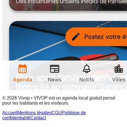
© 2026 Vivop • VIVOP est un agenda local gratuit pensé
pour les habitants et les visiteurs.
Accueil
Mentions légales
CGU
Politique de
confidentialité
Contact