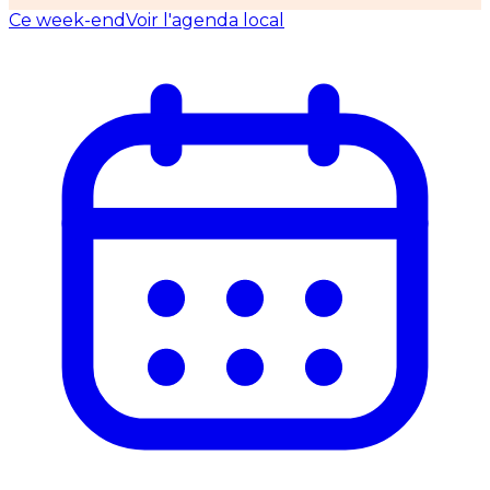
Ce week-end
Voir l'agenda local