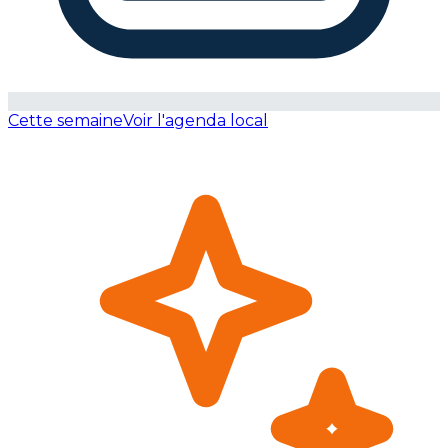
Cette semaine
Voir l'agenda local