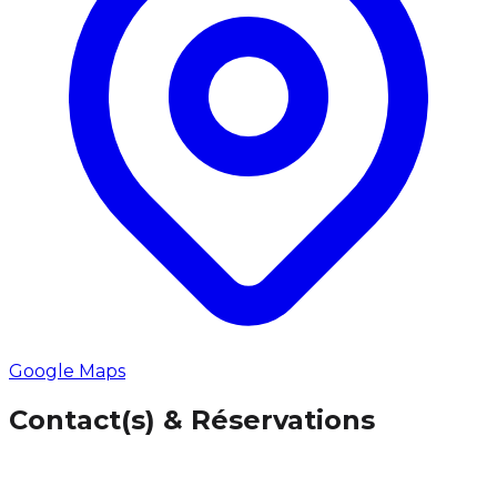
Google Maps
Contact(s) & Réservations