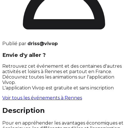
Publié par
driss@vivop
Envie d'y aller ?
Retrouvez cet événement et des centaines d'autres
activités et loisirs à Rennes et partout en France.
Découvrez toutes les animations sur l'application
Vivop.
L'application Vivop est gratuite et sans inscription
Voir tous les événements à
Rennes
Description
Pour en appréhender les avantages économiques et