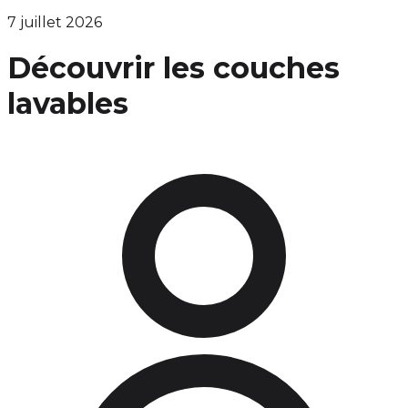
7 juillet 2026
Découvrir les couches
lavables