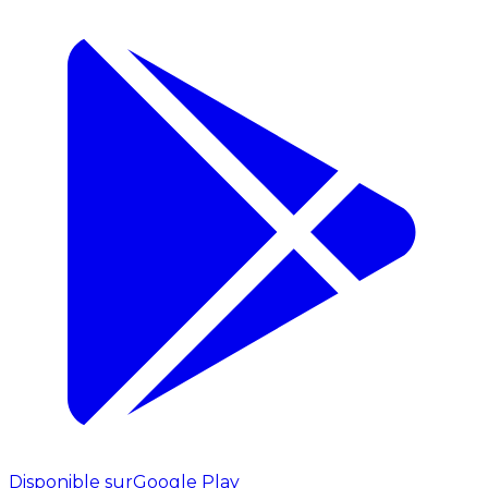
Disponible sur
Google Play