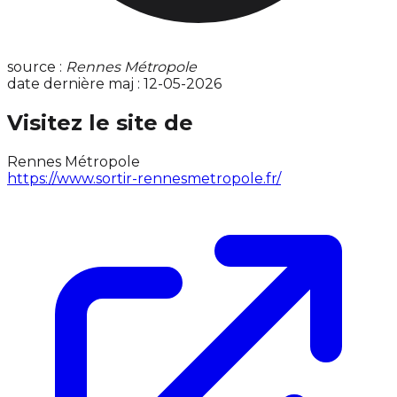
source :
Rennes Métropole
date dernière maj : 12-05-2026
Visitez le site de
Rennes Métropole
https://www.sortir-rennesmetropole.fr/