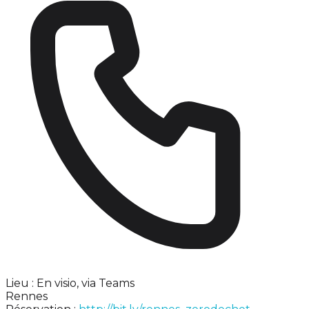
Lieu : En visio, via Teams
Rennes