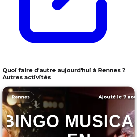
Quoi faire d'autre aujourd'hui à Rennes ?
Autres activités
Ajouté le 7 aoû
Rennes
BINGO MUSICA