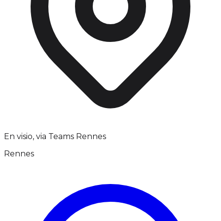
En visio, via Teams Rennes
Rennes