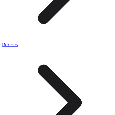
Rennes