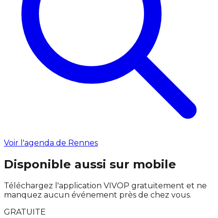
Voir l'agenda de Rennes
Disponible aussi sur mobile
Téléchargez l'application VIVOP gratuitement et ne
manquez aucun événement près de chez vous.
GRATUITE