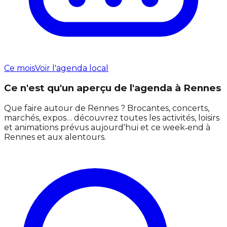
Ce mois
Voir l'agenda local
Ce n'est qu'un aperçu de l'agenda à Rennes
Que faire autour de Rennes ? Brocantes, concerts,
marchés, expos… découvrez toutes les activités, loisirs
et animations prévus aujourd'hui et ce week‑end à
Rennes et aux alentours.