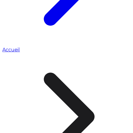
Accueil