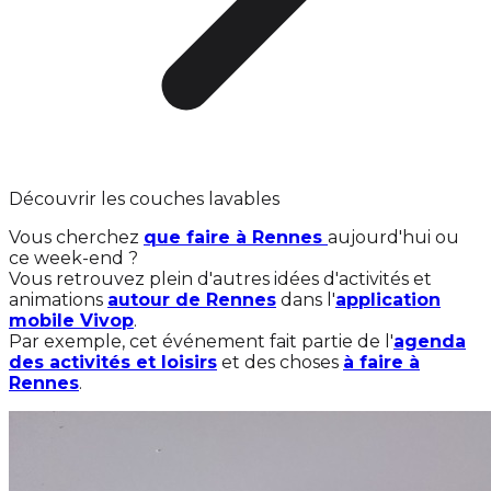
Découvrir les couches lavables
Vous cherchez
que faire à Rennes
aujourd'hui ou
ce week-end ?
Vous retrouvez plein d'autres idées d'activités et
animations
autour de Rennes
dans l'
application
mobile Vivop
.
Par exemple, cet événement fait partie de l'
agenda
des activités et loisirs
et des choses
à faire à
Rennes
.