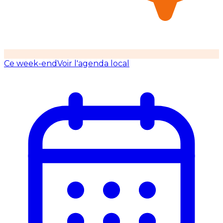
Ce week-end
Voir l'agenda local