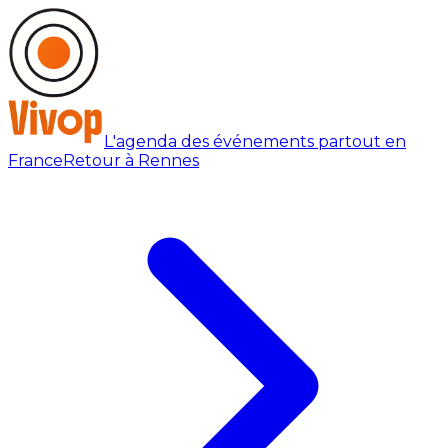
L'agenda des événements partout en
France
Retour à Rennes