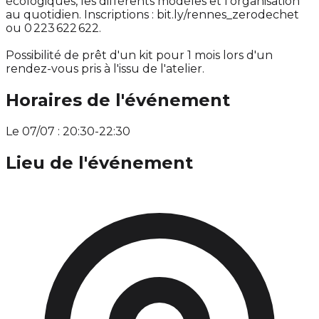
écologiques, les différents modèles et l'organisation
au quotidien. Inscriptions : bit.ly/rennes_zerodechet
ou 0 223 622 622.
Possibilité de prêt d'un kit pour 1 mois lors d'un
rendez-vous pris à l'issu de l'atelier.
Horaires de l'événement
Le 07/07 : 20:30-22:30
Lieu de l'événement