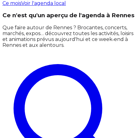
Ce mois
Voir l'agenda local
Ce n'est qu'un aperçu de l'agenda à Rennes
Que faire autour de Rennes ? Brocantes, concerts,
marchés, expos… découvrez toutes les activités, loisirs
et animations prévus aujourd'hui et ce week‑end à
Rennes et aux alentours.