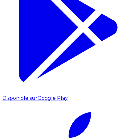
Disponible sur
Google Play