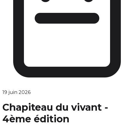
19 juin 2026
Chapiteau du vivant -
4ème édition