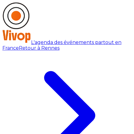
L'agenda des événements partout en
France
Retour à Rennes