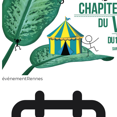
événement
Rennes