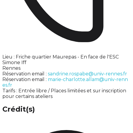
Lieu : Friche quartier Maurepas - En face de l'ESC
Simone Iff
Rennes
Réservation email :
sandrine.rospabe@univ-rennes.fr
Réservation email :
marie-charlotte.allam@univ-renn
es.fr
Tarifs : Entrée libre / Places limitées et sur inscription
pour certains ateliers
Crédit(s)