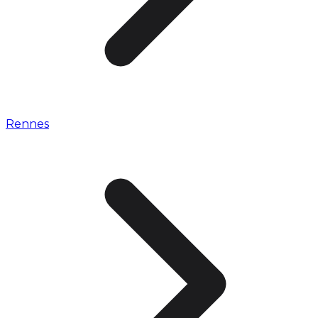
Rennes