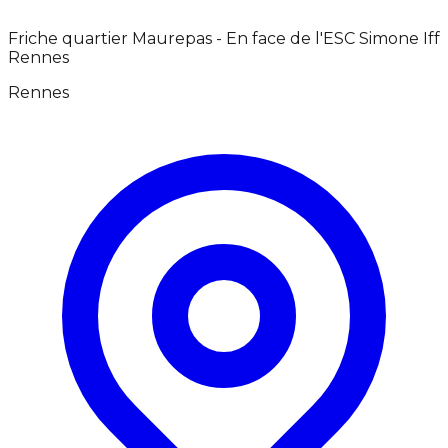
Friche quartier Maurepas - En face de l'ESC Simone Iff
Rennes
Rennes