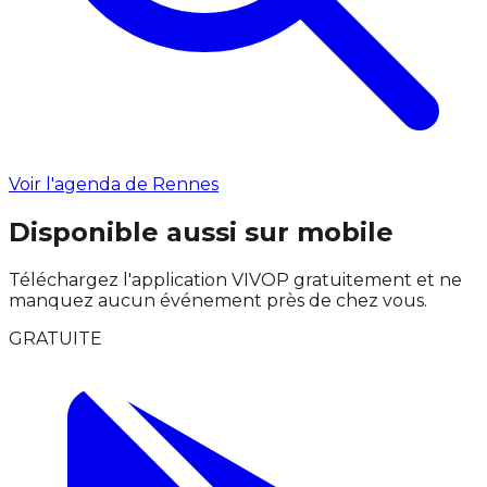
Voir l'agenda de Rennes
Disponible aussi sur mobile
Téléchargez l'application VIVOP gratuitement et ne
manquez aucun événement près de chez vous.
GRATUITE