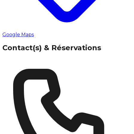
Google Maps
Contact(s) & Réservations