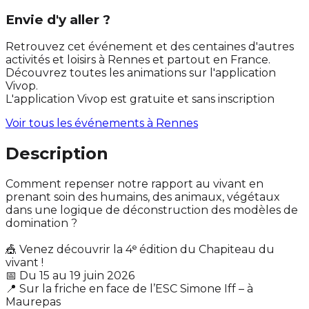
Envie d'y aller ?
Retrouvez cet événement et des centaines d'autres
activités et loisirs à Rennes et partout en France.
Découvrez toutes les animations sur l'application
Vivop.
L'application Vivop est gratuite et sans inscription
Voir tous les événements à
Rennes
Description
Comment repenser notre rapport au vivant en
prenant soin des humains, des animaux, végétaux
dans une logique de déconstruction des modèles de
domination ?
🎪 Venez découvrir la 4ᵉ édition du Chapiteau du
vivant !
📅 Du 15 au 19 juin 2026
📍 Sur la friche en face de l’ESC Simone Iff – à
Maurepas