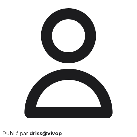
Publié par
driss@vivop