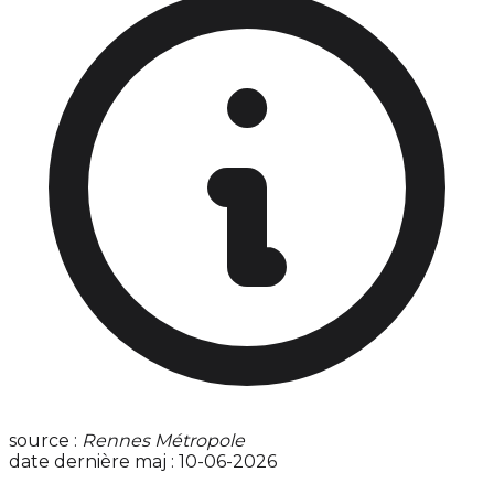
source :
Rennes Métropole
date dernière maj : 10-06-2026