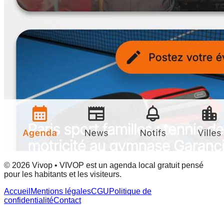
© 2026 Vivop • VIVOP est un agenda local gratuit pensé
pour les habitants et les visiteurs.
Accueil
Mentions légales
CGU
Politique de
confidentialité
Contact