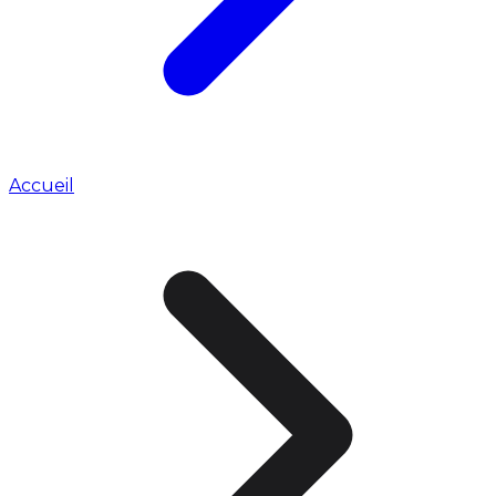
Accueil