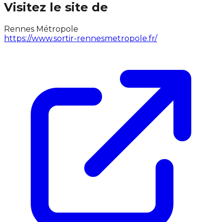
Visitez le site de
Rennes Métropole
https://www.sortir-rennesmetropole.fr/