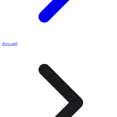
Accueil