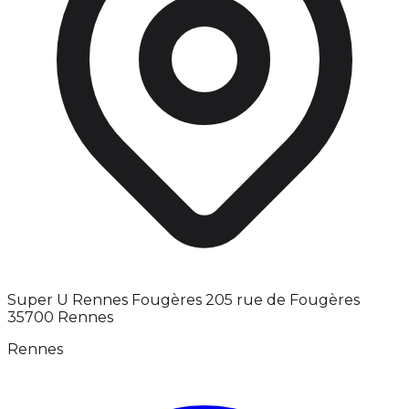
Super U Rennes Fougères 205 rue de Fougères
35700 Rennes
Rennes