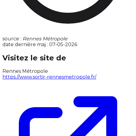
source :
Rennes Métropole
date dernière maj : 07-05-2026
Visitez le site de
Rennes Métropole
https://www.sortir-rennesmetropole.fr/