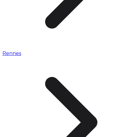
Rennes