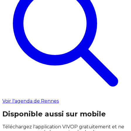
Voir l'agenda de Rennes
Disponible aussi sur mobile
Téléchargez l'application VIVOP gratuitement et ne