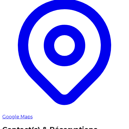
Google Maps