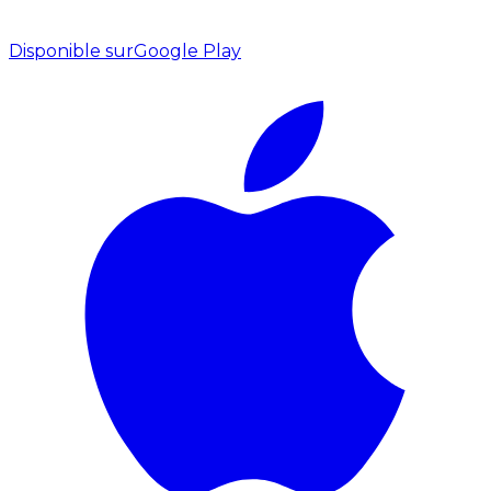
Disponible sur
Google Play