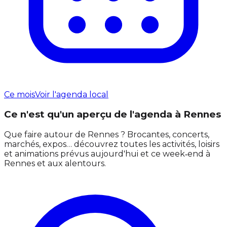
Ce mois
Voir l'agenda local
Ce n'est qu'un aperçu de l'agenda à Rennes
Que faire autour de Rennes ? Brocantes, concerts,
marchés, expos… découvrez toutes les activités, loisirs
et animations prévus aujourd'hui et ce week‑end à
Rennes et aux alentours.