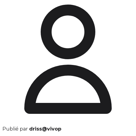
Publié par
driss@vivop