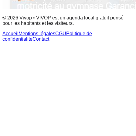
© 2026 Vivop • VIVOP est un agenda local gratuit pensé
pour les habitants et les visiteurs.
Accueil
Mentions légales
CGU
Politique de
confidentialité
Contact