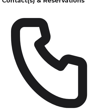
Contact(s) & Réservations