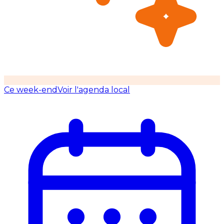
Ce week-end
Voir l'agenda local