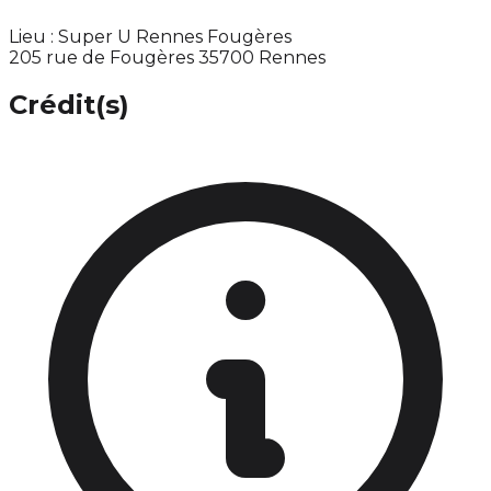
Lieu : Super U Rennes Fougères
205 rue de Fougères 35700 Rennes
Crédit(s)