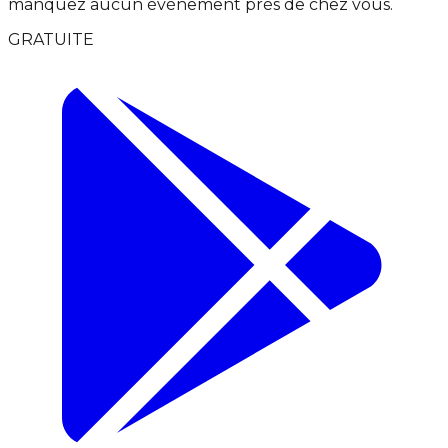
manquez aucun événement près de chez vous.
GRATUITE