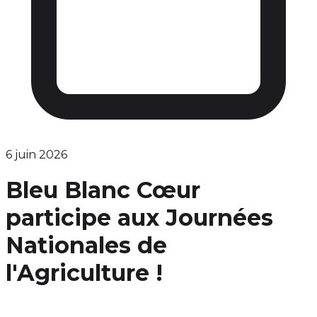
6 juin 2026
Bleu Blanc Cœur
participe aux Journées
Nationales de
l'Agriculture !