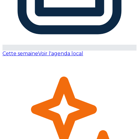
Cette semaine
Voir l'agenda local