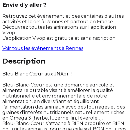
Envie d'y aller ?
Retrouvez cet événement et des centaines d'autres
activités et loisirs à Rennes et partout en France.
Découvrez toutes les animations sur l'application
Vivop.
L'application Vivop est gratuite et sans inscription
Voir tous les événements à
Rennes
Description
Bleu Blanc Cœur aux JNAgri !
Bleu-Blanc-Cœur est une démarche agricole et
alimentaire durable visant à améliorer la qualité
nutritionnelle et environnementale de notre
alimentation, en diversifiant et équilibrant
l’alimentation des animaux avec des fourrages et des
graines d’intérêts nutritionnels naturellement riches
en Omega 3 (herbe, luzerne, lin, féverole...).
Bleu-Blanc-Cœur s’attache à BIEN produire et BIEN
nourrir les animaux, pour que cela soit BON pour nos