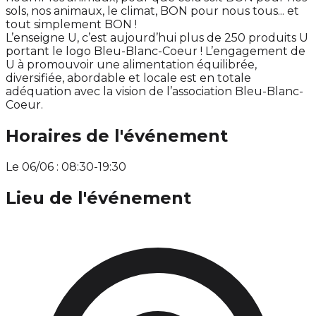
sols, nos animaux, le climat, BON pour nous tous... et
tout simplement BON !
L’enseigne U, c’est aujourd’hui plus de 250 produits U
portant le logo Bleu-Blanc-Coeur ! L’engagement de
U à promouvoir une alimentation équilibrée,
diversifiée, abordable et locale est en totale
adéquation avec la vision de l’association Bleu-Blanc-
Coeur.
Horaires de l'événement
Le 06/06 : 08:30-19:30
Lieu de l'événement