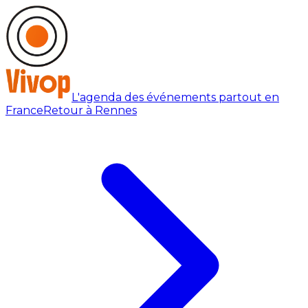
L'agenda des événements partout en
France
Retour à Rennes