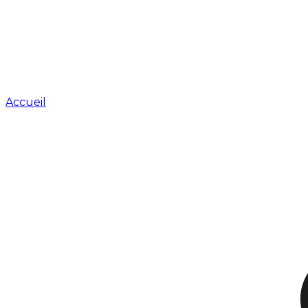
Accueil