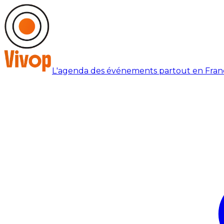
L'agenda des événements partout en Fran