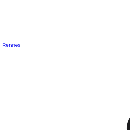
Rennes