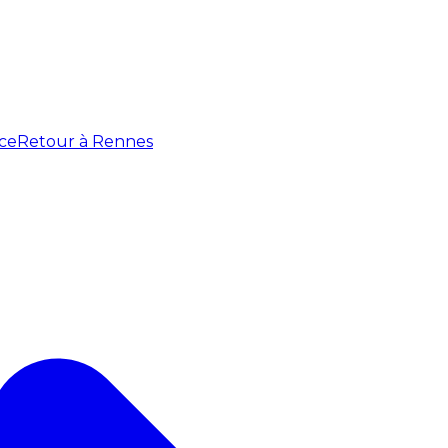
ce
Retour à Rennes