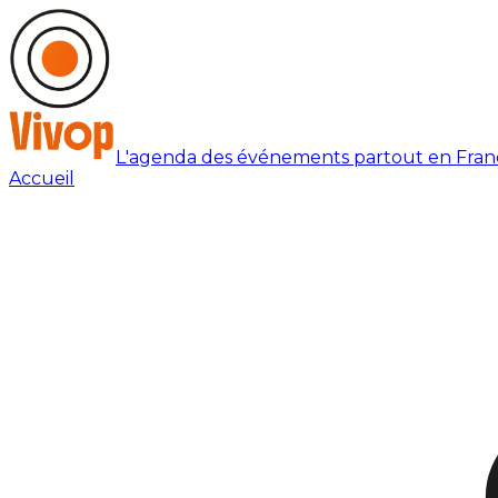
L'agenda des événements partout en Fran
Accueil