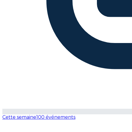
Cette semaine
100 événements