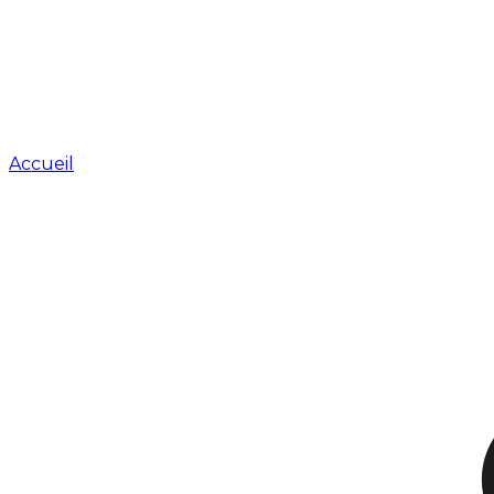
Accueil