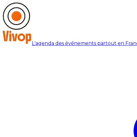
L'agenda des événements partout en Fran