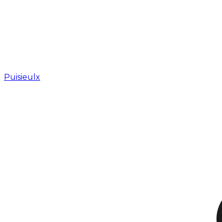
Puisieulx