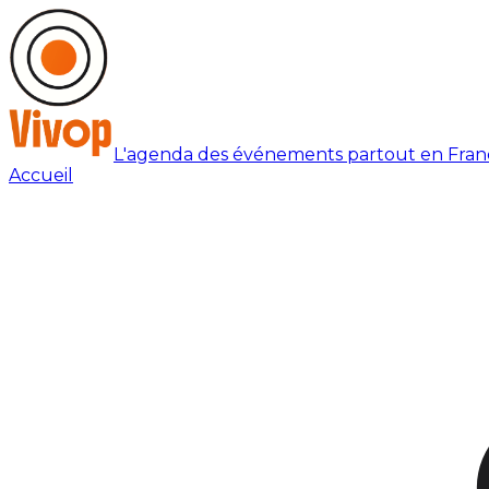
L'agenda des événements partout en Fran
Accueil