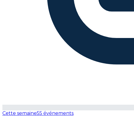
Cette semaine
55 événements