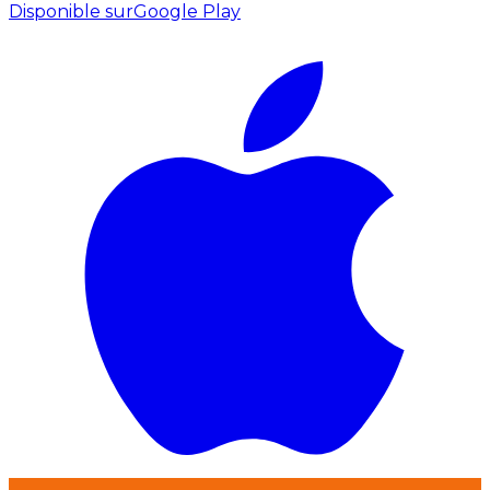
Disponible sur
Google Play