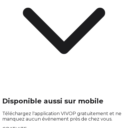
Disponible aussi sur mobile
Téléchargez l'application VIVOP gratuitement et ne
manquez aucun événement près de chez vous.