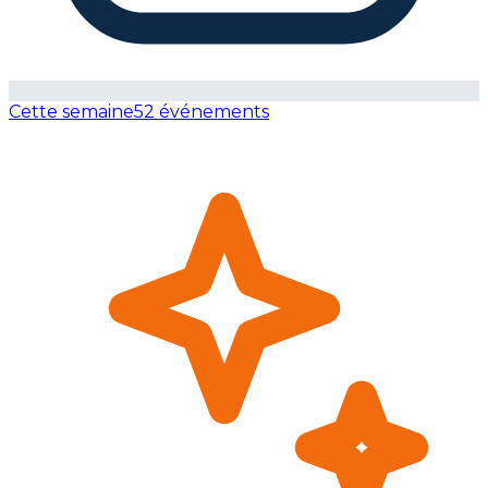
Cette semaine
52 événements