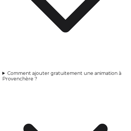
Comment ajouter gratuitement une animation à
Provenchère ?