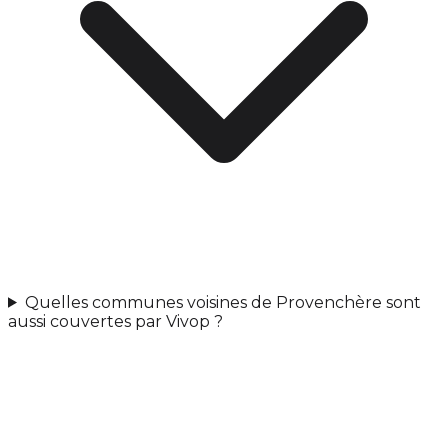
Quelles communes voisines de Provenchère sont
aussi couvertes par Vivop ?