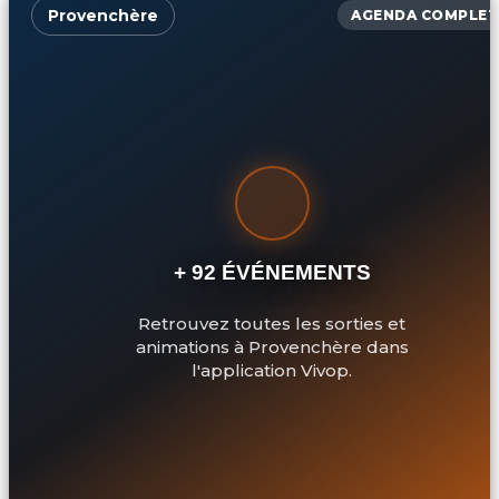
Provenchère
AGENDA COMPLET
+ 92 ÉVÉNEMENTS
Retrouvez toutes les sorties et
animations à Provenchère dans
l'application Vivop.