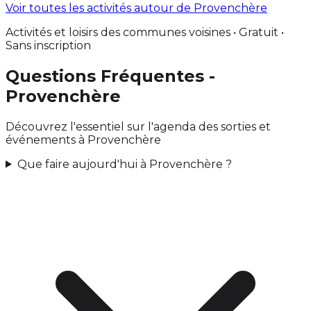
Voir toutes les activités autour de Provenchère
Activités et loisirs des communes voisines • Gratuit •
Sans inscription
Questions Fréquentes -
Provenchère
Découvrez l'essentiel sur l'agenda des sorties et
événements à Provenchère
Que faire aujourd'hui à Provenchère ?