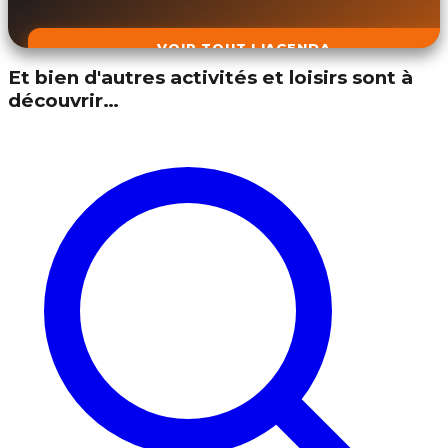
VOIR TOUT L'AGENDA
Et bien d'autres activités et loisirs sont à
découvrir…