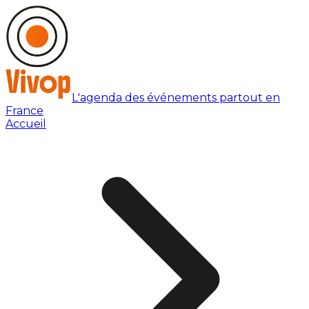
L'agenda des événements partout en
France
Accueil