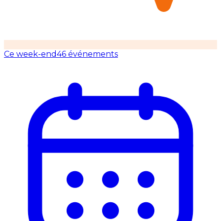
Ce week-end
46 événements