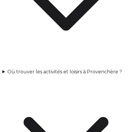
Où trouver les activités et loisirs à Provenchère ?