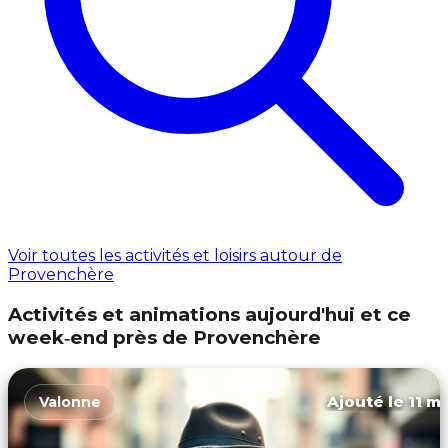
Voir toutes les activités et loisirs autour de
Provenchère
Activités et animations aujourd'hui et ce
week‑end près de Provenchère
Ajouté le 11 ma
Valonne