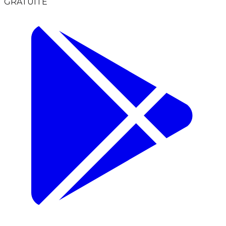
GRATUITE