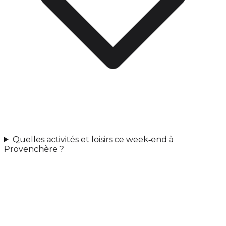
Quelles activités et loisirs ce week‑end à
Provenchère ?