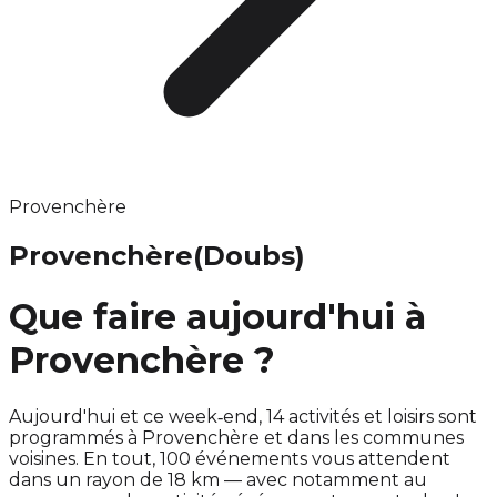
Provenchère
Provenchère
(Doubs)
Que faire aujourd'hui à
Provenchère ?
Aujourd'hui et ce week‑end, 14 activités et loisirs sont
programmés à Provenchère et dans les communes
voisines. En tout, 100 événements vous attendent
dans un rayon de 18 km — avec notamment au