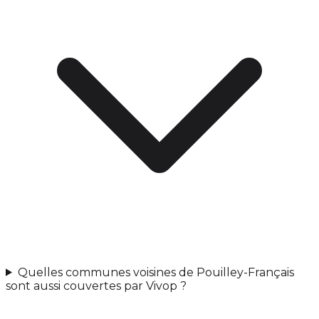
Quelles communes voisines de Pouilley-Français
sont aussi couvertes par Vivop ?