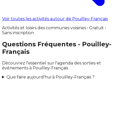
Voir toutes les activités autour de Pouilley-Français
Activités et loisirs des communes voisines • Gratuit •
Sans inscription
Questions Fréquentes - Pouilley-
Français
Découvrez l'essentiel sur l'agenda des sorties et
événements à Pouilley-Français
Que faire aujourd'hui à Pouilley-Français ?