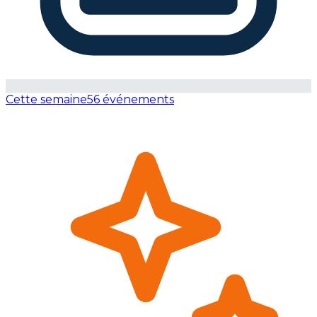
Cette semaine
56 événements