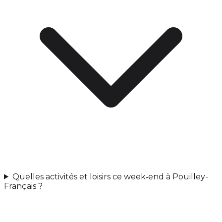
Quelles activités et loisirs ce week‑end à Pouilley-
Français ?