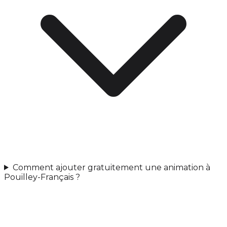
Comment ajouter gratuitement une animation à
Pouilley-Français ?