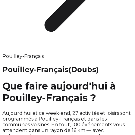
Pouilley-Français
Pouilley-Français
(Doubs)
Que faire aujourd'hui à
Pouilley-Français ?
Aujourd'hui et ce week‑end, 27 activités et loisirs sont
programmés à Pouilley-Français et dans les
communes voisines. En tout, 100 événements vous
attendent dans un rayon de 16 km — avec