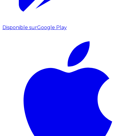
Disponible sur
Google Play