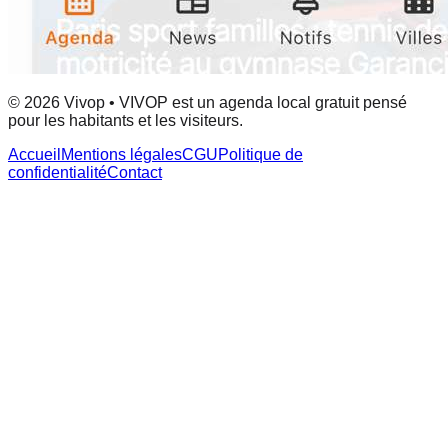
© 2026 Vivop • VIVOP est un agenda local gratuit pensé
pour les habitants et les visiteurs.
Accueil
Mentions légales
CGU
Politique de
confidentialité
Contact