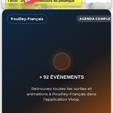
Aperçu de la description
DÉCOUVRIR L'ÉVÉNEMENT
Pouilley-Français
AGENDA COMPLET
+ 92 ÉVÉNEMENTS
Retrouvez toutes les sorties et
animations à Pouilley-Français dans
l'application Vivop.