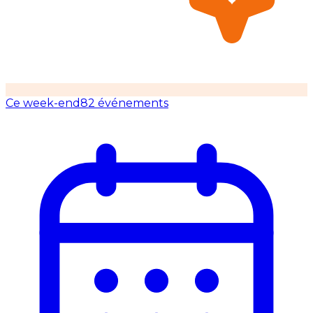
Ce week-end
82 événements