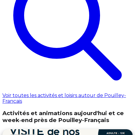
Voir toutes les activités et loisirs autour de Pouilley-
Français
Activités et animations aujourd'hui et ce
week‑end près de Pouilley-Français