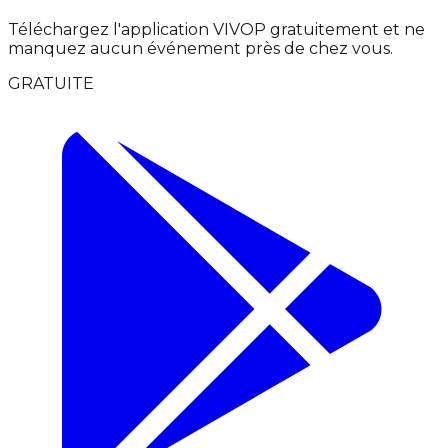
Téléchargez l'application VIVOP gratuitement et ne
manquez aucun événement près de chez vous.
GRATUITE