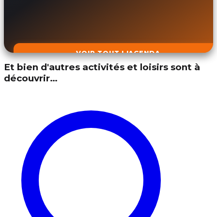
VOIR TOUT L'AGENDA
Et bien d'autres activités et loisirs sont à
découvrir…