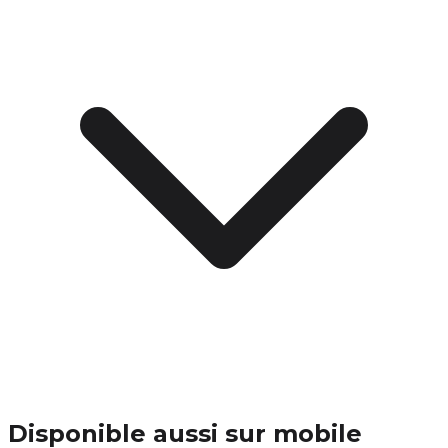
Disponible aussi sur mobile