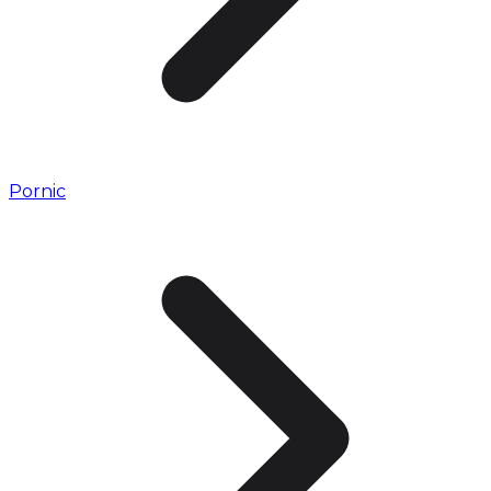
Pornic