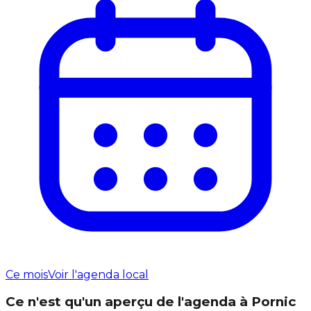
Ce mois
Voir l'agenda local
Ce n'est qu'un aperçu de l'agenda à Pornic