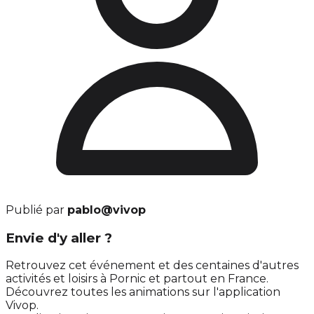
Publié par
pablo@vivop
Envie d'y aller ?
Retrouvez cet événement et des centaines d'autres
activités et loisirs à Pornic et partout en France.
Découvrez toutes les animations sur l'application
Vivop.