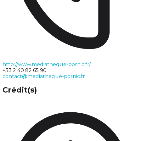
http://www.mediatheque-pornic.fr/
+33 2 40 82 65 90
contact@mediatheque-pornic.fr
Crédit(s)