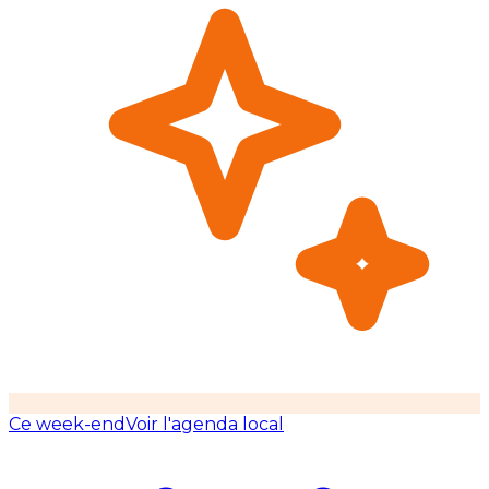
Ce week-end
Voir l'agenda local