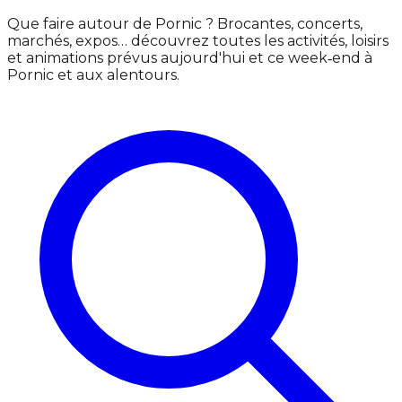
Que faire autour de Pornic ? Brocantes, concerts,
marchés, expos… découvrez toutes les activités, loisirs
et animations prévus aujourd'hui et ce week‑end à
Pornic et aux alentours.