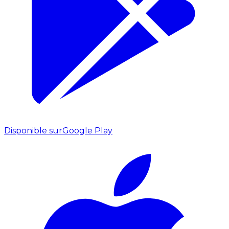
Disponible sur
Google Play