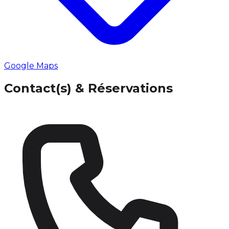
Google Maps
Contact(s) & Réservations