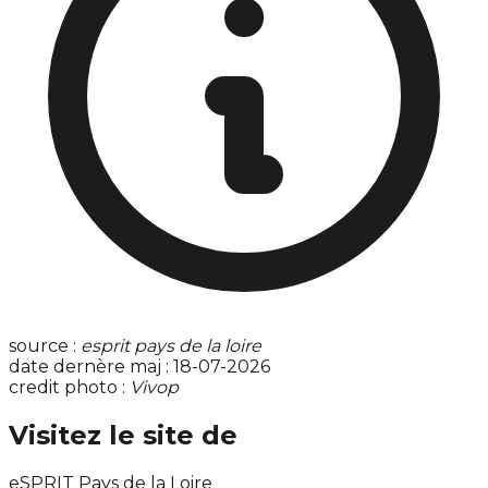
source :
esprit pays de la loire
date dernère maj : 18-07-2026
credit photo :
Vivop
Visitez le site de
eSPRIT Pays de la Loire