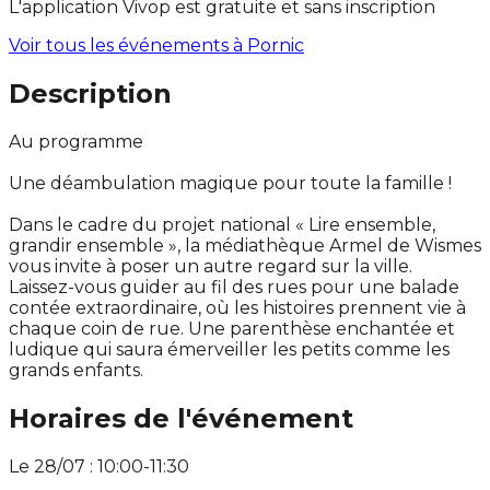
L'application Vivop est gratuite et sans inscription
Voir tous les événements à
Pornic
Description
Au programme
Une déambulation magique pour toute la famille !
Dans le cadre du projet national « Lire ensemble,
grandir ensemble », la médiathèque Armel de Wismes
vous invite à poser un autre regard sur la ville.
Laissez-vous guider au fil des rues pour une balade
contée extraordinaire, où les histoires prennent vie à
chaque coin de rue. Une parenthèse enchantée et
ludique qui saura émerveiller les petits comme les
grands enfants.
Horaires de l'événement
Le 28/07 : 10:00-11:30