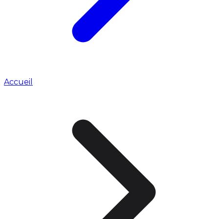
Accueil