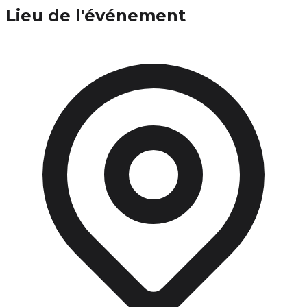
Lieu de l'événement