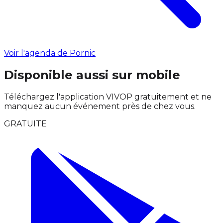
Voir l'agenda de Pornic
Disponible aussi sur mobile
Téléchargez l'application VIVOP gratuitement et ne
manquez aucun événement près de chez vous.
GRATUITE