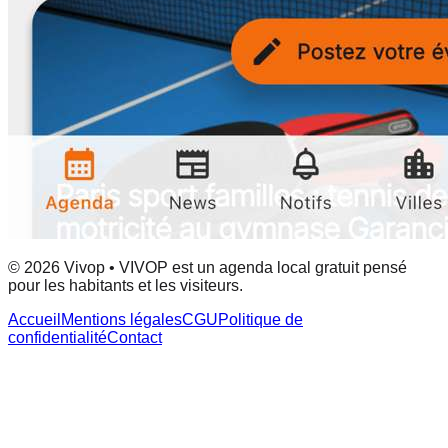
© 2026 Vivop • VIVOP est un agenda local gratuit pensé
pour les habitants et les visiteurs.
Accueil
Mentions légales
CGU
Politique de
confidentialité
Contact