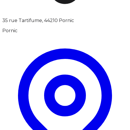
35 rue Tartifume, 44210 Pornic
Pornic