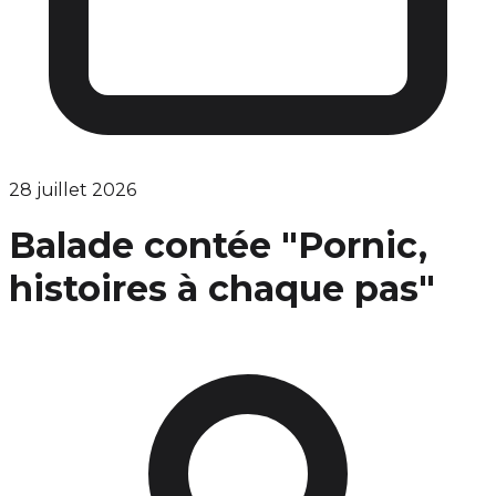
28 juillet 2026
Balade contée "Pornic,
histoires à chaque pas"