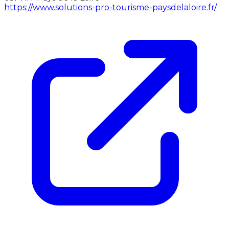
https://www.solutions-pro-tourisme-paysdelaloire.fr/