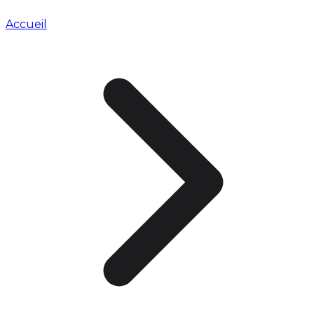
Accueil