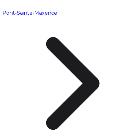
Pont-Sainte-Maxence