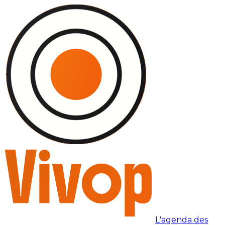
L'agenda des