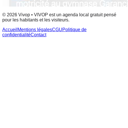
© 2026 Vivop • VIVOP est un agenda local gratuit pensé
pour les habitants et les visiteurs.
Accueil
Mentions légales
CGU
Politique de
confidentialité
Contact