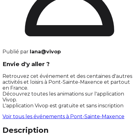
Publié par
lana@vivop
Envie d'y aller ?
Retrouvez cet événement et des centaines d'autres
activités et loisirs à Pont-Sainte-Maxence et partout
en France.
Découvrez toutes les animations sur l'application
Vivop.
L'application Vivop est gratuite et sans inscription
Voir tous les événements à
Pont-Sainte-Maxence
Description