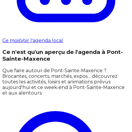
Ce mois
Voir l'agenda local
Ce n'est qu'un aperçu de l'agenda à Pont-
Sainte-Maxence
Que faire autour de Pont-Sainte-Maxence ?
Brocantes, concerts, marchés, expos… découvrez
toutes les activités, loisirs et animations prévus
aujourd'hui et ce week‑end à Pont-Sainte-Maxence
et aux alentours.