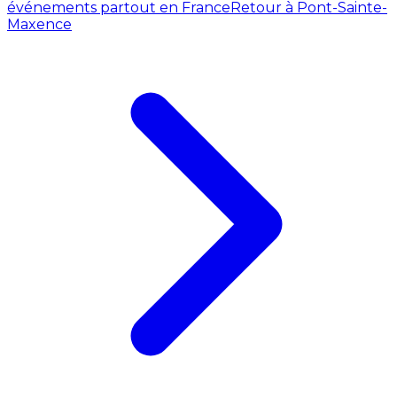
événements partout en France
Retour à Pont-Sainte-
Maxence