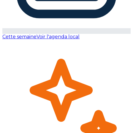
Cette semaine
Voir l'agenda local