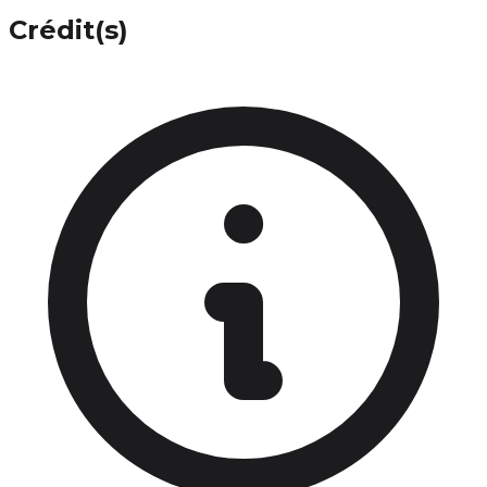
Crédit(s)