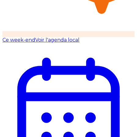
Ce week-end
Voir l'agenda local