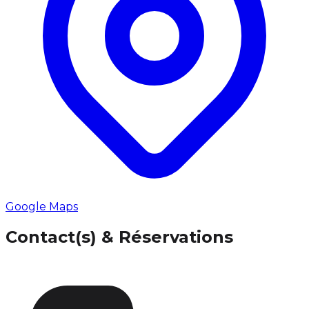
Google Maps
Contact(s) & Réservations