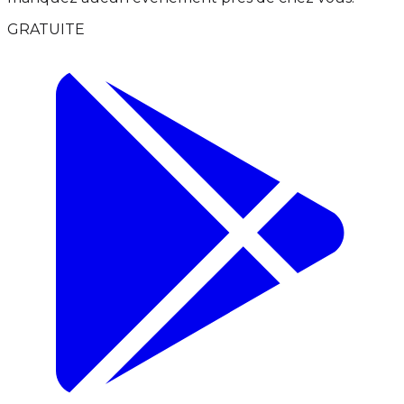
GRATUITE