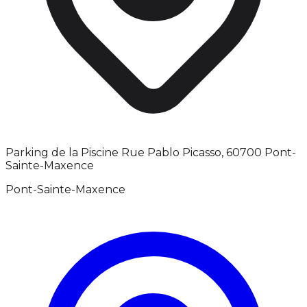
Parking de la Piscine Rue Pablo Picasso, 60700 Pont-
Sainte-Maxence
Pont-Sainte-Maxence