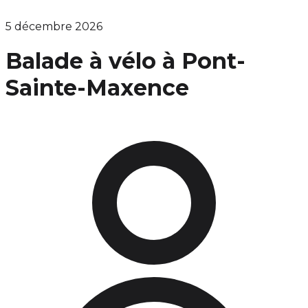
5 décembre 2026
Balade à vélo à Pont-
Sainte-Maxence