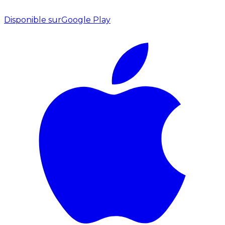
Disponible sur
Google Play