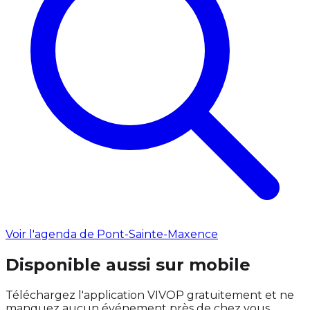
Voir l'agenda de Pont-Sainte-Maxence
Disponible aussi sur mobile
Téléchargez l'application VIVOP gratuitement et ne
manquez aucun événement près de chez vous.