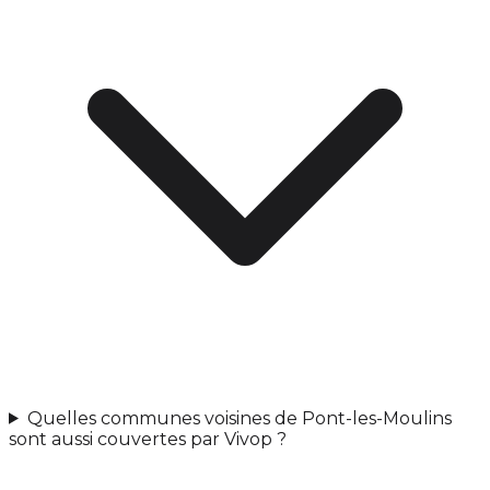
Quelles communes voisines de Pont-les-Moulins
sont aussi couvertes par Vivop ?