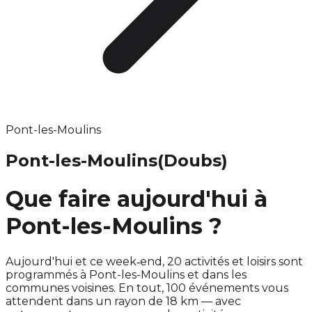
Pont-les-Moulins
Pont-les-Moulins
(Doubs)
Que faire aujourd'hui à
Pont-les-Moulins ?
Aujourd'hui et ce week‑end, 20 activités et loisirs sont
programmés à Pont-les-Moulins et dans les
communes voisines. En tout, 100 événements vous
attendent dans un rayon de 18 km — avec