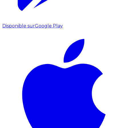
Disponible sur
Google Play