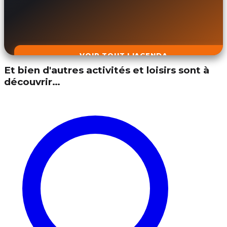
VOIR TOUT L'AGENDA
Et bien d'autres activités et loisirs sont à
découvrir…