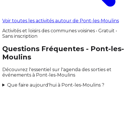
Voir toutes les activités autour de Pont-les-Moulins
Activités et loisirs des communes voisines • Gratuit •
Sans inscription
Questions Fréquentes - Pont-les-
Moulins
Découvrez l'essentiel sur l'agenda des sorties et
événements à Pont-les-Moulins
Que faire aujourd'hui à Pont-les-Moulins ?