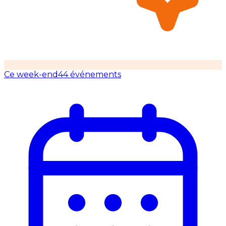
Ce week-end
44 événements