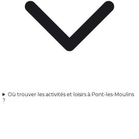
Où trouver les activités et loisirs à Pont-les-Moulins
?