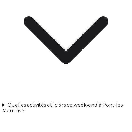
Quelles activités et loisirs ce week‑end à Pont-les-
Moulins ?