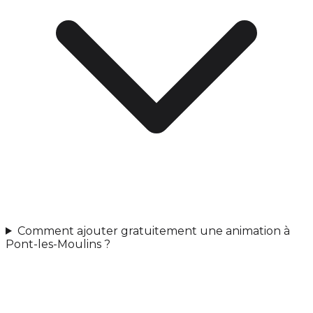
Comment ajouter gratuitement une animation à
Pont-les-Moulins ?