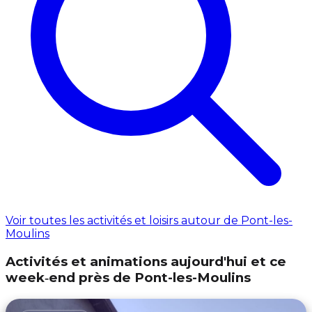
Voir toutes les activités et loisirs autour de Pont-les-
Moulins
Activités et animations aujourd'hui et ce
week‑end près de Pont-les-Moulins