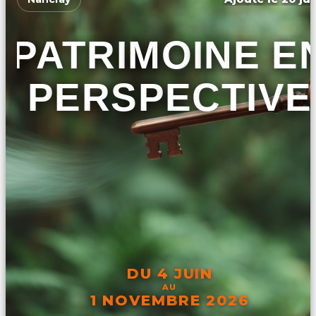
PATRIMOINE E
PERSPECTIVE
DU 4 JUIN
AU
1 NOVEMBRE 2026