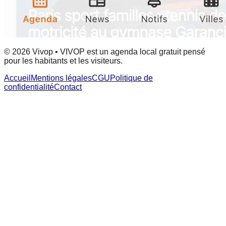
© 2026 Vivop • VIVOP est un agenda local gratuit pensé
pour les habitants et les visiteurs.
Accueil
Mentions légales
CGU
Politique de
confidentialité
Contact