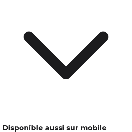
Disponible aussi sur mobile