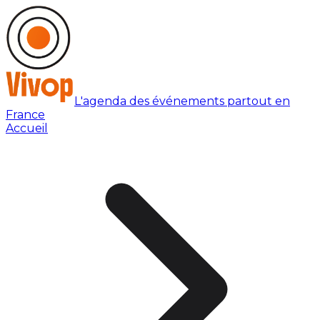
L'agenda des événements partout en
France
Accueil