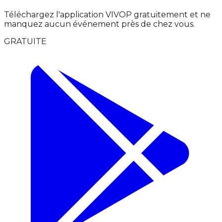
Téléchargez l'application VIVOP gratuitement et ne
manquez aucun événement près de chez vous.
GRATUITE