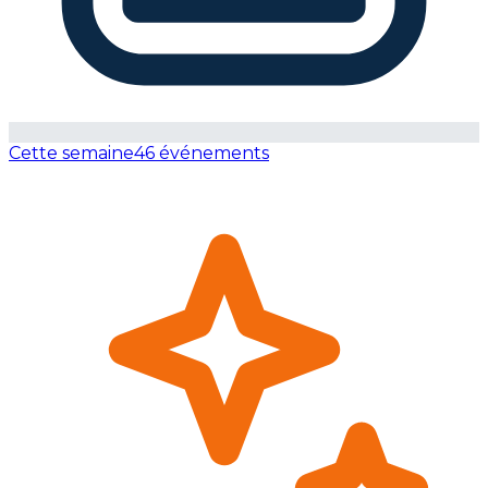
Cette semaine
46 événements