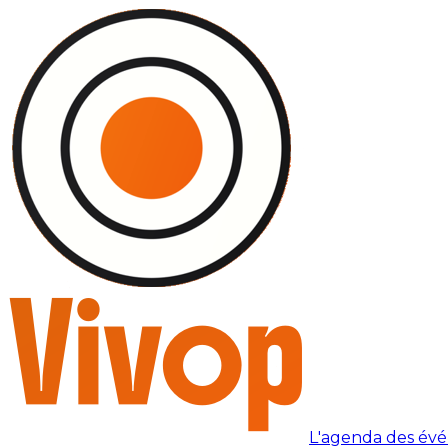
L'agenda des év