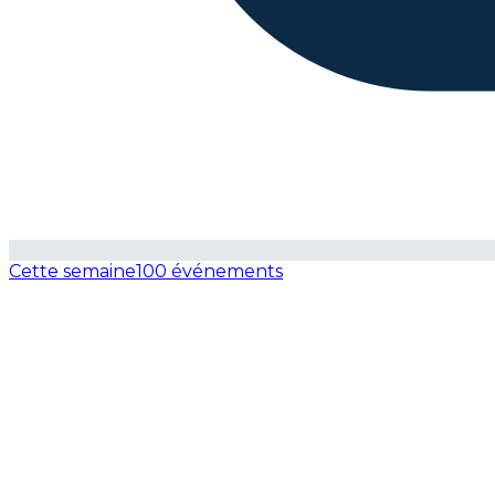
Cette semaine
100 événements