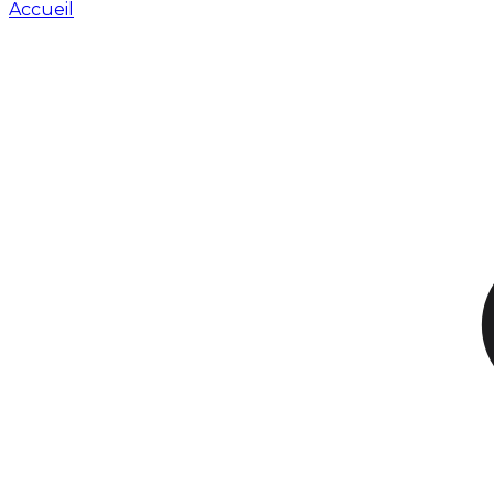
Accueil