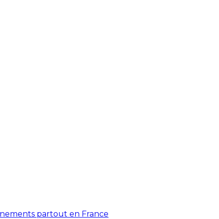
énements partout en France