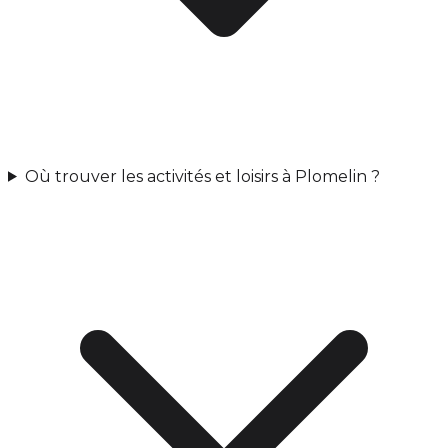
Où trouver les activités et loisirs à Plomelin ?