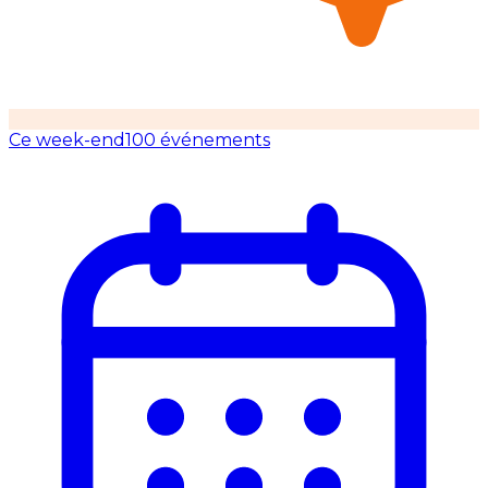
Ce week-end
100 événements