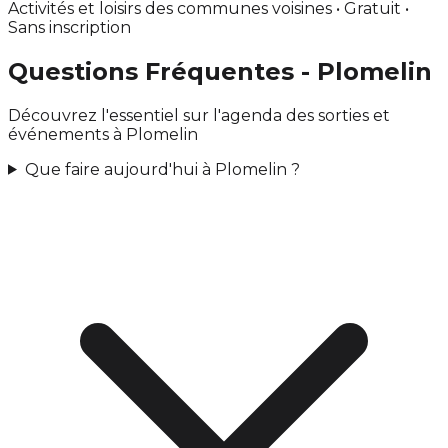
Activités et loisirs des communes voisines • Gratuit •
Sans inscription
Questions Fréquentes - Plomelin
Découvrez l'essentiel sur l'agenda des sorties et
événements à Plomelin
Que faire aujourd'hui à Plomelin ?