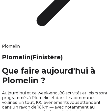
Plomelin
Plomelin
(Finistère)
Que faire aujourd'hui à
Plomelin ?
Aujourd'hui et ce week‑end, 86 activités et loisirs sont
programmés à Plomelin et dans les communes
voisines. En tout, 100 événements vous attendent
dans un rayon de 16 km — avec notamment au