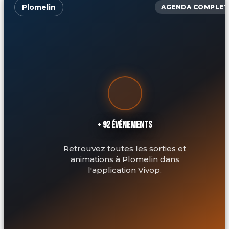
Plomelin
AGENDA COMPLET
+ 92 ÉVÉNEMENTS
Retrouvez toutes les sorties et
animations à Plomelin dans
l'application Vivop.