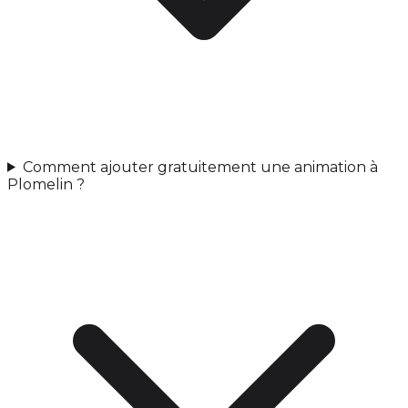
Comment ajouter gratuitement une animation à
Plomelin ?