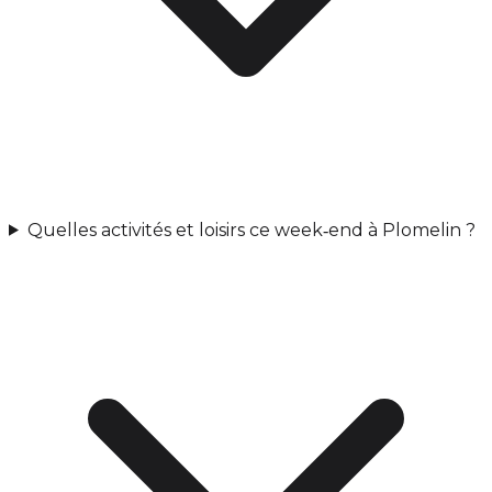
Quelles activités et loisirs ce week‑end à Plomelin ?