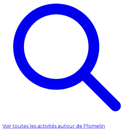
Voir toutes les activités autour de Plomelin