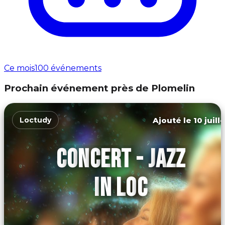
Ce mois
100 événements
Prochain événement près de Plomelin
Ajouté le 10 juill
Loctudy
CONCERT - JAZZ
IN LOC