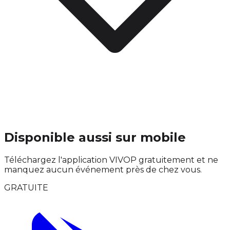
Disponible aussi sur mobile
Téléchargez l'application VIVOP gratuitement et ne
manquez aucun événement près de chez vous.
GRATUITE