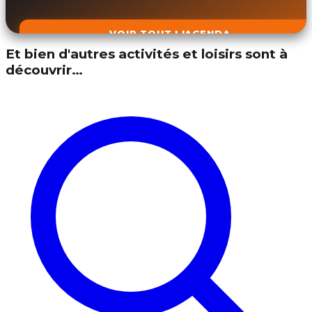
VOIR TOUT L'AGENDA
Et bien d'autres activités et loisirs sont à
découvrir…