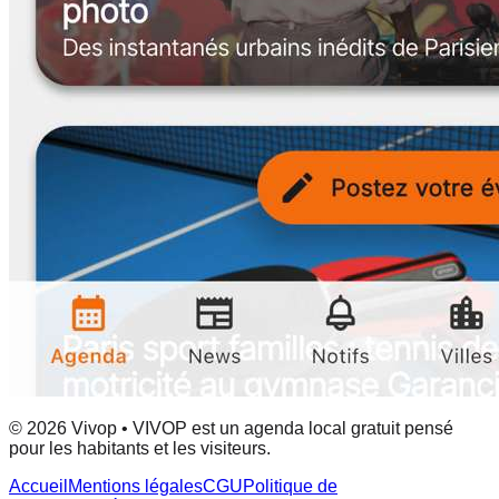
© 2026 Vivop • VIVOP est un agenda local gratuit pensé
pour les habitants et les visiteurs.
Accueil
Mentions légales
CGU
Politique de