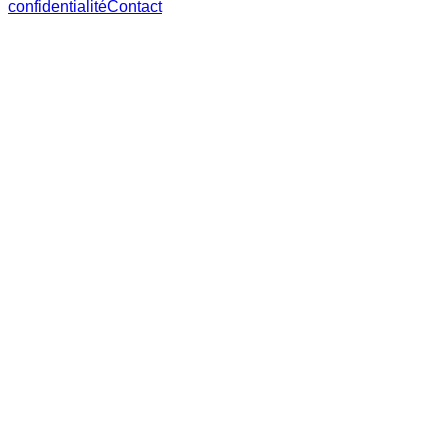
confidentialité
Contact