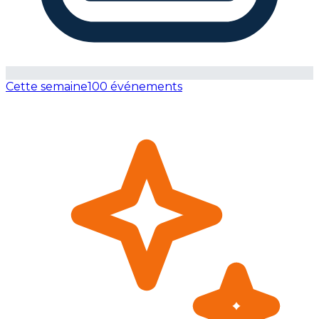
Cette semaine
100 événements