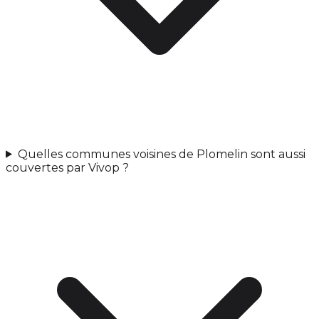
Quelles communes voisines de Plomelin sont aussi
couvertes par Vivop ?