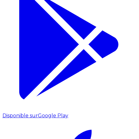
Disponible sur
Google Play