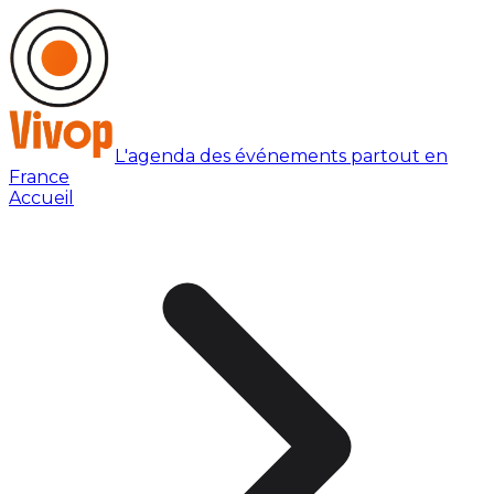
L'agenda des événements partout en
France
Accueil