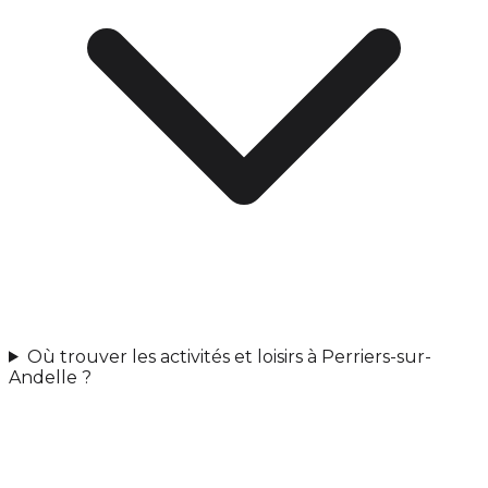
Où trouver les activités et loisirs à Perriers-sur-
Andelle ?