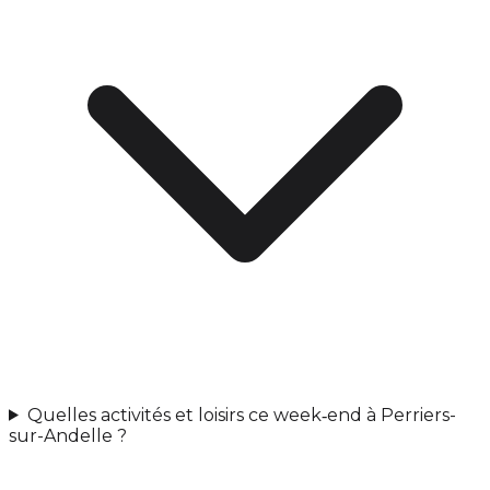
Quelles activités et loisirs ce week‑end à Perriers-
sur-Andelle ?