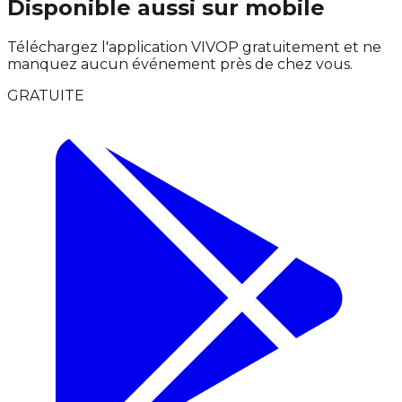
Disponible aussi sur mobile
Téléchargez l'application VIVOP gratuitement et ne
manquez aucun événement près de chez vous.
GRATUITE