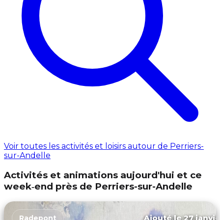
Voir toutes les activités et loisirs autour de Perriers-
sur-Andelle
Activités et animations aujourd'hui et ce
week‑end près de Perriers-sur-Andelle
Ajouté le 27 janvie
Radepont