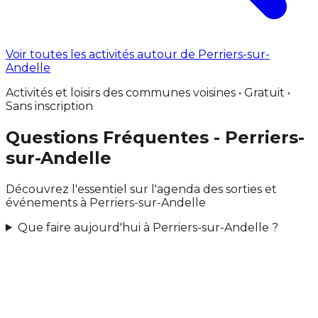
Voir toutes les activités autour de Perriers-sur-
Andelle
Activités et loisirs des communes voisines • Gratuit •
Sans inscription
Questions Fréquentes - Perriers-
sur-Andelle
Découvrez l'essentiel sur l'agenda des sorties et
événements à Perriers-sur-Andelle
Que faire aujourd'hui à Perriers-sur-Andelle ?