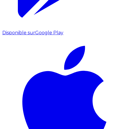
Disponible sur
Google Play