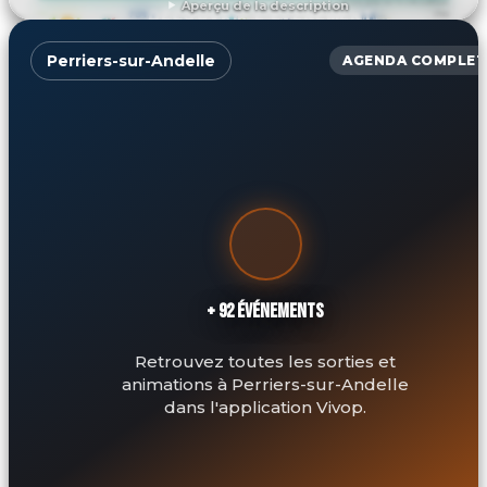
Aperçu de la description
DÉCOUVRIR L'ÉVÉNEMENT
Perriers-sur-Andelle
AGENDA COMPLET
+ 92 ÉVÉNEMENTS
Retrouvez toutes les sorties et
animations à Perriers-sur-Andelle
dans l'application Vivop.