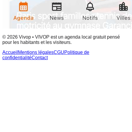
© 2026 Vivop • VIVOP est un agenda local gratuit pensé
pour les habitants et les visiteurs.
Accueil
Mentions légales
CGU
Politique de
confidentialité
Contact