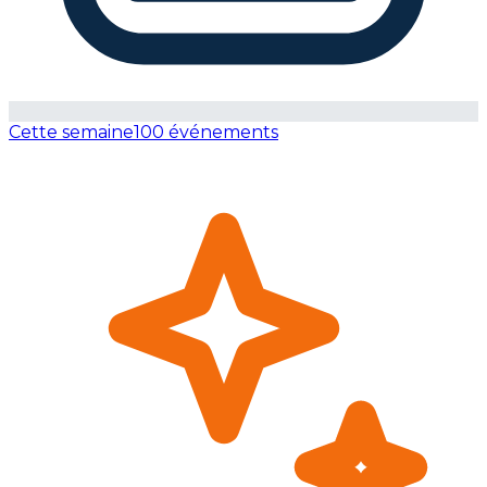
Cette semaine
100 événements