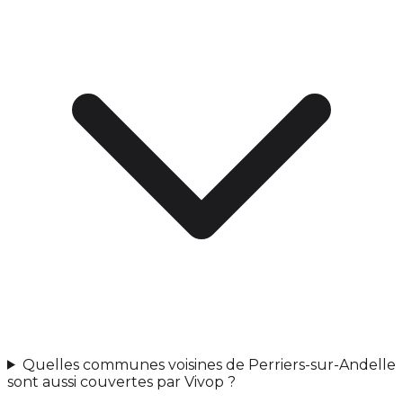
Quelles communes voisines de Perriers-sur-Andelle
sont aussi couvertes par Vivop ?