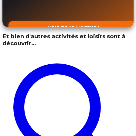
VOIR TOUT L'AGENDA
Et bien d'autres activités et loisirs sont à
découvrir…