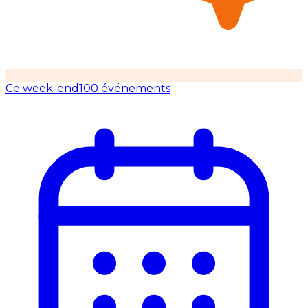
Ce week-end
100 événements