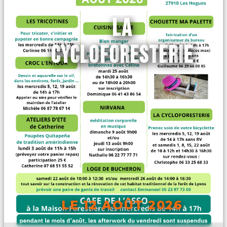
LA
CYCLOFORESTERIE
LE 12 AOÛT 2026