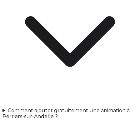
Comment ajouter gratuitement une animation à
Perriers-sur-Andelle ?