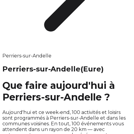
Perriers-sur-Andelle
Perriers-sur-Andelle
(Eure)
Que faire aujourd'hui à
Perriers-sur-Andelle ?
Aujourd'hui et ce week‑end, 100 activités et loisirs
sont programmés à Perriers-sur-Andelle et dans les
communes voisines. En tout, 100 événements vous
attendent dans un rayon de 20 km — avec