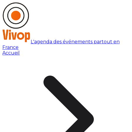
L'agenda des événements partout en
France
Accueil