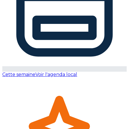
Cette semaine
Voir l'agenda local