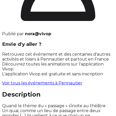
Publié par
nora@vivop
Envie d'y aller ?
Retrouvez cet événement et des centaines d'autres
activités et loisirs à Pennautier et partout en France.
Découvrez toutes les animations sur l'application
Vivop.
L'application Vivop est gratuite et sans inscription
Voir tous les événements à
Pennautier
Description
Quand le thème du « passage » s’invite au théâtre :
Un quai, comme un lieu de passage entre deux
mondes [... ] Ils veillent à ce que chacun ne