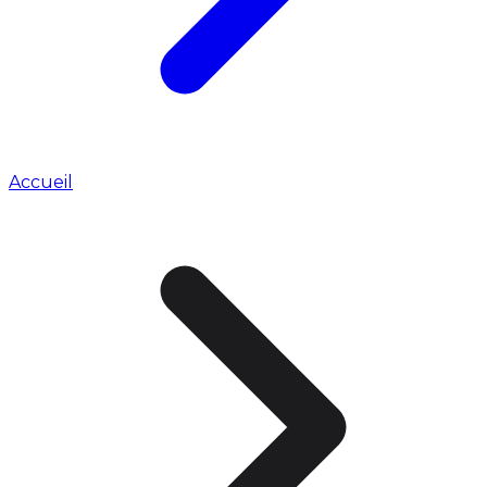
Accueil