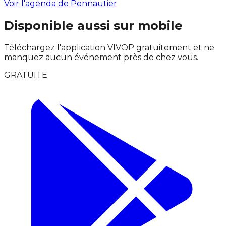
Voir l'agenda de Pennautier
Disponible aussi sur mobile
Téléchargez l'application VIVOP gratuitement et ne
manquez aucun événement près de chez vous.
GRATUITE