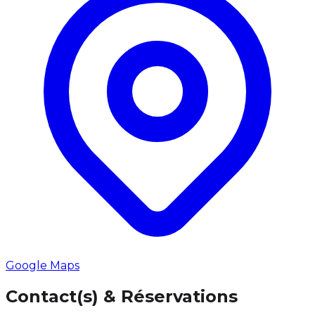
Google Maps
Contact(s) & Réservations