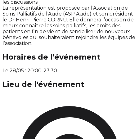
les discussions.
La représentation est proposée par l'Association de
Soins Palliatifs de l'Aude (ASP Aude) et son président
le Dr Henri-Pierre CORNU. Elle donnera l’occasion de
mieux connaître les soins palliatifs, les droits des
patients en fin de vie et de sensibiliser de nouveaux
bénévoles qui souhaiteraient rejoindre les équipes de
l’association.
Horaires de l'événement
Le 28/05 : 20:00-23:30
Lieu de l'événement