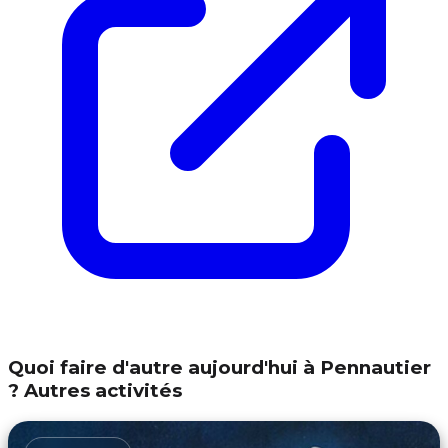
Quoi faire d'autre aujourd'hui à Pennautier
? Autres activités