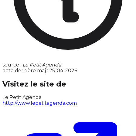
source :
Le Petit Agenda
date dernière maj : 25-04-2026
Visitez le site de
Le Petit Agenda
http://www.lepetitagenda.com