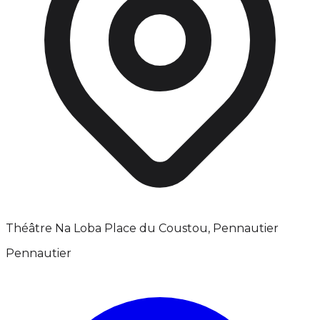
Théâtre Na Loba Place du Coustou, Pennautier
Pennautier