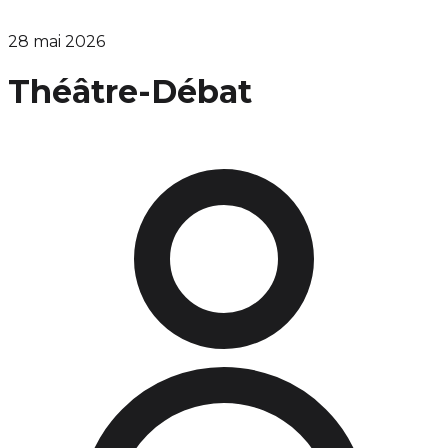
28 mai 2026
Théâtre-Débat