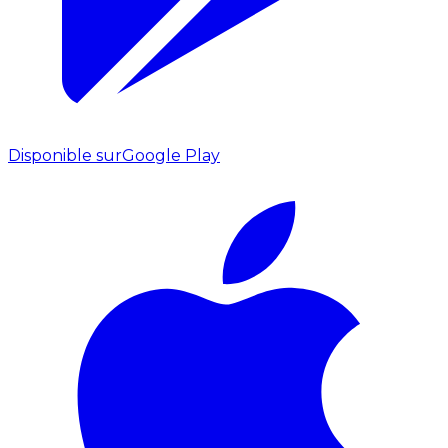
Disponible sur
Google Play