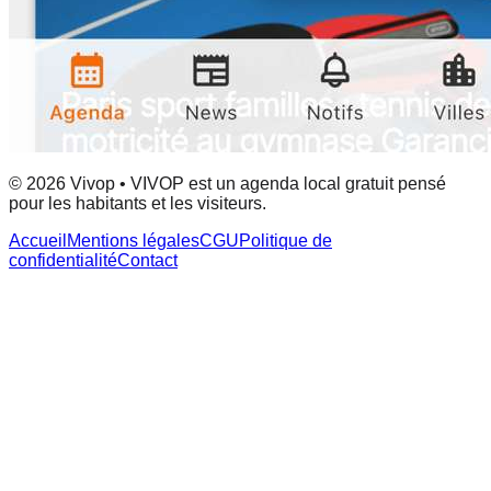
© 2026 Vivop • VIVOP est un agenda local gratuit pensé
pour les habitants et les visiteurs.
Accueil
Mentions légales
CGU
Politique de
confidentialité
Contact