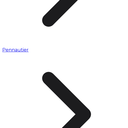
Pennautier