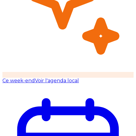
Ce week-end
Voir l'agenda local