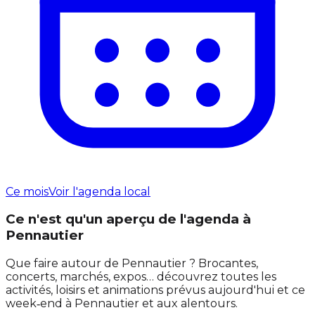
Ce mois
Voir l'agenda local
Ce n'est qu'un aperçu de l'agenda à
Pennautier
Que faire autour de Pennautier ? Brocantes,
concerts, marchés, expos… découvrez toutes les
activités, loisirs et animations prévus aujourd'hui et ce
week‑end à Pennautier et aux alentours.