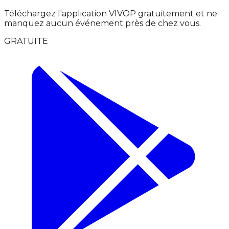
Téléchargez l'application VIVOP gratuitement et ne
manquez aucun événement près de chez vous.
GRATUITE