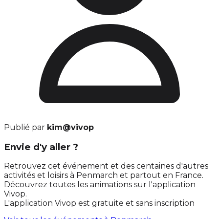
Publié par
kim@vivop
Envie d'y aller ?
Retrouvez cet événement et des centaines d'autres
activités et loisirs à Penmarch et partout en France.
Découvrez toutes les animations sur l'application
Vivop.
L'application Vivop est gratuite et sans inscription