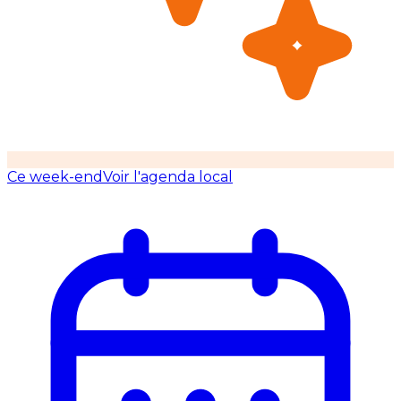
Ce week-end
Voir l'agenda local