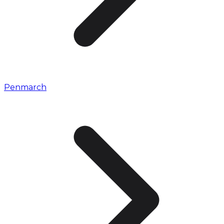
Penmarch