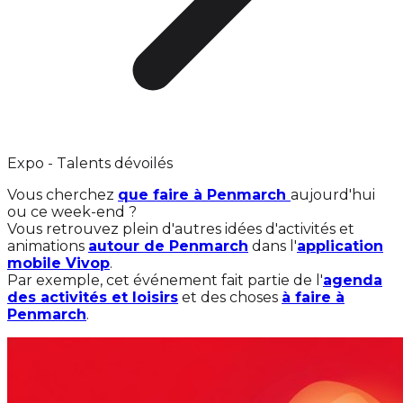
Expo - Talents dévoilés
Vous cherchez
que faire à Penmarch
aujourd'hui
ou ce week-end ?
Vous retrouvez plein d'autres idées d'activités et
animations
autour de Penmarch
dans l'
application
mobile Vivop
.
Par exemple, cet événement fait partie de l'
agenda
des activités et loisirs
et des choses
à faire à
Penmarch
.