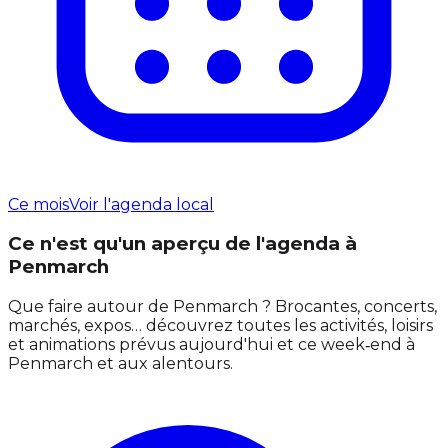
Ce mois
Voir l'agenda local
Ce n'est qu'un aperçu de l'agenda à
Penmarch
Que faire autour de Penmarch ? Brocantes, concerts,
marchés, expos… découvrez toutes les activités, loisirs
et animations prévus aujourd'hui et ce week‑end à
Penmarch et aux alentours.