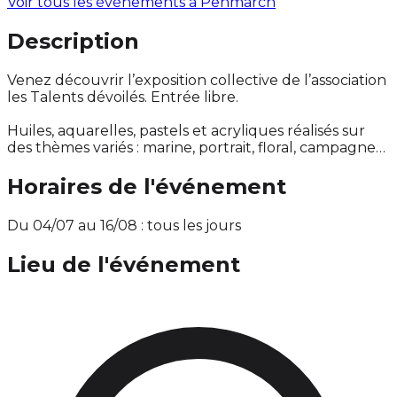
Voir tous les événements à
Penmarch
Description
Venez découvrir l’exposition collective de l’association
les Talents dévoilés. Entrée libre.
Huiles, aquarelles, pastels et acryliques réalisés sur
des thèmes variés : marine, portrait, floral, campagne…
Horaires de l'événement
Du 04/07 au 16/08 : tous les jours
Lieu de l'événement