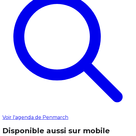
Voir l'agenda de Penmarch
Disponible aussi sur mobile