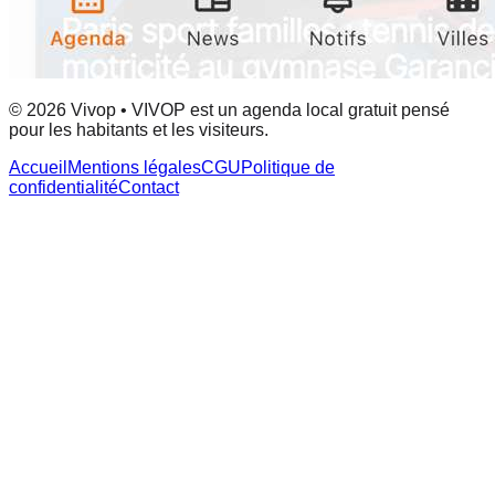
© 2026 Vivop • VIVOP est un agenda local gratuit pensé
pour les habitants et les visiteurs.
Accueil
Mentions légales
CGU
Politique de
confidentialité
Contact