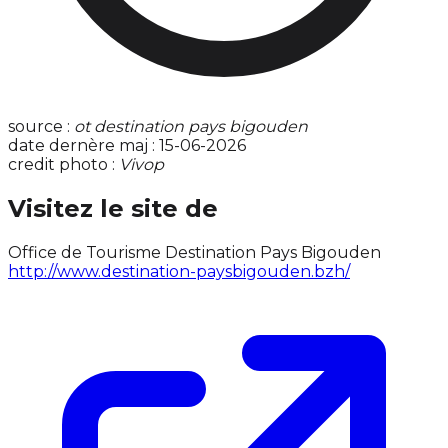
source :
ot destination pays bigouden
date dernère maj : 15-06-2026
credit photo :
Vivop
Visitez le site de
Office de Tourisme Destination Pays Bigouden
http://www.destination-paysbigouden.bzh/