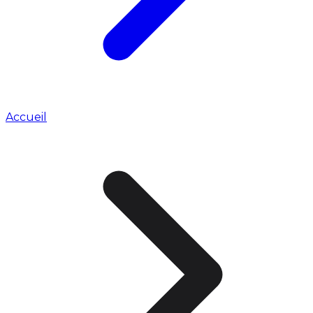
Accueil