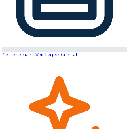
Cette semaine
Voir l'agenda local