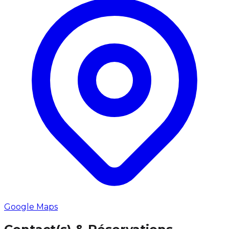
Google Maps