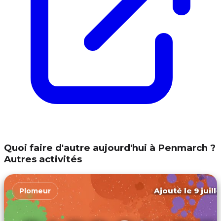
Quoi faire d'autre aujourd'hui à Penmarch ?
Autres activités
Ajouté le 9 juill
Plomeur