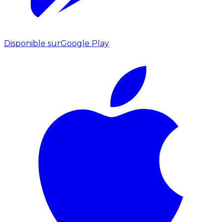
Disponible sur
Google Play