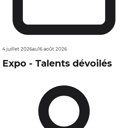
4 juillet 2026
au
16 août 2026
Expo - Talents dévoilés