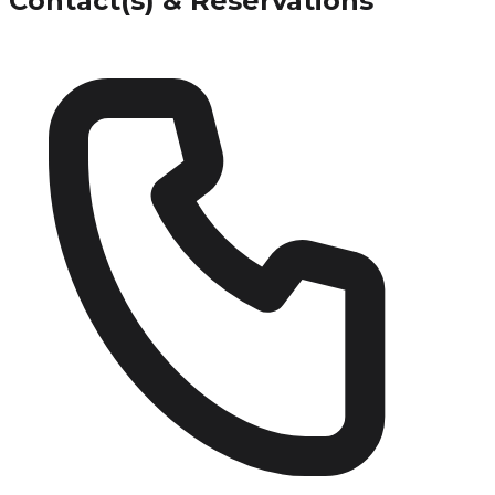
Contact(s) & Réservations