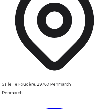
Salle Ile Fougère, 29760 Penmarch
Penmarch