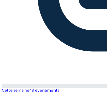
Cette semaine
49 événements