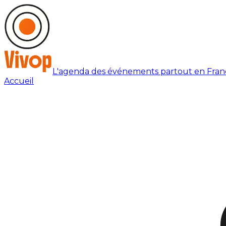
L'agenda des événements partout en Fran
Accueil