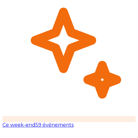
Ce week-end
59 événements