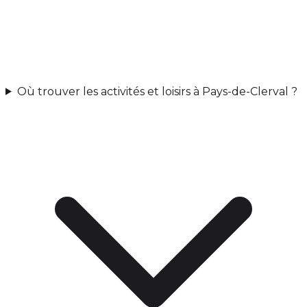
Où trouver les activités et loisirs à Pays-de-Clerval ?