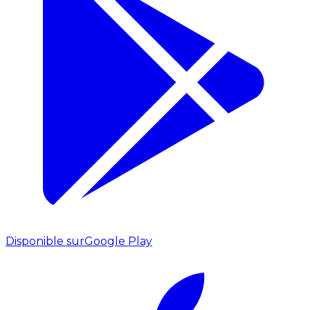
Disponible sur
Google Play