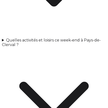
Quelles activités et loisirs ce week‑end à Pays-de-
Clerval ?