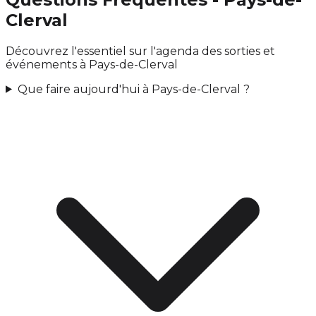
Clerval
Découvrez l'essentiel sur l'agenda des sorties et
événements à Pays-de-Clerval
Que faire aujourd'hui à Pays-de-Clerval ?