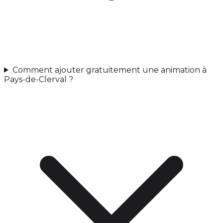
Comment ajouter gratuitement une animation à
Pays-de-Clerval ?