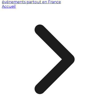
événements partout en France
Accueil