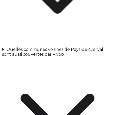
Quelles communes voisines de Pays-de-Clerval
sont aussi couvertes par Vivop ?