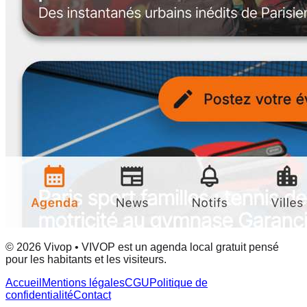
© 2026 Vivop • VIVOP est un agenda local gratuit pensé
pour les habitants et les visiteurs.
Accueil
Mentions légales
CGU
Politique de
confidentialité
Contact