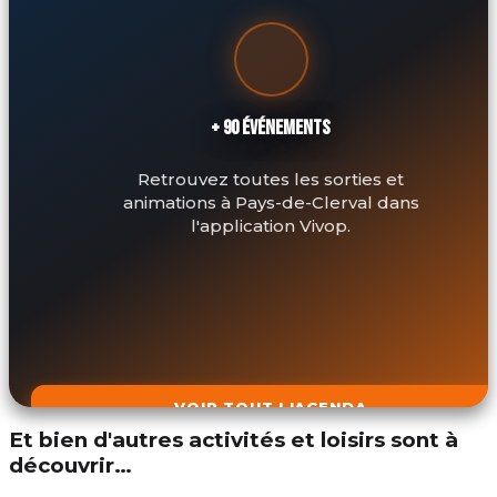
+ 90 ÉVÉNEMENTS
Retrouvez toutes les sorties et
animations à Pays-de-Clerval dans
l'application Vivop.
VOIR TOUT L'AGENDA
Et bien d'autres activités et loisirs sont à
découvrir…