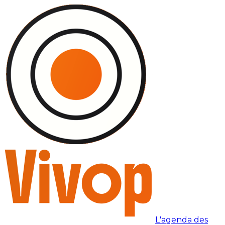
L'agenda des