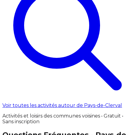
Voir toutes les activités autour de Pays-de-Clerval
Activités et loisirs des communes voisines • Gratuit •
Sans inscription
Questions Fréquentes - Pays-de-