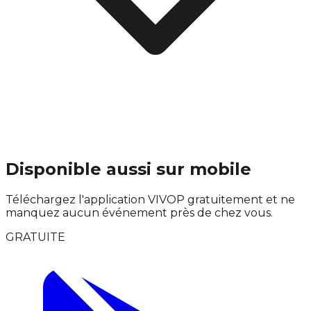
Disponible aussi sur mobile
Téléchargez l'application VIVOP gratuitement et ne
manquez aucun événement près de chez vous.
GRATUITE