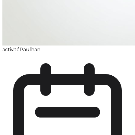
activité
Paulhan