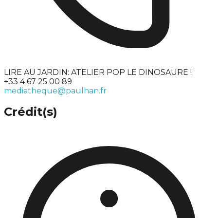
LIRE AU JARDIN: ATELIER POP LE DINOSAURE !
+33 4 67 25 00 89
mediatheque@paulhan.fr
Crédit(s)