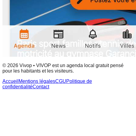
© 2026 Vivop • VIVOP est un agenda local gratuit pensé
pour les habitants et les visiteurs.
Accueil
Mentions légales
CGU
Politique de
confidentialité
Contact