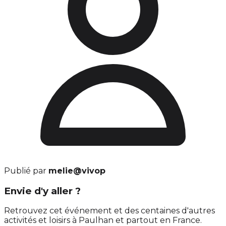
Publié par
melie@vivop
Envie d'y aller ?
Retrouvez cet événement et des centaines d'autres
activités et loisirs à Paulhan et partout en France.