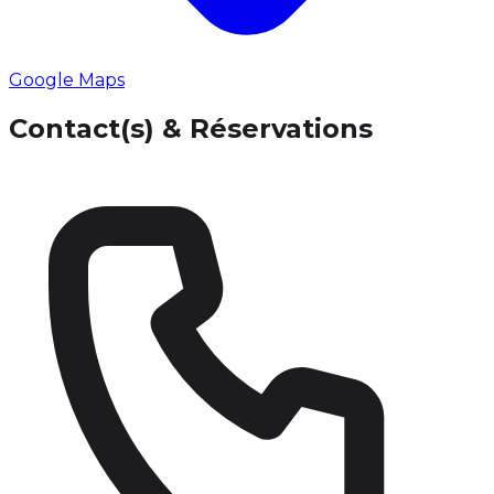
Google Maps
Contact(s) & Réservations