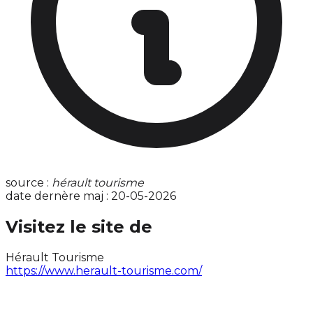
source :
hérault tourisme
date dernère maj : 20-05-2026
Visitez le site de
Hérault Tourisme
https://www.herault-tourisme.com/