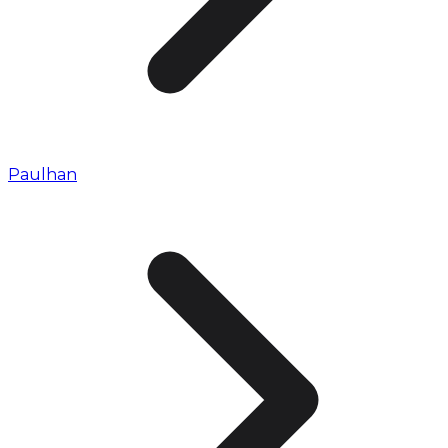
Paulhan