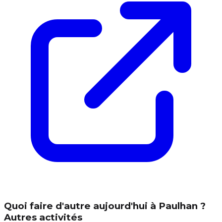
Quoi faire d'autre aujourd'hui à Paulhan ?
Autres activités