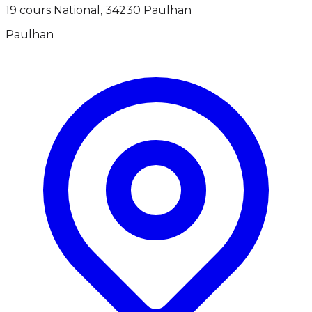
19 cours National, 34230 Paulhan
Paulhan