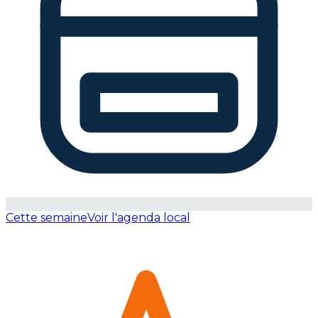
Cette semaine
Voir l'agenda local