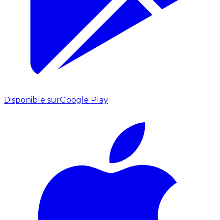
Disponible sur
Google Play