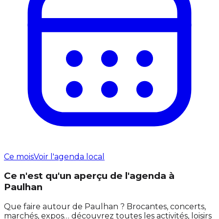
Ce mois
Voir l'agenda local
Ce n'est qu'un aperçu de l'agenda à
Paulhan
Que faire autour de Paulhan ? Brocantes, concerts,
marchés, expos… découvrez toutes les activités, loisirs