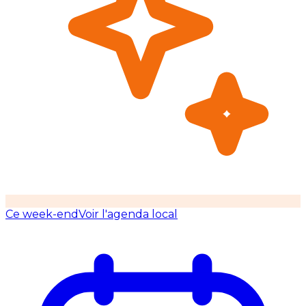
Ce week-end
Voir l'agenda local