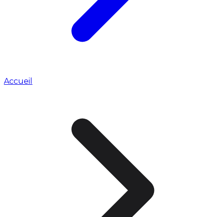
Accueil