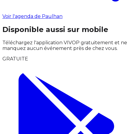
Voir l'agenda de Paulhan
Disponible aussi sur mobile
Téléchargez l'application VIVOP gratuitement et ne
manquez aucun événement près de chez vous.
GRATUITE