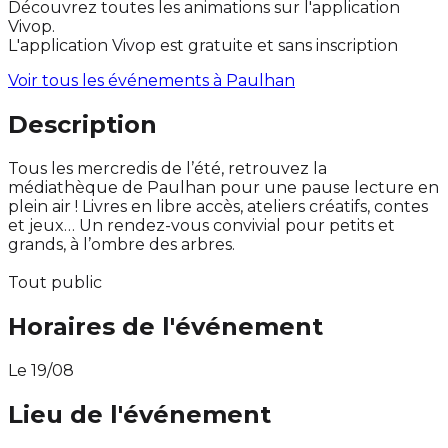
Découvrez toutes les animations sur l'application
Vivop.
L'application Vivop est gratuite et sans inscription
Voir tous les événements à
Paulhan
Description
Tous les mercredis de l’été, retrouvez la
médiathèque de Paulhan pour une pause lecture en
plein air ! Livres en libre accès, ateliers créatifs, contes
et jeux… Un rendez-vous convivial pour petits et
grands, à l’ombre des arbres.
Tout public
Horaires de l'événement
Le 19/08
Lieu de l'événement