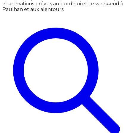
et animations prévus aujourd'hui et ce week‑end à
Paulhan et aux alentours.