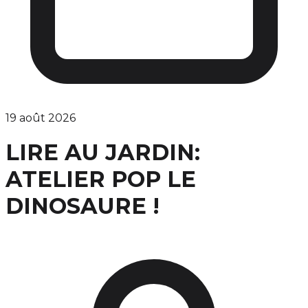
19 août 2026
LIRE AU JARDIN:
ATELIER POP LE
DINOSAURE !