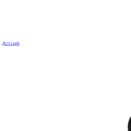
Accueil