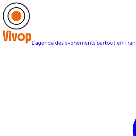
L'agenda des événements partout en Fran