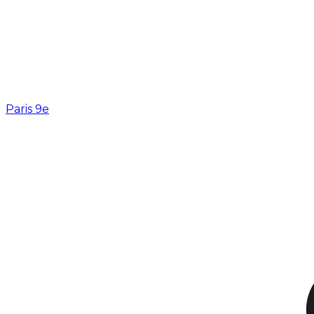
Paris 9e