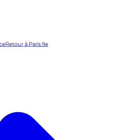
ce
Retour à Paris 9e