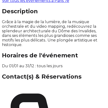
Voir tous les événements à
Paris 7e
Description
Grâce à la magie de la lumière, de la musique
orchestrale et du video mapping, redécouvrez la
splendeur architecturale du Dôme des Invalides,
dans ses éléments les plus grandioses comme ses
motifs les plus délicats.. Une plongée artistique et
historique.
Horaires de l'événement
Du 01/01 au 31/12 : tous les jours
Contact(s) & Réservations