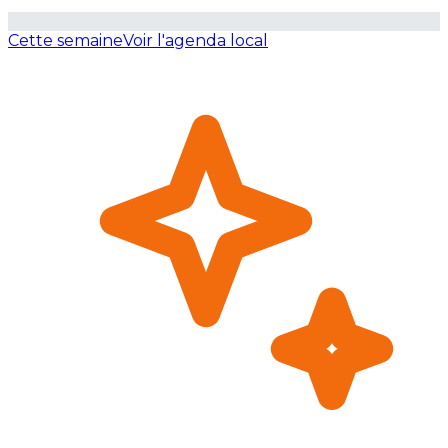
Cette semaine
Voir l'agenda local