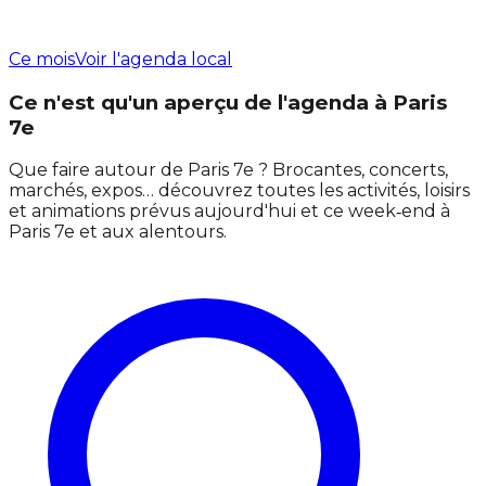
Ce mois
Voir l'agenda local
Ce n'est qu'un aperçu de l'agenda à Paris
7e
Que faire autour de Paris 7e ? Brocantes, concerts,
marchés, expos… découvrez toutes les activités, loisirs
et animations prévus aujourd'hui et ce week‑end à
Paris 7e et aux alentours.