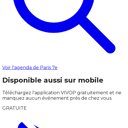
Voir l'agenda de Paris 7e
Disponible aussi sur mobile
Téléchargez l'application VIVOP gratuitement et ne
manquez aucun événement près de chez vous.
GRATUITE