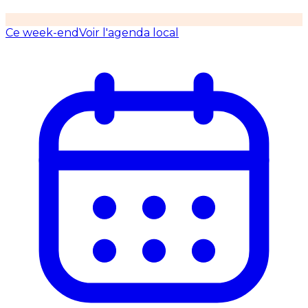
Ce week-end
Voir l'agenda local