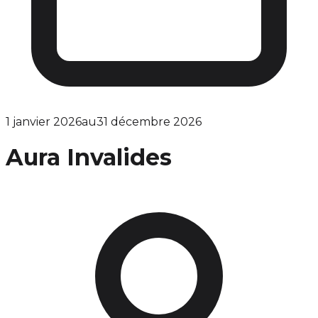
1 janvier 2026
au
31 décembre 2026
Aura Invalides