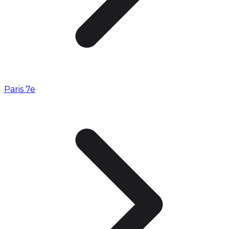
Paris 7e