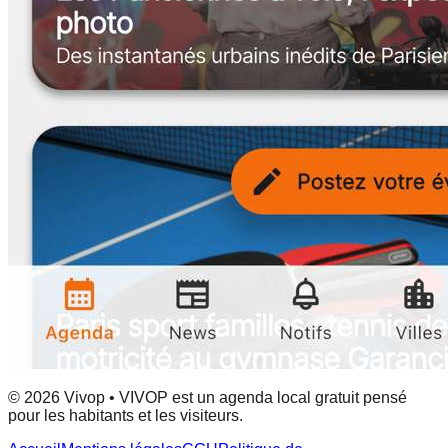
© 2026 Vivop • VIVOP est un agenda local gratuit pensé
pour les habitants et les visiteurs.