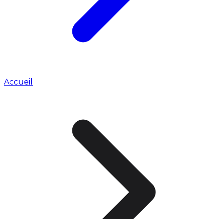
Accueil