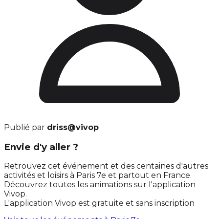
Publié par
driss@vivop
Envie d'y aller ?
Retrouvez cet événement et des centaines d'autres
activités et loisirs à Paris 7e et partout en France.
Découvrez toutes les animations sur l'application
Vivop.
L'application Vivop est gratuite et sans inscription