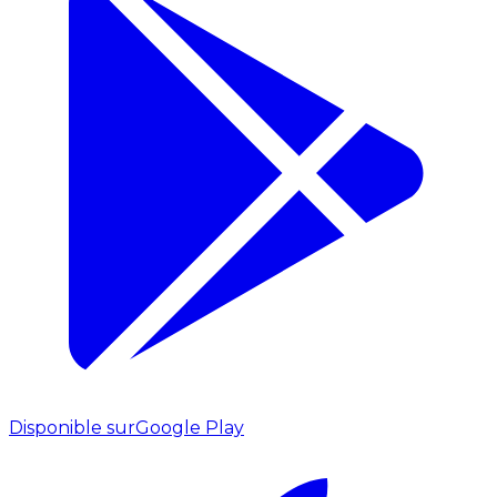
Disponible sur
Google Play