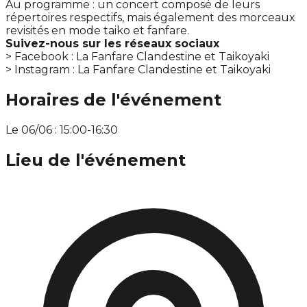
Au programme : un concert composé de leurs
répertoires respectifs, mais également des morceaux
revisités en mode taiko et fanfare.
Suivez-nous sur les réseaux sociaux
> Facebook : La Fanfare Clandestine et Taikoyaki
> Instagram : La Fanfare Clandestine et Taikoyaki
Horaires de l'événement
Le 06/06 : 15:00-16:30
Lieu de l'événement