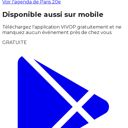
Voir l'agenda de Paris 20e
Disponible aussi sur mobile
Téléchargez l'application VIVOP gratuitement et ne
manquez aucun événement près de chez vous.
GRATUITE