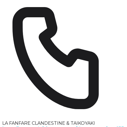
LA FANFARE CLANDESTINE & TAIKOYAKI