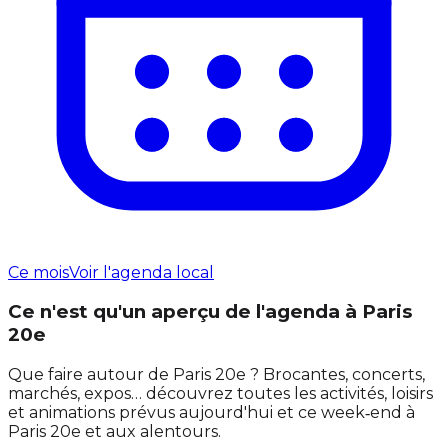
Ce mois
Voir l'agenda local
Ce n'est qu'un aperçu de l'agenda à Paris
20e
Que faire autour de Paris 20e ? Brocantes, concerts,
marchés, expos… découvrez toutes les activités, loisirs
et animations prévus aujourd'hui et ce week‑end à
Paris 20e et aux alentours.