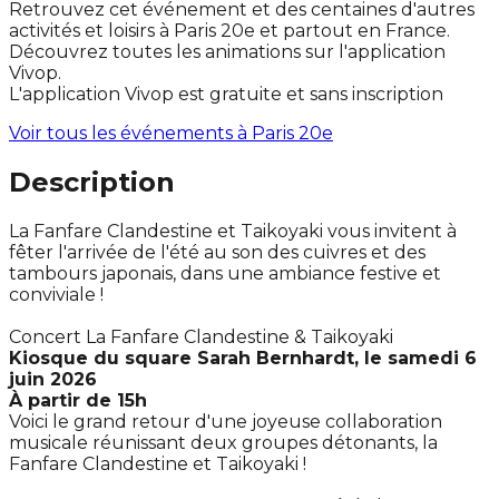
Retrouvez cet événement et des centaines d'autres
activités et loisirs à Paris 20e et partout en France.
Découvrez toutes les animations sur l'application
Vivop.
L'application Vivop est gratuite et sans inscription
Voir tous les événements à
Paris 20e
Description
La Fanfare Clandestine et Taikoyaki vous invitent à
fêter l'arrivée de l'été au son des cuivres et des
tambours japonais, dans une ambiance festive et
conviviale !
Concert La Fanfare Clandestine & Taikoyaki
Kiosque du square Sarah Bernhardt, le samedi 6
juin 2026
À partir de 15h
Voici le grand retour d'une joyeuse collaboration
musicale réunissant deux groupes détonants, la
Fanfare Clandestine et Taikoyaki !