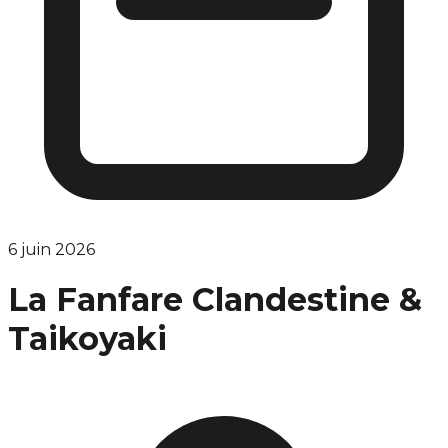
6 juin 2026
La Fanfare Clandestine &
Taikoyaki