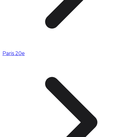
Paris 20e