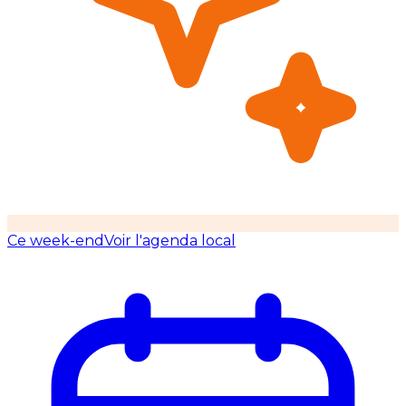
Ce week-end
Voir l'agenda local