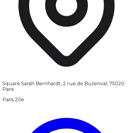
Square Sarah Bernhardt, 2 rue de Buzenval, 75020
Paris
Paris 20e