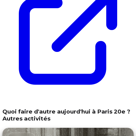
Quoi faire d'autre aujourd'hui à Paris 20e ?
Autres activités