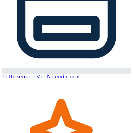
Cette semaine
Voir l'agenda local