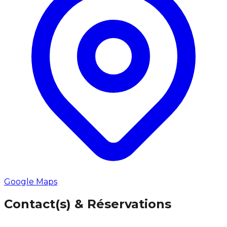
Google Maps
Contact(s) & Réservations