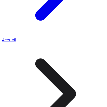
Accueil