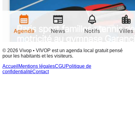
© 2026 Vivop • VIVOP est un agenda local gratuit pensé
pour les habitants et les visiteurs.
Accueil
Mentions légales
CGU
Politique de
confidentialité
Contact