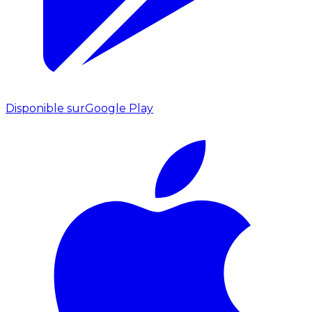
Disponible sur
Google Play