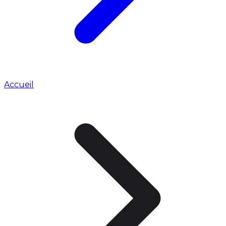
Accueil