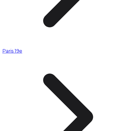
Paris 19e