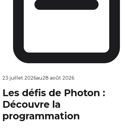
23 juillet 2026
au
28 août 2026
Les défis de Photon :
Découvre la
programmation