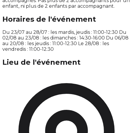
accompagnés. Pas plus de 2 accompagnants pour un
enfant, ni plus de 2 enfants par accompagnant.
Horaires de l'événement
Du 23/07 au 28/07 : les mardis, jeudis : 11:00-12:30 Du
02/08 au 23/08 : les dimanches : 14:30-16:00 Du 06/08
au 20/08 : les jeudis : 11:00-12:30 Le 28/08 : les
vendredis : 11:00-12:30
Lieu de l'événement