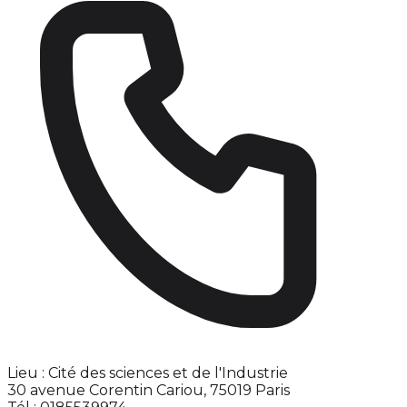
Lieu : Cité des sciences et de l'Industrie
30 avenue Corentin Cariou, 75019 Paris