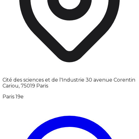
Cité des sciences et de l'Industrie 30 avenue Corentin
Cariou, 75019 Paris
Paris 19e