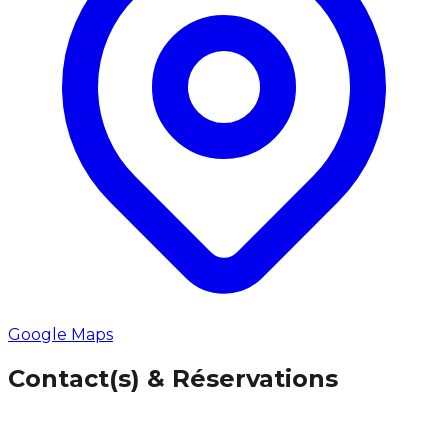
Google Maps
Contact(s) & Réservations