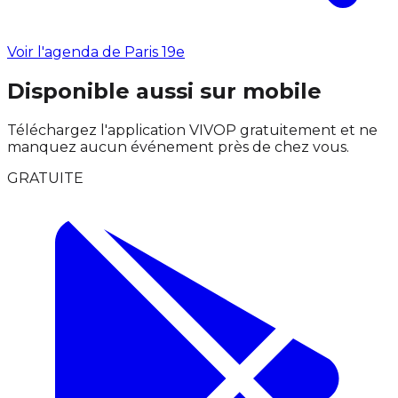
Voir l'agenda de Paris 19e
Disponible aussi sur mobile
Téléchargez l'application VIVOP gratuitement et ne
manquez aucun événement près de chez vous.
GRATUITE