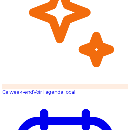
Ce week-end
Voir l'agenda local