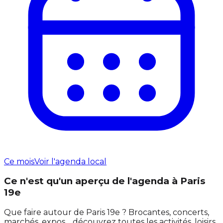
Ce mois
Voir l'agenda local
Ce n'est qu'un aperçu de l'agenda à Paris
19e
Que faire autour de Paris 19e ? Brocantes, concerts,
marchés, expos… découvrez toutes les activités, loisirs