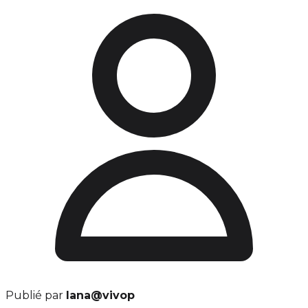
Publié par
lana@vivop