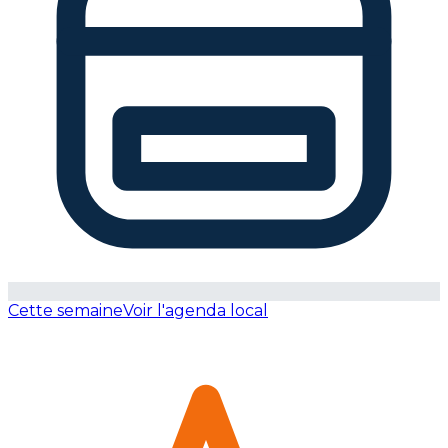
Cette semaine
Voir l'agenda local