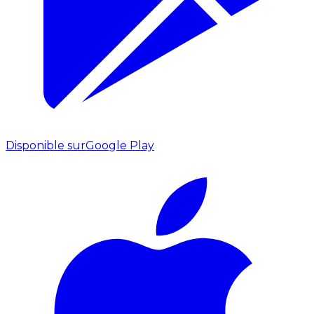
Disponible sur
Google Play