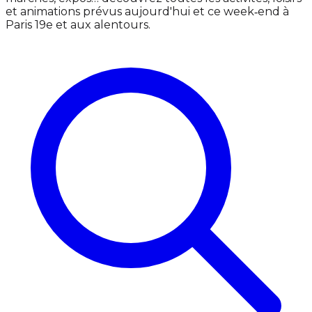
et animations prévus aujourd'hui et ce week‑end à
Paris 19e et aux alentours.