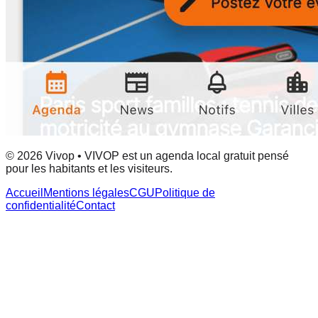
© 2026 Vivop • VIVOP est un agenda local gratuit pensé
pour les habitants et les visiteurs.
Accueil
Mentions légales
CGU
Politique de
confidentialité
Contact