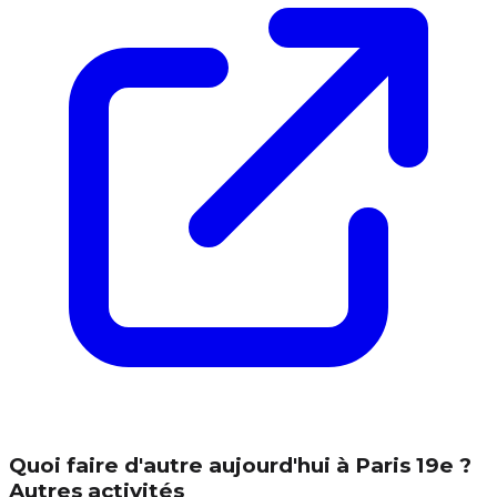
Quoi faire d'autre aujourd'hui à Paris 19e ?
Autres activités