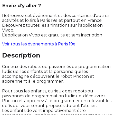
Envie d'y aller ?
Retrouvez cet événement et des centaines d'autres
activités et loisirs à Paris 19e et partout en France.
Découvrez toutes les animations sur l'application
Vivop.
L'application Vivop est gratuite et sans inscription
Voir tous les événements à
Paris 19e
Description
Curieux des robots ou passionnés de programmation
ludique, les enfants et la personne qui les
accompagne découvrent le robot Photon et
apprennent à le programmer.
Pour tous les enfants, curieux des robots ou
passionnés de programmation ludique, découvrez
Photon et apprenez à le programmer en relevant les
défis qui vous seront proposés durant l'atelier.
Les enfants doivent impérativement être