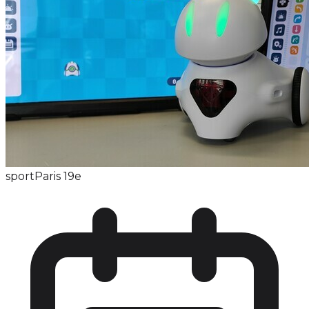
sport
Paris 19e