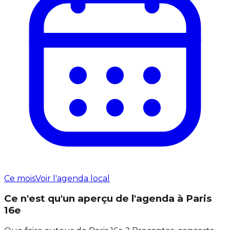
Ce mois
Voir l'agenda local
Ce n'est qu'un aperçu de l'agenda à Paris
16e