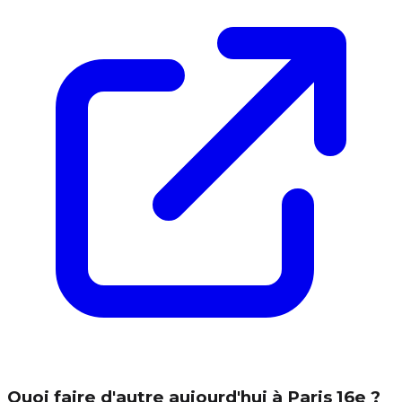
Quoi faire d'autre aujourd'hui à Paris 16e ?