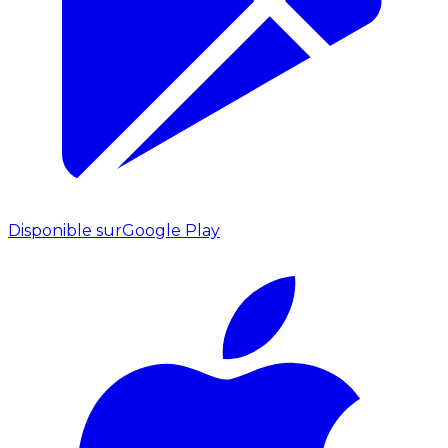
Disponible sur
Google Play