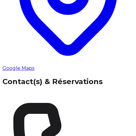
Google Maps
Contact(s) & Réservations