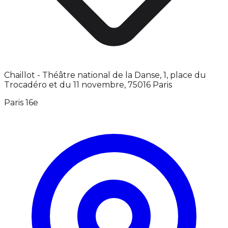
Chaillot - Théâtre national de la Danse, 1, place du
Trocadéro et du 11 novembre, 75016 Paris
Paris 16e