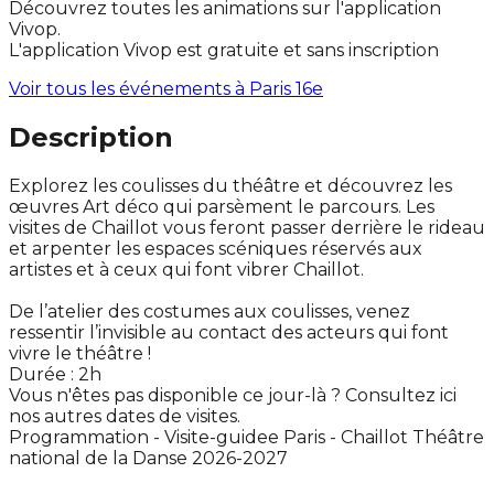
Découvrez toutes les animations sur l'application
Vivop.
L'application Vivop est gratuite et sans inscription
Voir tous les événements à
Paris 16e
Description
Explorez les coulisses du théâtre et découvrez les
œuvres Art déco qui parsèment le parcours. Les
visites de Chaillot vous feront passer derrière le rideau
et arpenter les espaces scéniques réservés aux
artistes et à ceux qui font vibrer Chaillot.
De l’atelier des costumes aux coulisses, venez
ressentir l’invisible au contact des acteurs qui font
vivre le théâtre !
Durée : 2h
Vous n'êtes pas disponible ce jour-là ? Consultez ici
nos autres dates de visites.
Programmation - Visite-guidee Paris - Chaillot Théâtre
national de la Danse 2026-2027