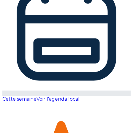
Cette semaine
Voir l'agenda local