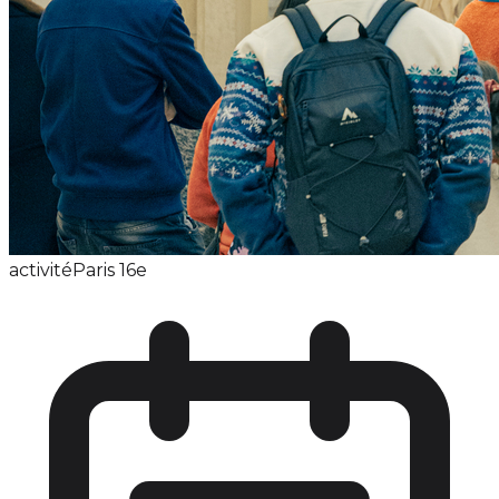
activité
Paris 16e