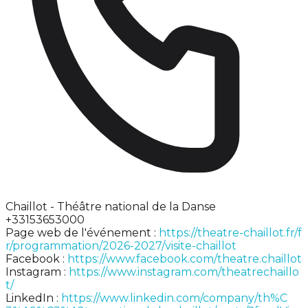
Chaillot - Théâtre national de la Danse
+33153653000
Page web de l'événement :
https://theatre-chaillot.fr/f
r/programmation/2026-2027/visite-chaillot
Facebook :
https://www.facebook.com/theatre.chaillot
Instagram :
https://www.instagram.com/theatrechaillo
t/
LinkedIn :
https://www.linkedin.com/company/th%C