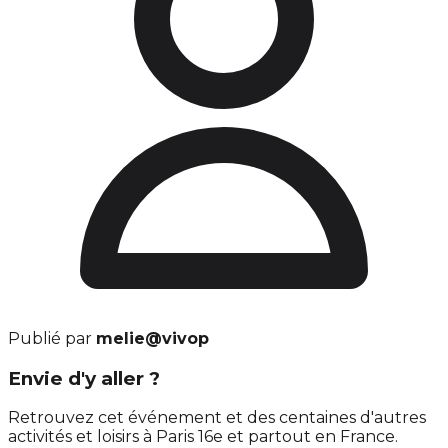
Publié par
melie@vivop
Envie d'y aller ?
Retrouvez cet événement et des centaines d'autres
activités et loisirs à Paris 16e et partout en France.