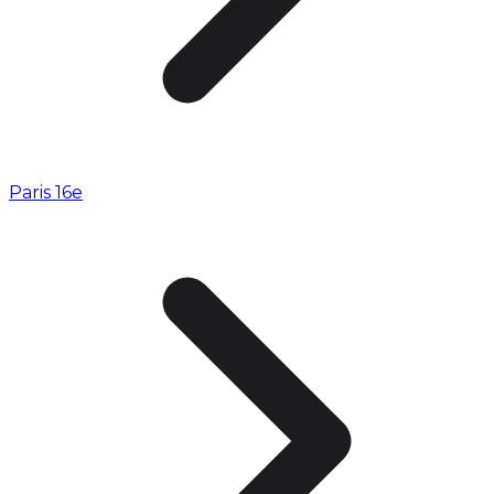
Paris 16e