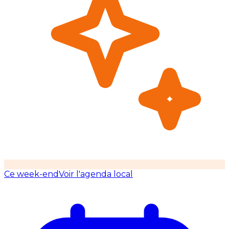
Ce week-end
Voir l'agenda local