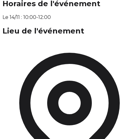
Horaires de l'événement
Le 14/11 : 10:00-12:00
Lieu de l'événement