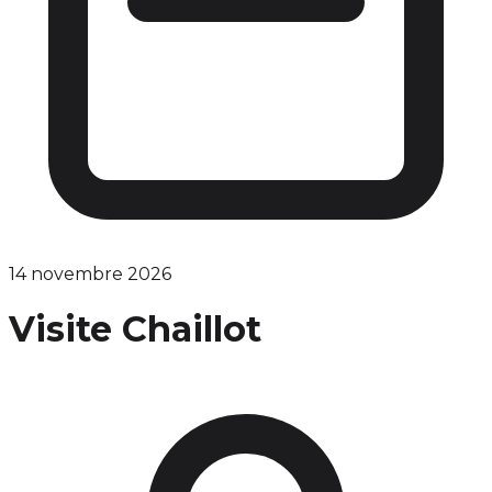
14 novembre 2026
Visite Chaillot