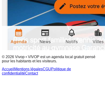
© 2026 Vivop • VIVOP est un agenda local gratuit pensé
pour les habitants et les visiteurs.
Accueil
Mentions légales
CGU
Politique de
confidentialité
Contact