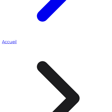
Accueil