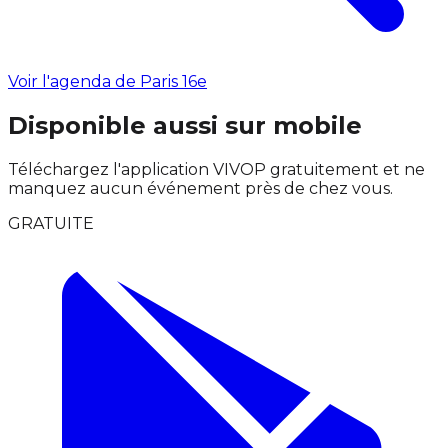
Voir l'agenda de Paris 16e
Disponible aussi sur mobile
Téléchargez l'application VIVOP gratuitement et ne
manquez aucun événement près de chez vous.
GRATUITE