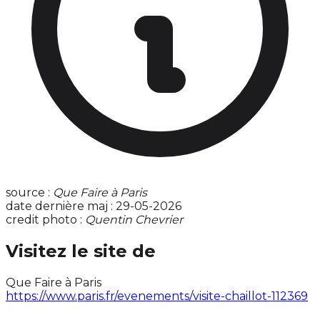
source :
Que Faire à Paris
date dernière maj : 29-05-2026
credit photo :
Quentin Chevrier
Visitez le site de
Que Faire à Paris
https://www.paris.fr/evenements/visite-chaillot-112369