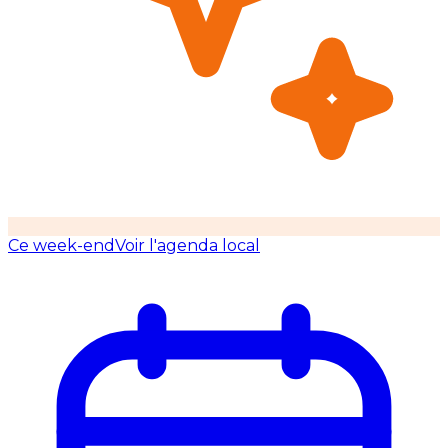
Ce week-end
Voir l'agenda local