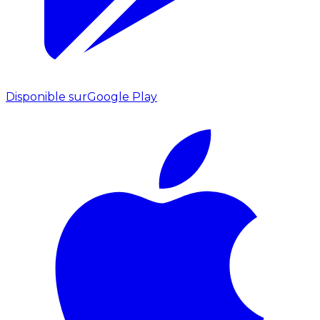
Disponible sur
Google Play