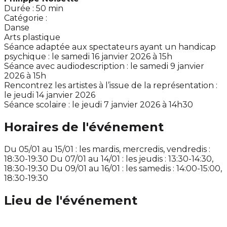
Durée : 50 min
Catégorie :
Danse
Arts plastique
Séance adaptée aux spectateurs ayant un handicap
psychique : le samedi 16 janvier 2026 à 15h
Séance avec audiodescription : le samedi 9 janvier
2026 à 15h
Rencontrez les artistes à l’issue de la représentation :
le jeudi 14 janvier 2026
Séance scolaire : le jeudi 7 janvier 2026 à 14h30
Horaires de l'événement
Du 05/01 au 15/01 : les mardis, mercredis, vendredis :
18:30-19:30 Du 07/01 au 14/01 : les jeudis : 13:30-14:30,
18:30-19:30 Du 09/01 au 16/01 : les samedis : 14:00-15:00,
18:30-19:30
Lieu de l'événement