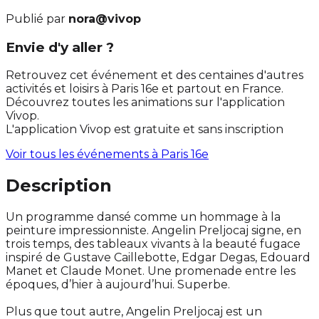
Publié par
nora@vivop
Envie d'y aller ?
Retrouvez cet événement et des centaines d'autres
activités et loisirs à Paris 16e et partout en France.
Découvrez toutes les animations sur l'application
Vivop.
L'application Vivop est gratuite et sans inscription
Voir tous les événements à
Paris 16e
Description
Un programme dansé comme un hommage à la
peinture impressionniste. Angelin Preljocaj signe, en
trois temps, des tableaux vivants à la beauté fugace
inspiré de Gustave Caillebotte, Edgar Degas, Edouard
Manet et Claude Monet. Une promenade entre les
époques, d’hier à aujourd’hui. Superbe.
Plus que tout autre, Angelin Preljocaj est un