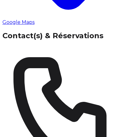
Google Maps
Contact(s) & Réservations