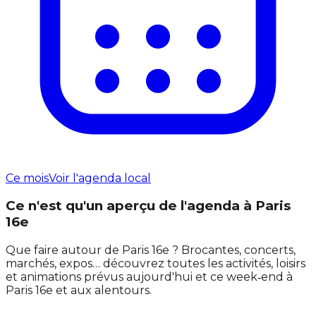
Ce mois
Voir l'agenda local
Ce n'est qu'un aperçu de l'agenda à Paris
16e
Que faire autour de Paris 16e ? Brocantes, concerts,
marchés, expos… découvrez toutes les activités, loisirs
et animations prévus aujourd'hui et ce week‑end à
Paris 16e et aux alentours.