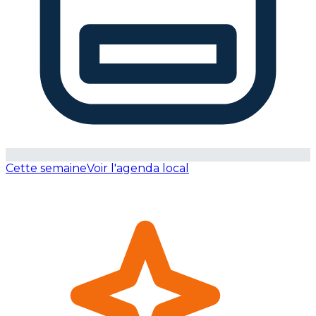
Cette semaine
Voir l'agenda local