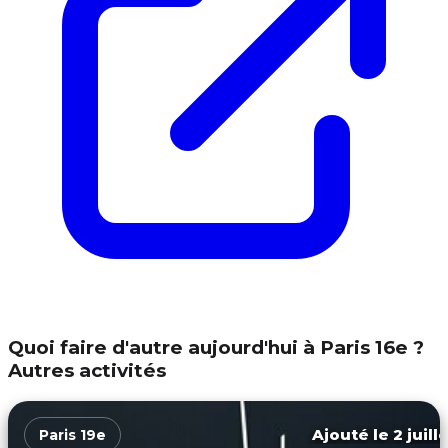
Quoi faire d'autre aujourd'hui à Paris 16e ?
Autres activités
Ajouté le 2 juill
Paris 19e