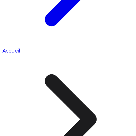
Accueil