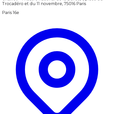
Trocadéro et du 11 novembre, 75016 Paris
Paris 16e