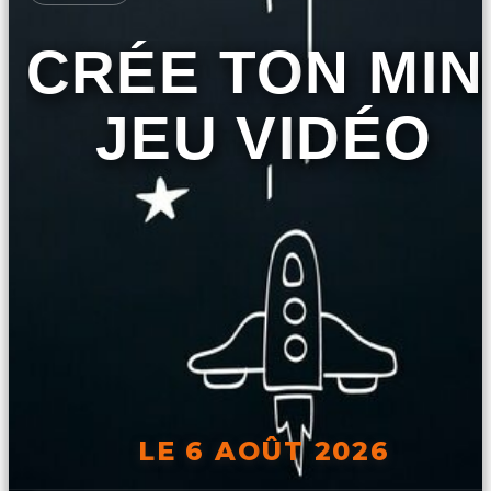
CRÉE TON MIN
JEU VIDÉO
LE 6 AOÛT 2026