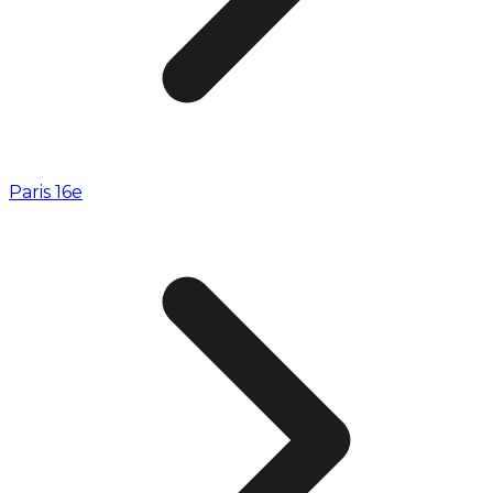
Paris 16e