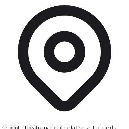
Chaillot - Théâtre national de la Danse, 1, place du