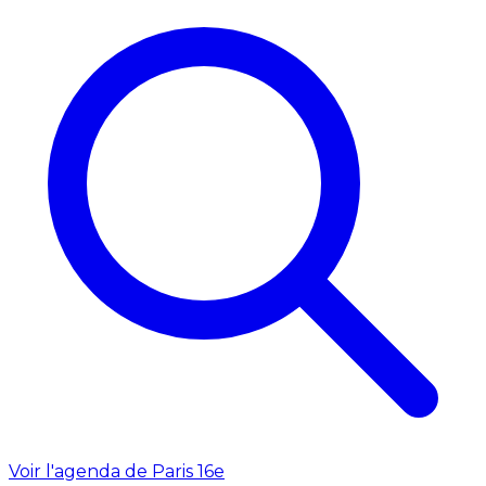
Voir l'agenda de Paris 16e