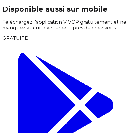
Disponible aussi sur mobile
Téléchargez l'application VIVOP gratuitement et ne
manquez aucun événement près de chez vous.
GRATUITE