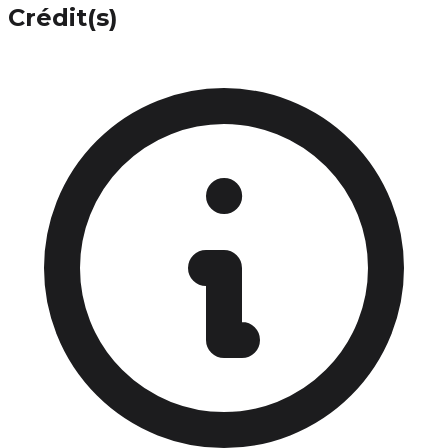
Crédit(s)