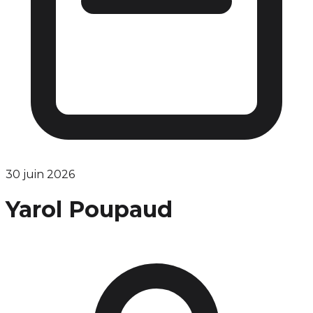
30 juin 2026
Yarol Poupaud