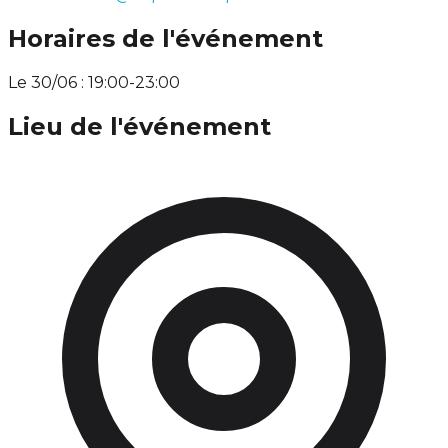
Horaires de l'événement
Le 30/06 : 19:00-23:00
Lieu de l'événement