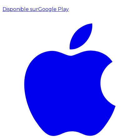
Disponible sur
Google Play