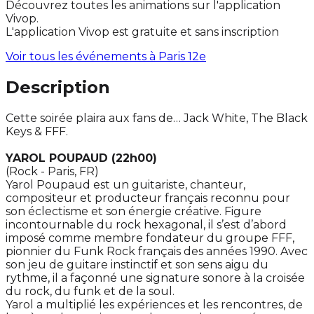
Découvrez toutes les animations sur l'application
Vivop.
L'application Vivop est gratuite et sans inscription
Voir tous les événements à
Paris 12e
Description
Cette soirée plaira aux fans de… Jack White, The Black
Keys & FFF.
YAROL POUPAUD (22h00)
(Rock - Paris, FR)
Yarol Poupaud est un guitariste, chanteur,
compositeur et producteur français reconnu pour
son éclectisme et son énergie créative. Figure
incontournable du rock hexagonal, il s’est d’abord
imposé comme membre fondateur du groupe FFF,
pionnier du Funk Rock français des années 1990. Avec
son jeu de guitare instinctif et son sens aigu du
rythme, il a façonné une signature sonore à la croisée
du rock, du funk et de la soul.
Yarol a multiplié les expériences et les rencontres, de