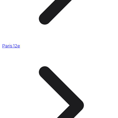
Paris 12e