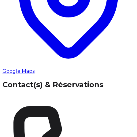
Google Maps
Contact(s) & Réservations