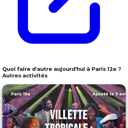
Quoi faire d'autre aujourd'hui à Paris 12e ?
Autres activités
Ajouté le 5 aoû
Paris 19e
VILLETTE