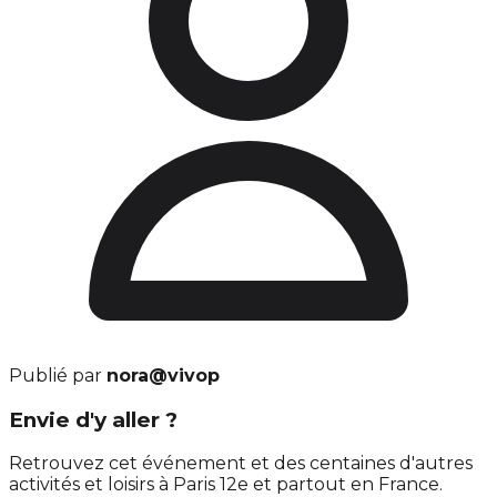
Publié par
nora@vivop
Envie d'y aller ?
Retrouvez cet événement et des centaines d'autres
activités et loisirs à Paris 12e et partout en France.