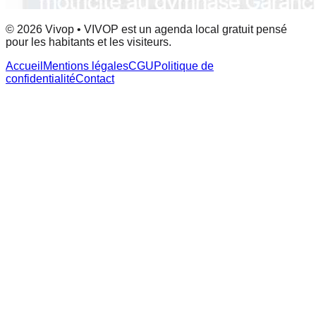
© 2026 Vivop • VIVOP est un agenda local gratuit pensé
pour les habitants et les visiteurs.
Accueil
Mentions légales
CGU
Politique de
confidentialité
Contact