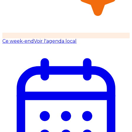
Ce week-end
Voir l'agenda local