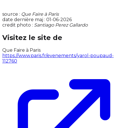
source :
Que Faire à Paris
date dernière maj : 01-06-2026
credit photo :
Santiago Perez Gallardo
Visitez le site de
Que Faire à Paris
https://www.paris.fr/evenements/yarol-poupaud-
112760