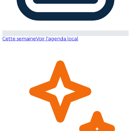
Cette semaine
Voir l'agenda local