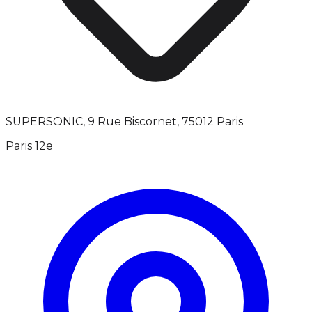
SUPERSONIC, 9 Rue Biscornet, 75012 Paris
Paris 12e