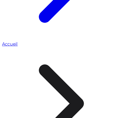
Accueil