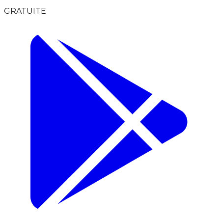
GRATUITE