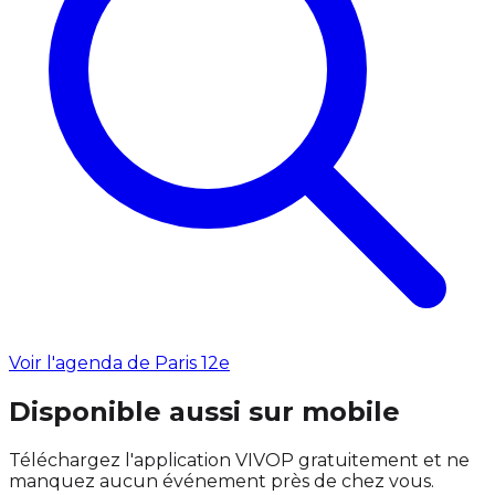
Voir l'agenda de Paris 12e
Disponible aussi sur mobile
Téléchargez l'application VIVOP gratuitement et ne
manquez aucun événement près de chez vous.