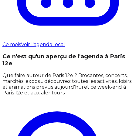
Ce mois
Voir l'agenda local
Ce n'est qu'un aperçu de l'agenda à Paris
12e
Que faire autour de Paris 12e ? Brocantes, concerts,
marchés, expos… découvrez toutes les activités, loisirs
et animations prévus aujourd'hui et ce week‑end à
Paris 12e et aux alentours.