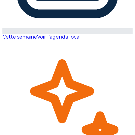
Cette semaine
Voir l'agenda local