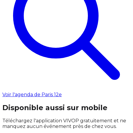
Voir l'agenda de Paris 12e
Disponible aussi sur mobile
Téléchargez l'application VIVOP gratuitement et ne
manquez aucun événement près de chez vous.