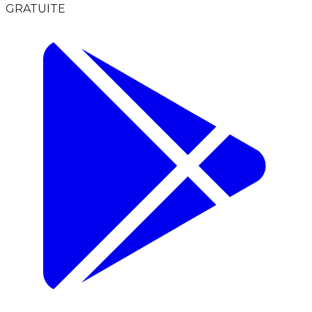
GRATUITE