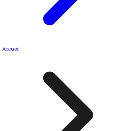
Accueil