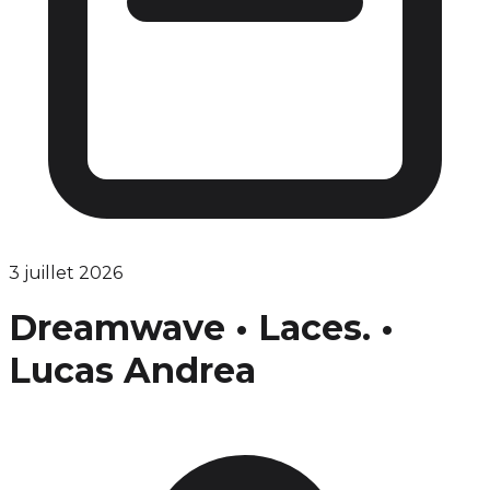
3 juillet 2026
Dreamwave • Laces. •
Lucas Andrea