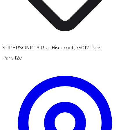
SUPERSONIC, 9 Rue Biscornet, 75012 Paris
Paris 12e