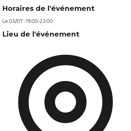
Horaires de l'événement
Le 03/07 : 19:00-23:00
Lieu de l'événement