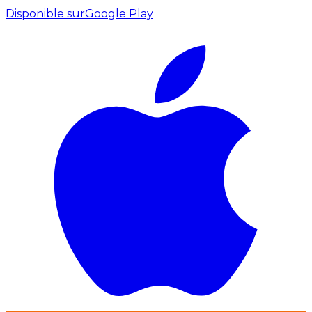
Disponible sur
Google Play