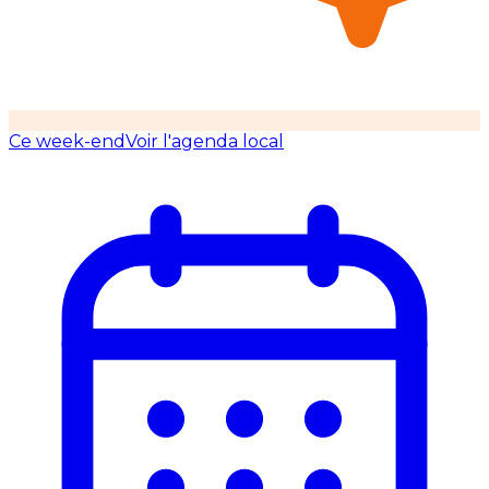
Ce week-end
Voir l'agenda local