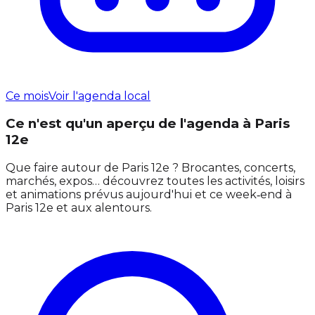
Ce mois
Voir l'agenda local
Ce n'est qu'un aperçu de l'agenda à Paris
12e
Que faire autour de Paris 12e ? Brocantes, concerts,
marchés, expos… découvrez toutes les activités, loisirs
et animations prévus aujourd'hui et ce week‑end à
Paris 12e et aux alentours.