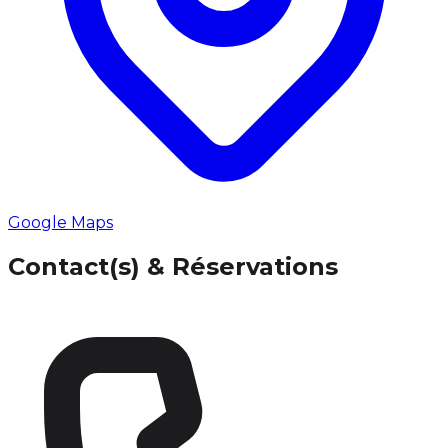
Google Maps
Contact(s) & Réservations