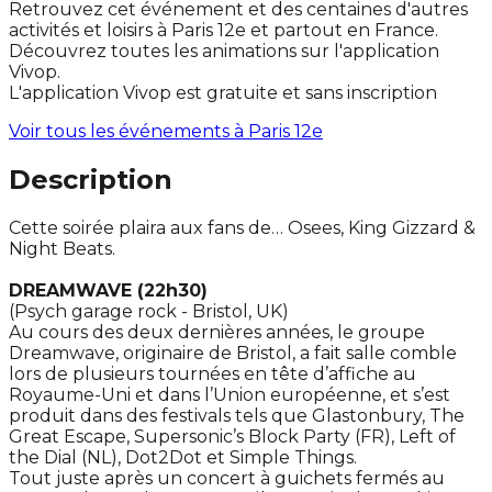
Retrouvez cet événement et des centaines d'autres
activités et loisirs à Paris 12e et partout en France.
Découvrez toutes les animations sur l'application
Vivop.
L'application Vivop est gratuite et sans inscription
Voir tous les événements à
Paris 12e
Description
Cette soirée plaira aux fans de… Osees, King Gizzard &
Night Beats.
DREAMWAVE (22h30)
(Psych garage rock - Bristol, UK)
Au cours des deux dernières années, le groupe
Dreamwave, originaire de Bristol, a fait salle comble
lors de plusieurs tournées en tête d’affiche au
Royaume-Uni et dans l’Union européenne, et s’est
produit dans des festivals tels que Glastonbury, The
Great Escape, Supersonic’s Block Party (FR), Left of
the Dial (NL), Dot2Dot et Simple Things.
Tout juste après un concert à guichets fermés au