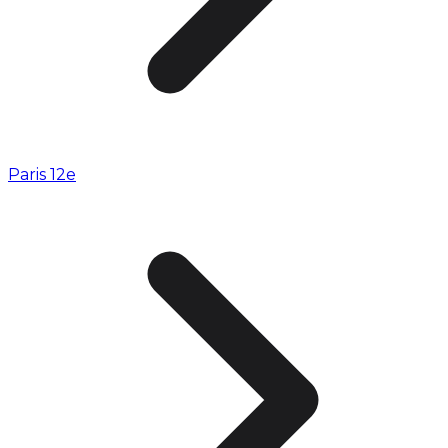
Paris 12e