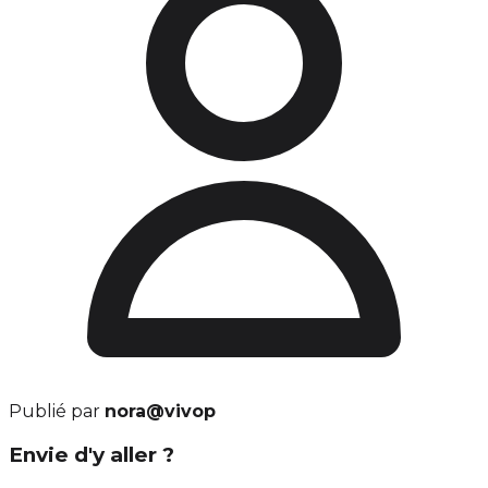
Publié par
nora@vivop
Envie d'y aller ?