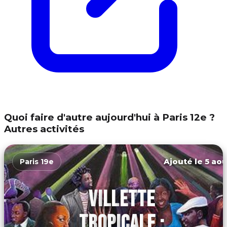
Quoi faire d'autre aujourd'hui à Paris 12e ?
Autres activités
Ajouté le 5 aoû
Paris 19e
VILLETTE
TROPICALE :