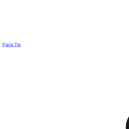
Paris 11e