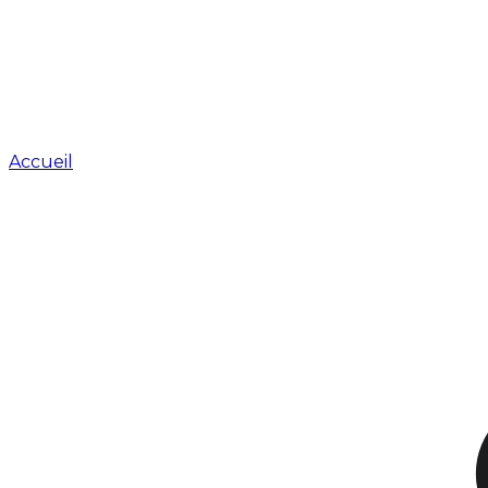
Accueil