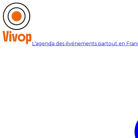
L'agenda des événements partout en Fran