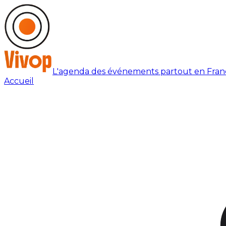
L'agenda des événements partout en Fran
Accueil