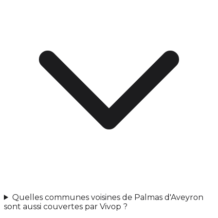
Quelles communes voisines de Palmas d'Aveyron
sont aussi couvertes par Vivop ?