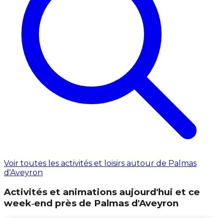
Voir toutes les activités et loisirs autour de Palmas
d'Aveyron
Activités et animations aujourd'hui et ce
week‑end près de Palmas d'Aveyron