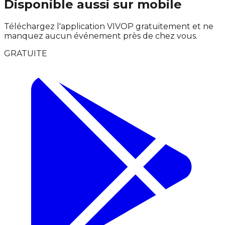
Disponible aussi sur mobile
Téléchargez l'application VIVOP gratuitement et ne
manquez aucun événement près de chez vous.
GRATUITE