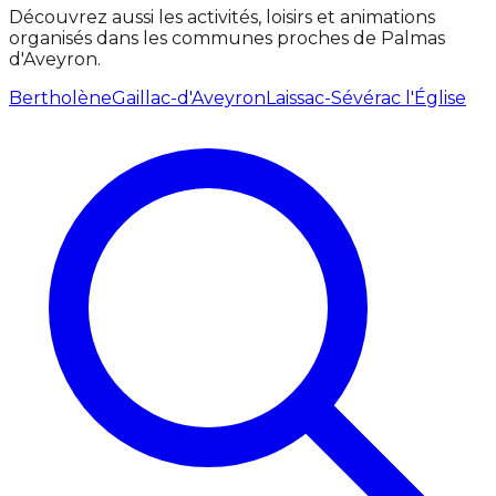
Découvrez aussi les activités, loisirs et animations
organisés dans les communes proches de Palmas
d'Aveyron.
Bertholène
Gaillac-d'Aveyron
Laissac-Sévérac l'Église