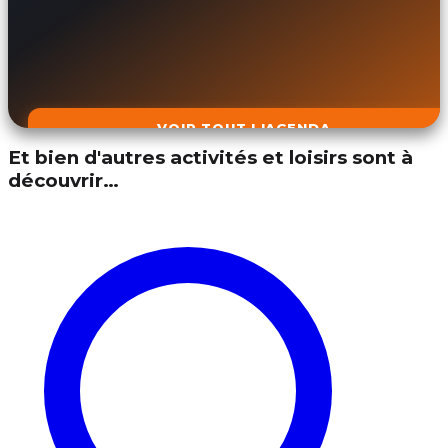
VOIR TOUT L'AGENDA
Et bien d'autres activités et loisirs sont à
découvrir…