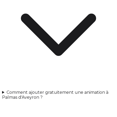
Comment ajouter gratuitement une animation à
Palmas d'Aveyron ?