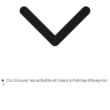
Où trouver les activités et loisirs à Palmas d'Aveyron
?