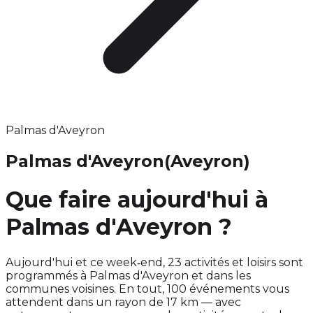
Palmas d'Aveyron
Palmas d'Aveyron
(Aveyron)
Que faire aujourd'hui à
Palmas d'Aveyron ?
Aujourd'hui et ce week‑end, 23 activités et loisirs sont
programmés à Palmas d'Aveyron et dans les
communes voisines. En tout, 100 événements vous
attendent dans un rayon de 17 km — avec