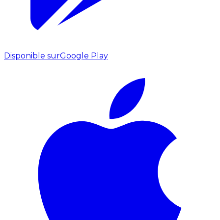
Disponible sur
Google Play