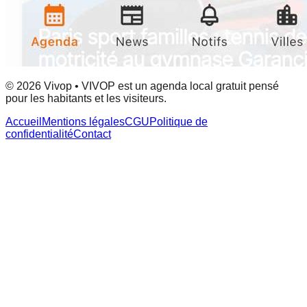
© 2026 Vivop • VIVOP est un agenda local gratuit pensé
pour les habitants et les visiteurs.
Accueil
Mentions légales
CGU
Politique de
confidentialité
Contact