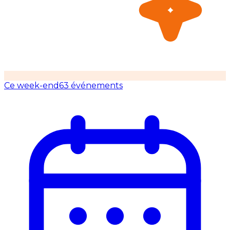
Ce week-end
63 événements