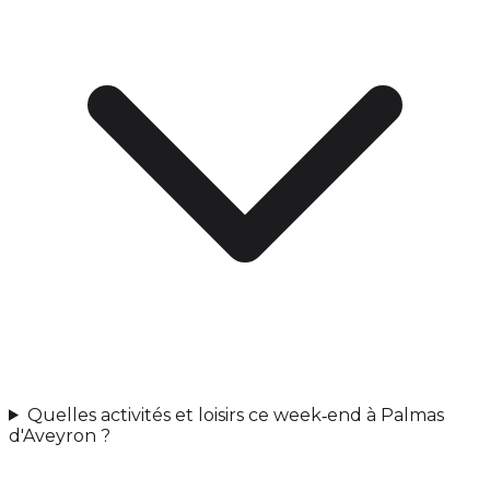
Quelles activités et loisirs ce week‑end à Palmas
d'Aveyron ?