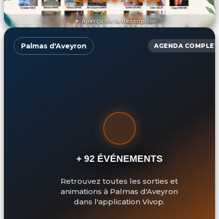
Aperçu de la description
DÉCOUVRIR L'ÉVÉNEMENT
Palmas d'Aveyron
AGENDA COMPLET
+ 92 ÉVÉNEMENTS
Retrouvez toutes les sorties et
animations à Palmas d'Aveyron
dans l'application Vivop.