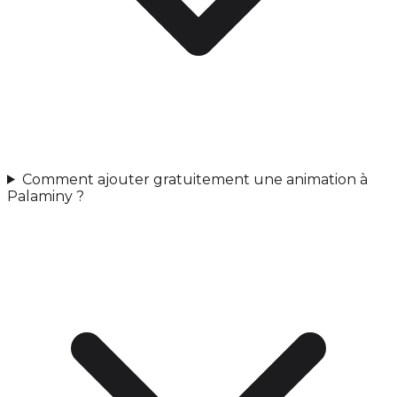
Comment ajouter gratuitement une animation à
Palaminy ?