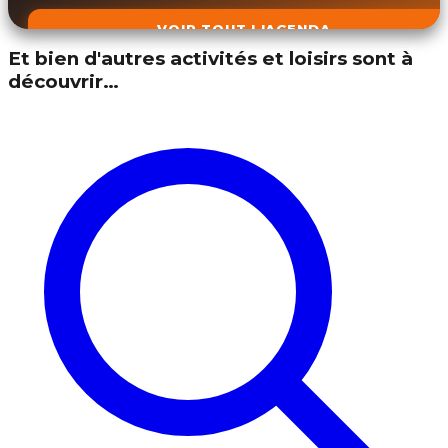
VOIR TOUT L'AGENDA
Et bien d'autres activités et loisirs sont à
découvrir…