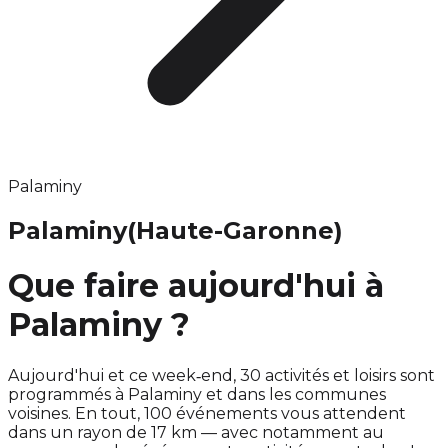
Palaminy
Palaminy
(Haute-Garonne)
Que faire aujourd'hui à
Palaminy ?
Aujourd'hui et ce week‑end, 30 activités et loisirs sont
programmés à Palaminy et dans les communes
voisines. En tout, 100 événements vous attendent
dans un rayon de 17 km — avec notamment au