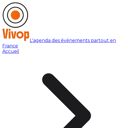
L'agenda des événements partout en
France
Accueil