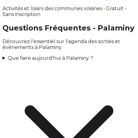
Activités et loisirs des communes voisines • Gratuit •
Sans inscription
Questions Fréquentes - Palaminy
Découvrez l'essentiel sur l'agenda des sorties et
événements à Palaminy
Que faire aujourd'hui à Palaminy ?