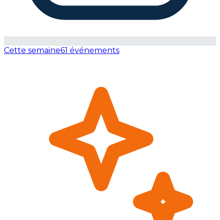
Cette semaine
61 événements