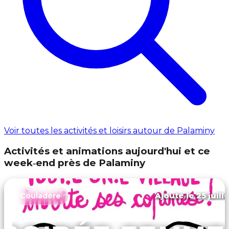
Voir toutes les activités et loisirs autour de Palaminy
Activités et animations aujourd'hui et ce
week‑end près de Palaminy
Ajouté le 25 juill
Couladère