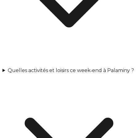
Quelles activités et loisirs ce week‑end à Palaminy ?