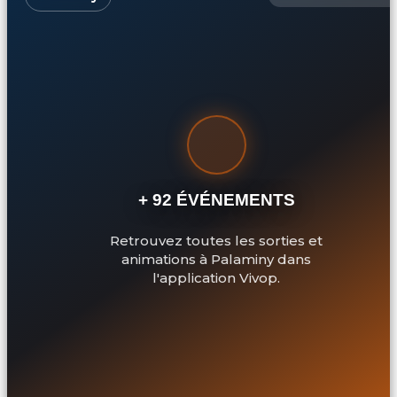
+ 92 ÉVÉNEMENTS
Retrouvez toutes les sorties et
animations à Palaminy dans
l'application Vivop.