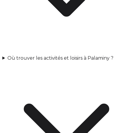
Où trouver les activités et loisirs à Palaminy ?