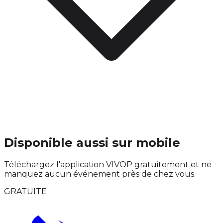
Disponible aussi sur mobile
Téléchargez l'application VIVOP gratuitement et ne
manquez aucun événement près de chez vous.
GRATUITE