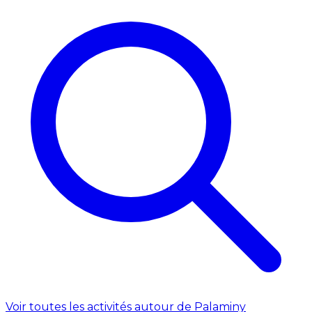
Voir toutes les activités autour de Palaminy