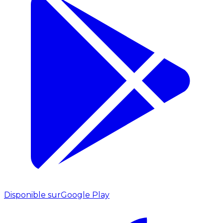
Disponible sur
Google Play