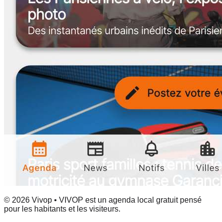
© 2026 Vivop • VIVOP est un agenda local gratuit pensé
pour les habitants et les visiteurs.