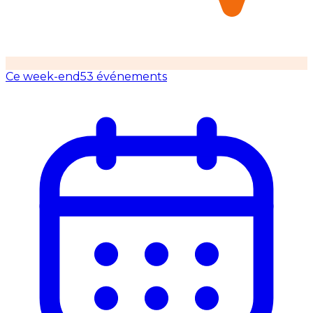
Ce week-end
53 événements