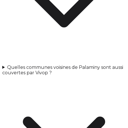
Quelles communes voisines de Palaminy sont aussi
couvertes par Vivop ?