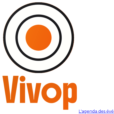
L'agenda des év