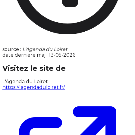
source :
L'Agenda du Loiret
date dernière maj : 13-05-2026
Visitez le site de
L'Agenda du Loiret
https://lagendaduloiret.fr/