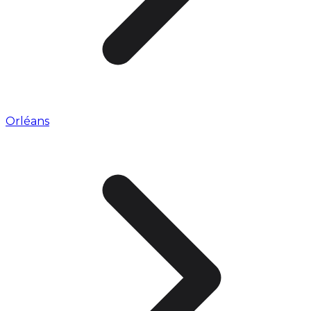
Orléans