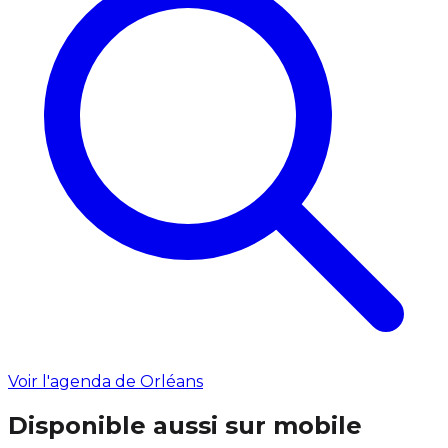
Voir l'agenda de Orléans
Disponible aussi sur mobile