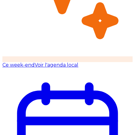
Ce week-end
Voir l'agenda local