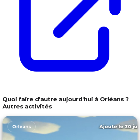
Quoi faire d'autre aujourd'hui à Orléans ?
Autres activités
Ajouté le 30 jui
Orléans