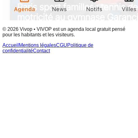
© 2026 Vivop • VIVOP est un agenda local gratuit pensé
pour les habitants et les visiteurs.
Accueil
Mentions légales
CGU
Politique de
confidentialité
Contact