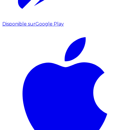
Disponible sur
Google Play