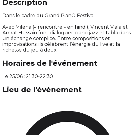
Description
Dans le cadre du Grand PianO Festival
Avec Milena (« rencontre » en hindi), Vincent Viala et
Amrat Hussain font dialoguer piano jazz et tabla dans
un échange complice. Entre compositions et
improvisations, ils célèbrent l’énergie du live et la
richesse du jeu à deux.
Horaires de l'événement
Le 25/06 : 21:30-22:30
Lieu de l'événement