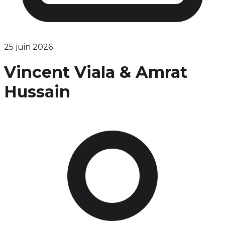
25 juin 2026
Vincent Viala & Amrat
Hussain