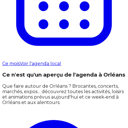
Ce mois
Voir l'agenda local
Ce n'est qu'un aperçu de l'agenda à Orléans
Que faire autour de Orléans ? Brocantes, concerts,
marchés, expos… découvrez toutes les activités, loisirs
et animations prévus aujourd'hui et ce week‑end à
Orléans et aux alentours.