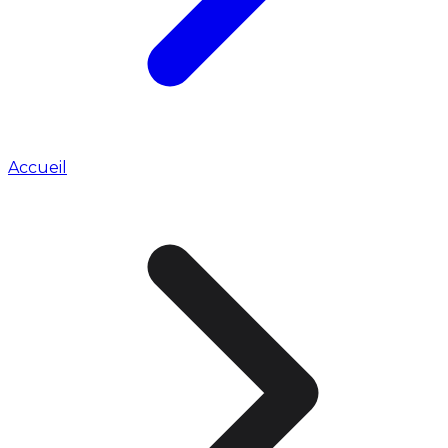
Accueil