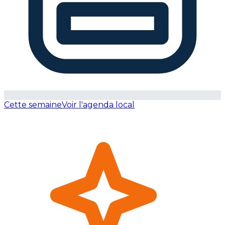
Cette semaine
Voir l'agenda local