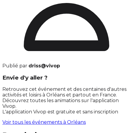
Publié par
driss@vivop
Envie d'y aller ?
Retrouvez cet événement et des centaines d'autres
activités et loisirs à Orléans et partout en France.
Découvrez toutes les animations sur l'application
Vivop.
L'application Vivop est gratuite et sans inscription
Voir tous les événements à
Orléans