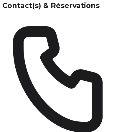
Contact(s) & Réservations