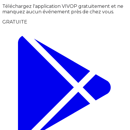
Téléchargez l'application VIVOP gratuitement et ne
manquez aucun événement près de chez vous.
GRATUITE