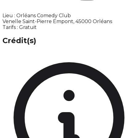
Lieu : Orléans Comedy Club
Venelle Saint-Pierre Empont, 45000 Orléans
Tarifs : Gratuit
Crédit(s)