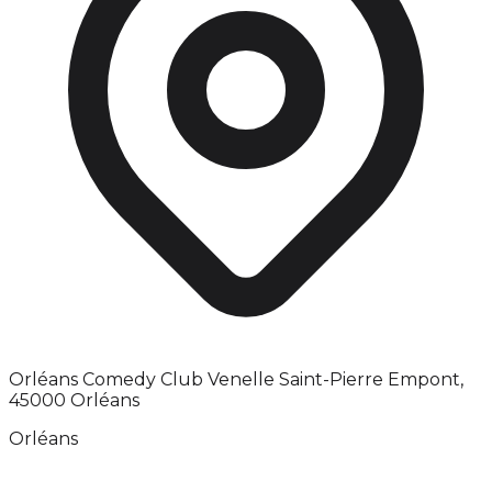
Orléans Comedy Club Venelle Saint-Pierre Empont,
45000 Orléans
Orléans