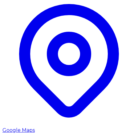
Google Maps