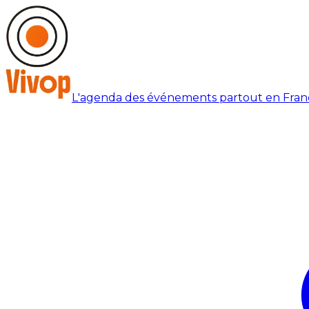
L'agenda des événements partout en Fran