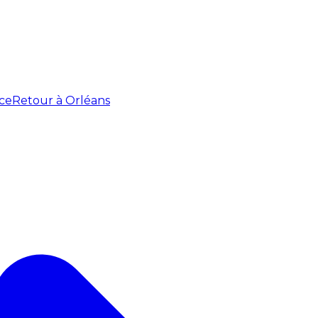
ce
Retour à Orléans