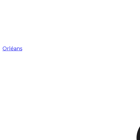
Orléans