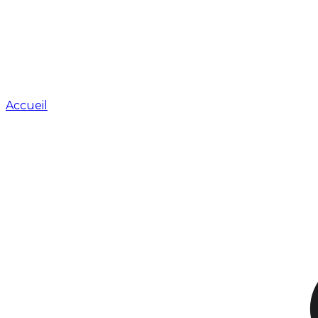
Accueil