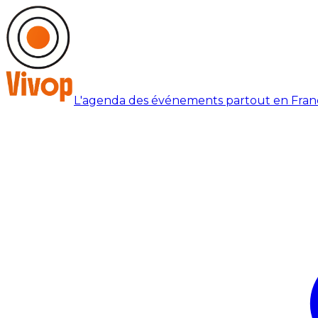
L'agenda des événements partout en Fran