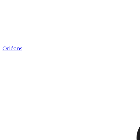
Orléans