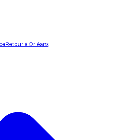
ce
Retour à Orléans