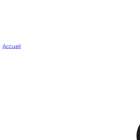
Accueil