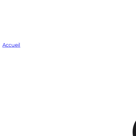
Accueil