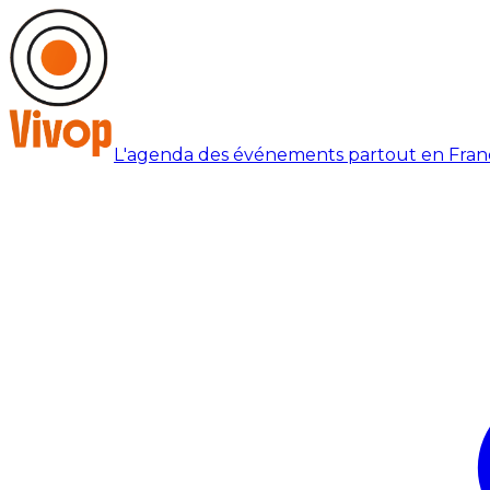
L'agenda des événements partout en Fran