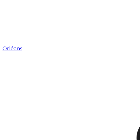
Orléans