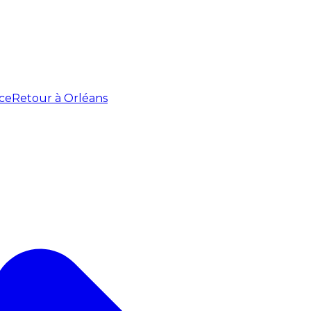
ce
Retour à Orléans