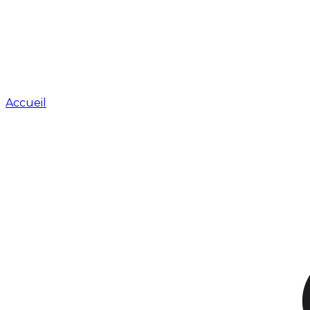
Accueil