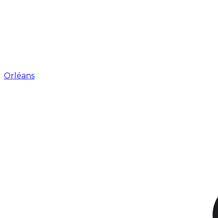
Orléans