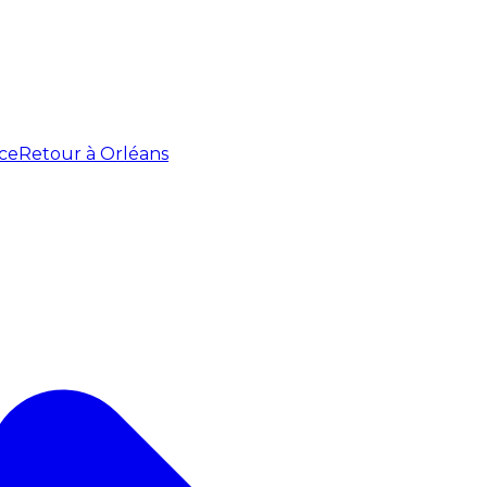
ce
Retour à Orléans