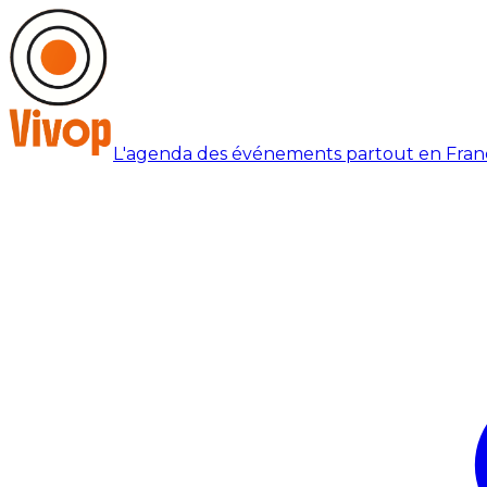
L'agenda des événements partout en Fran