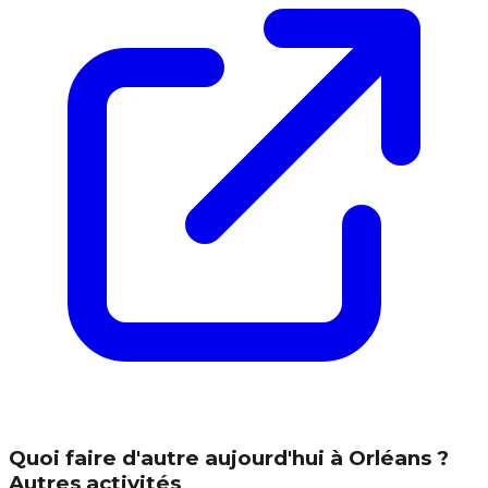
Quoi faire d'autre aujourd'hui à Orléans ?
Autres activités