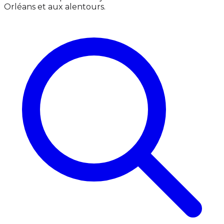
Orléans et aux alentours.