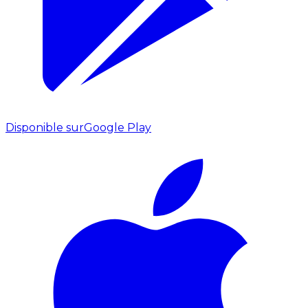
Disponible sur
Google Play