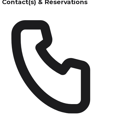
Contact(s) & Réservations