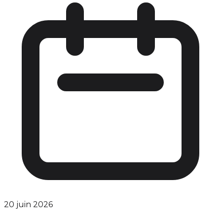
20 juin 2026