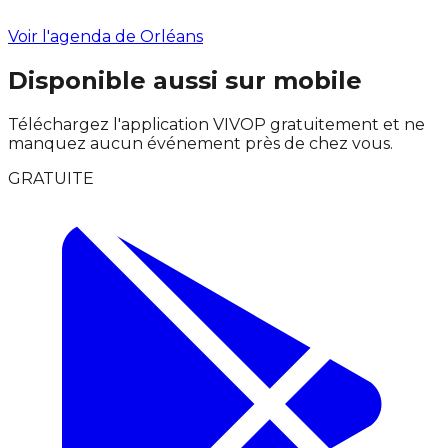
Voir l'agenda de Orléans
Disponible aussi sur mobile
Téléchargez l'application VIVOP gratuitement et ne
manquez aucun événement près de chez vous.
GRATUITE