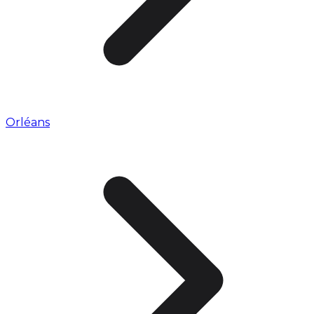
Orléans