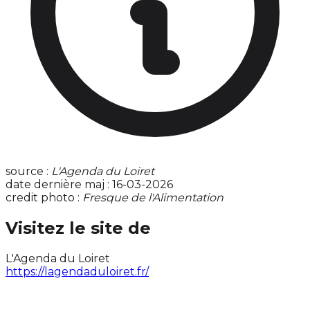
source :
L'Agenda du Loiret
date dernière maj : 16-03-2026
credit photo :
Fresque de l'Alimentation
Visitez le site de
L'Agenda du Loiret
https://lagendaduloiret.fr/