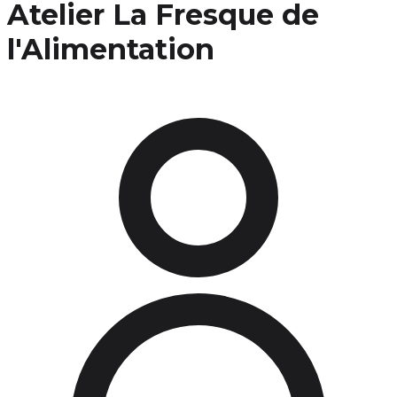
Atelier La Fresque de
l'Alimentation