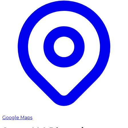
Google Maps