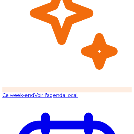
Ce week-end
Voir l'agenda local