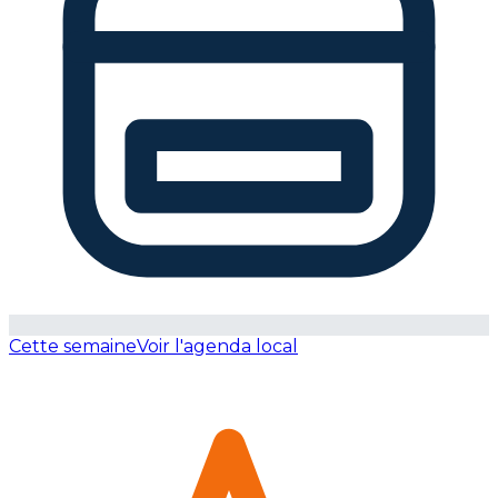
Cette semaine
Voir l'agenda local