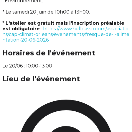
l'Environnement)
* Le samedi 20 juin de 10h00 à 13h00.
*
L'atelier est gratuit mais l'inscription préalable
est obligatoire
:
https://www.helloasso.com/associatio
ns/cap-climat-orleans/evenements/fresque-de-l-alime
ntation-20-06-2026
Horaires de l'événement
Le 20/06 : 10:00-13:00
Lieu de l'événement