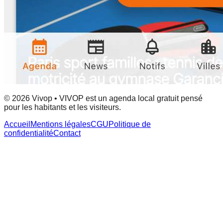
© 2026 Vivop • VIVOP est un agenda local gratuit pensé
pour les habitants et les visiteurs.
Accueil
Mentions légales
CGU
Politique de
confidentialité
Contact