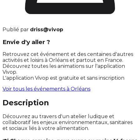
Publié par
driss@vivop
Envie d'y aller ?
Retrouvez cet événement et des centaines d'autres
activités et loisirs à Orléans et partout en France.
Découvrez toutes les animations sur l'application
Vivop.
L'application Vivop est gratuite et sans inscription
Voir tous les événements à
Orléans
Description
Découvrez au travers d'un atelier ludique et
collaboratif les enjeux environnementaux, sanitaires
et sociaux liés à votre alimentation.