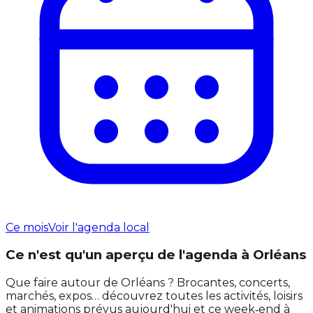
Ce mois
Voir l'agenda local
Ce n'est qu'un aperçu de l'agenda à Orléans
Que faire autour de Orléans ? Brocantes, concerts,
marchés, expos… découvrez toutes les activités, loisirs
et animations prévus aujourd'hui et ce week‑end à