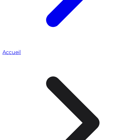
Accueil