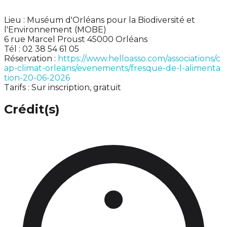
Lieu : Muséum d'Orléans pour la Biodiversité et
l'Environnement (MOBE)
6 rue Marcel Proust 45000 Orléans
Tél : 02 38 54 61 05
Réservation :
https://www.helloasso.com/associations/c
ap-climat-orleans/evenements/fresque-de-l-alimenta
tion-20-06-2026
Tarifs : Sur inscription, gratuit
Crédit(s)