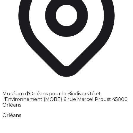
Muséum d'Orléans pour la Biodiversité et
l'Environnement (MOBE) 6 rue Marcel Proust 45000
Orléans
Orléans