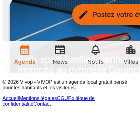
© 2026 Vivop • VIVOP est un agenda local gratuit pensé
pour les habitants et les visiteurs.
Accueil
Mentions légales
CGU
Politique de
confidentialité
Contact