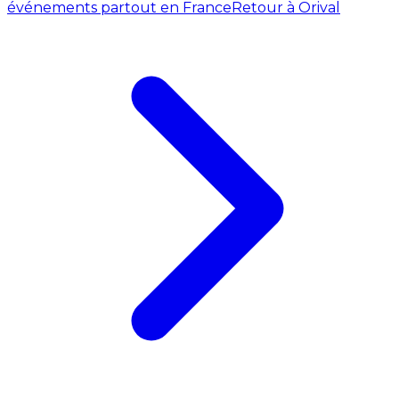
événements partout en France
Retour à Orival