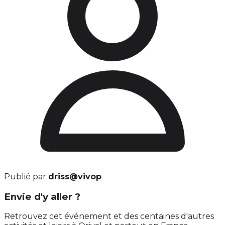
Publié par
driss@vivop
Envie d'y aller ?
Retrouvez cet événement et des centaines d'autres