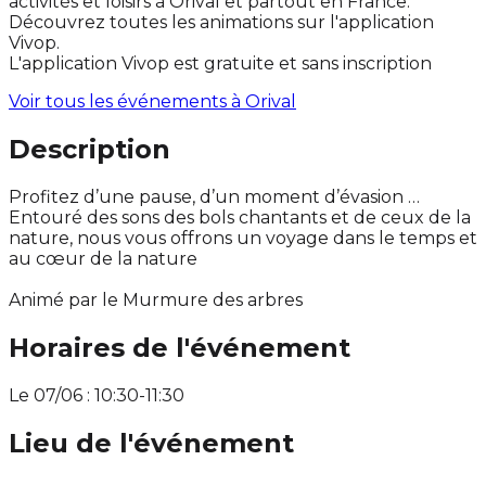
activités et loisirs à Orival et partout en France.
Découvrez toutes les animations sur l'application
Vivop.
L'application Vivop est gratuite et sans inscription
Voir tous les événements à
Orival
Description
Profitez d’une pause, d’un moment d’évasion …
Entouré des sons des bols chantants et de ceux de la
nature, nous vous offrons un voyage dans le temps et
au cœur de la nature
Animé par le Murmure des arbres
Horaires de l'événement
Le 07/06 : 10:30-11:30
Lieu de l'événement