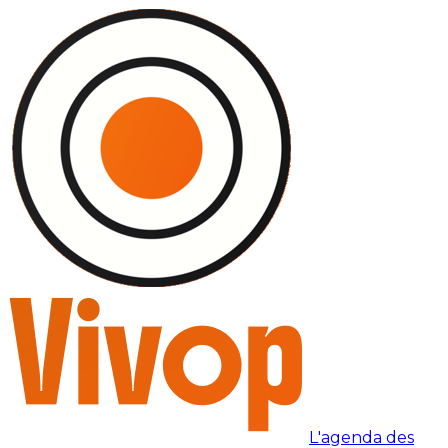
L'agenda des