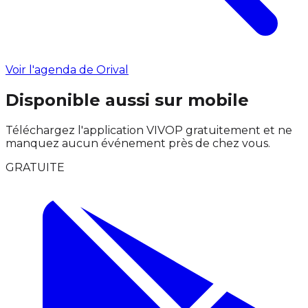
Voir l'agenda de Orival
Disponible aussi sur mobile
Téléchargez l'application VIVOP gratuitement et ne
manquez aucun événement près de chez vous.
GRATUITE