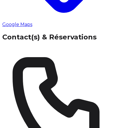
Google Maps
Contact(s) & Réservations