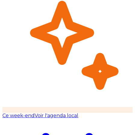
Ce week-end
Voir l'agenda local