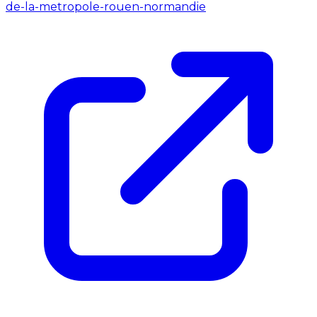
de-la-metropole-rouen-normandie