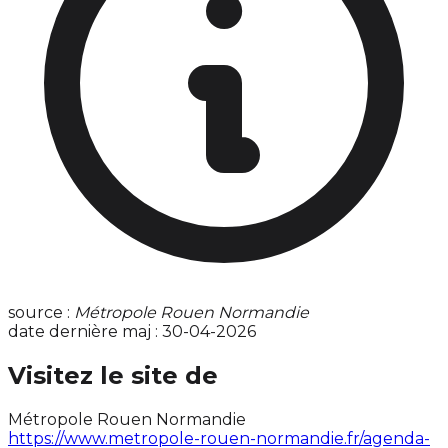
source :
Métropole Rouen Normandie
date dernière maj : 30-04-2026
Visitez le site de
Métropole Rouen Normandie
https://www.metropole-rouen-normandie.fr/agenda-