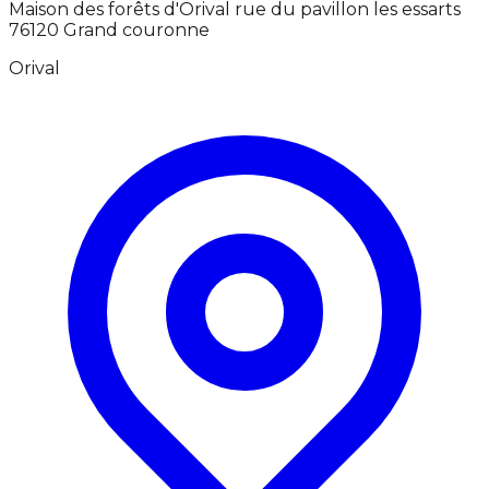
Maison des forêts d'Orival rue du pavillon les essarts
76120 Grand couronne
Orival