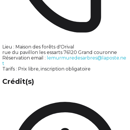
Lieu : Maison des forêts d'Orival
rue du pavillon les essarts 76120 Grand couronne
Réservation email :
lemurmuredesarbres@laposte.ne
t
Tarifs : Prix libre, inscription obligatoire
Crédit(s)