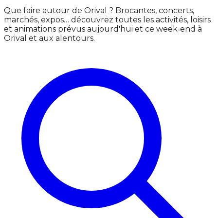
Que faire autour de Orival ? Brocantes, concerts,
marchés, expos… découvrez toutes les activités, loisirs
et animations prévus aujourd'hui et ce week‑end à
Orival et aux alentours.