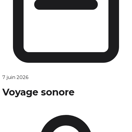
7 juin 2026
Voyage sonore