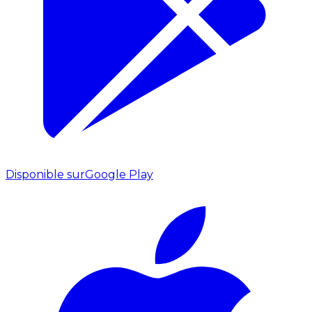
Disponible sur
Google Play