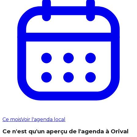
Ce mois
Voir l'agenda local
Ce n'est qu'un aperçu de l'agenda à Orival