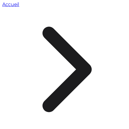
Accueil