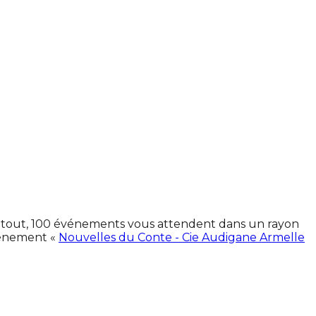
 En tout, 100 événements vous attendent dans un rayon
vénement «
Nouvelles du Conte - Cie Audigane Armelle