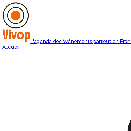
L'agenda des événements partout en Fran
Accueil