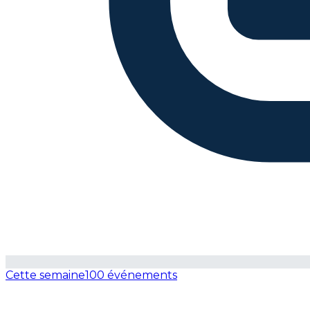
Cette semaine
100 événements