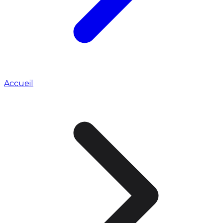
Accueil