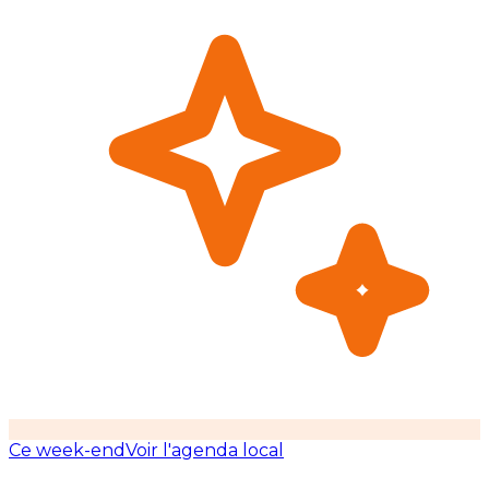
Ce week-end
Voir l'agenda local