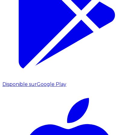
Disponible sur
Google Play