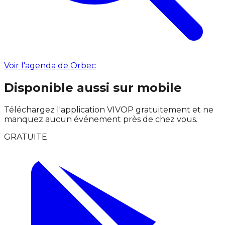
Voir l'agenda de Orbec
Disponible aussi sur mobile
Téléchargez l'application VIVOP gratuitement et ne
manquez aucun événement près de chez vous.
GRATUITE