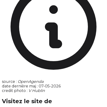
source :
OpenAgenda
date dernière maj : 07-05-2026
credit photo :
V Hublin
Visitez le site de