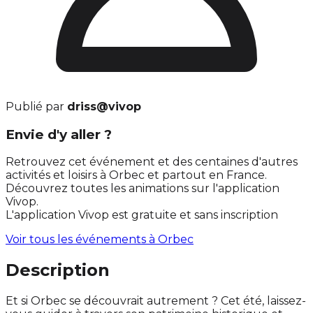
Publié par
driss@vivop
Envie d'y aller ?
Retrouvez cet événement et des centaines d'autres
activités et loisirs à Orbec et partout en France.
Découvrez toutes les animations sur l'application
Vivop.
L'application Vivop est gratuite et sans inscription
Voir tous les événements à
Orbec
Description
Et si Orbec se découvrait autrement ? Cet été, laissez-