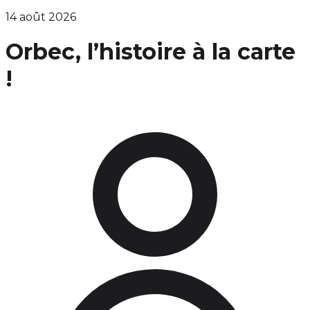
14 août 2026
Orbec, l’histoire à la carte
!