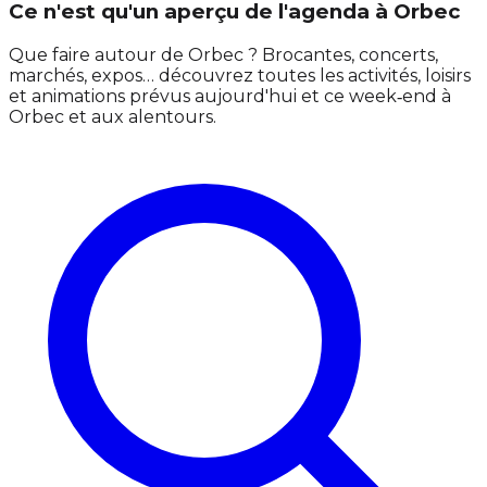
Ce n'est qu'un aperçu de l'agenda à Orbec
Que faire autour de Orbec ? Brocantes, concerts,
marchés, expos… découvrez toutes les activités, loisirs
et animations prévus aujourd'hui et ce week‑end à
Orbec et aux alentours.