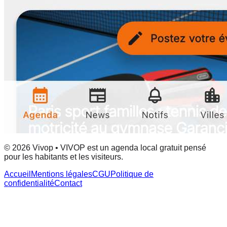
© 2026 Vivop • VIVOP est un agenda local gratuit pensé
pour les habitants et les visiteurs.
Accueil
Mentions légales
CGU
Politique de
confidentialité
Contact