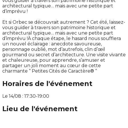
vous guider à travers son patrimoine historique et
architectural typique… mais avec une petite part
d’imprévu !
Et si Orbec se découvrait autrement ? Cet été, laissez-
vous guider à travers son patrimoine historique et
architectural typique… mais avec une petite part
d’imprévu !À chaque étape, le hasard nous soufflera
un nouvel éclairage : anecdote savoureuse,
personnage oublié, mot d’autrefois, clin d’œil
gourmand ou secret d’architecture. Une visite vivante
et chaleureuse, pour apprendre, s’amuser et
partager un joli moment au cœur de cette
charmante “ Petites Cités de Caractère® “
Horaires de l'événement
Le 14/08 : 17:30-19:00
Lieu de l'événement