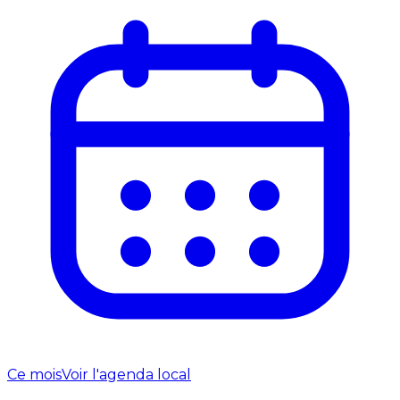
Ce mois
Voir l'agenda local