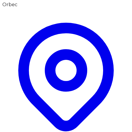
Orbec