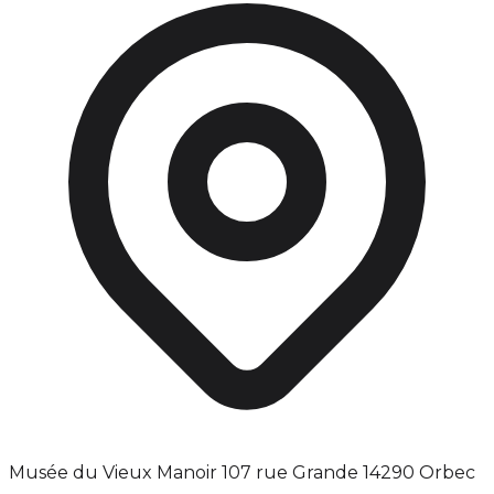
Musée du Vieux Manoir 107 rue Grande 14290 Orbec