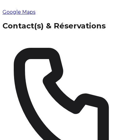
Google Maps
Contact(s) & Réservations