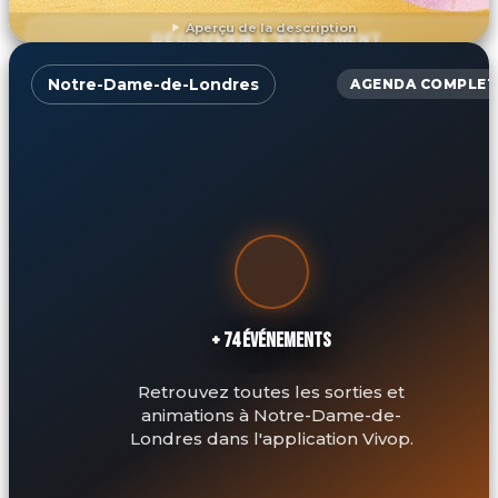
Aperçu de la description
DÉCOUVRIR L'ÉVÉNEMENT
Notre-Dame-de-Londres
AGENDA COMPLET
+ 74 ÉVÉNEMENTS
Retrouvez toutes les sorties et
animations à Notre-Dame-de-
Londres dans l'application Vivop.