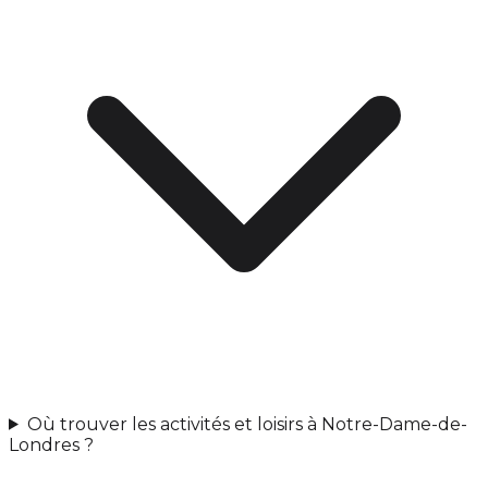
Où trouver les activités et loisirs à Notre-Dame-de-
Londres ?