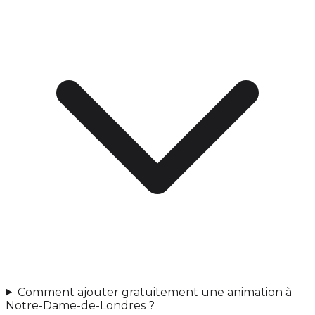
Comment ajouter gratuitement une animation à
Notre-Dame-de-Londres ?