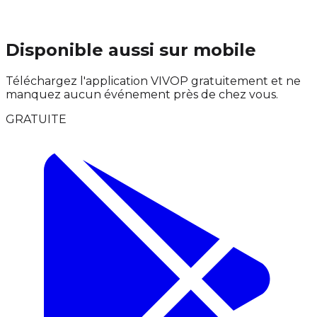
Disponible aussi sur mobile
Téléchargez l'application VIVOP gratuitement et ne
manquez aucun événement près de chez vous.
GRATUITE