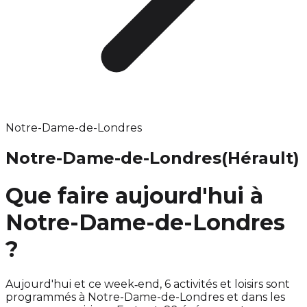
Notre-Dame-de-Londres
Notre-Dame-de-Londres
(Hérault)
Que faire aujourd'hui à
Notre-Dame-de-Londres
?
Aujourd'hui et ce week‑end, 6 activités et loisirs sont
programmés à Notre-Dame-de-Londres et dans les