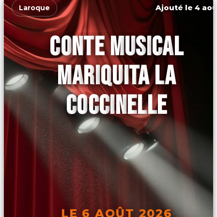
Ajouté le 4 aoû
Laroque
CONTE MUSICAL
MARIQUITA LA
COCCINELLE
LE 6 AOÛT 2026