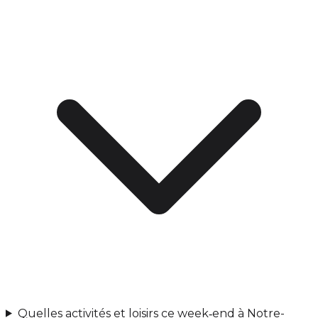
Quelles activités et loisirs ce week‑end à Notre-