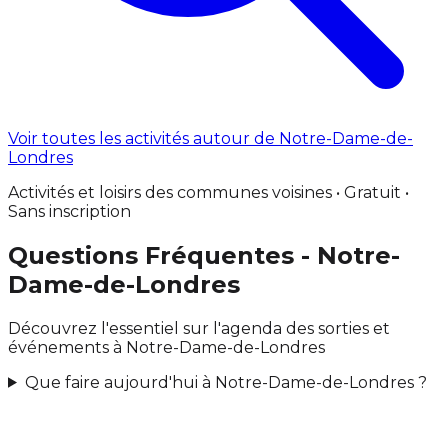
Voir toutes les activités autour de Notre-Dame-de-
Londres
Activités et loisirs des communes voisines • Gratuit •
Sans inscription
Questions Fréquentes - Notre-
Dame-de-Londres
Découvrez l'essentiel sur l'agenda des sorties et
événements à Notre-Dame-de-Londres
Que faire aujourd'hui à Notre-Dame-de-Londres ?