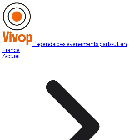
L'agenda des événements partout en
France
Accueil