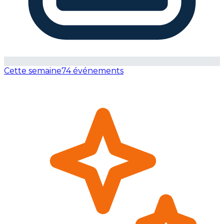
Cette semaine
74 événements