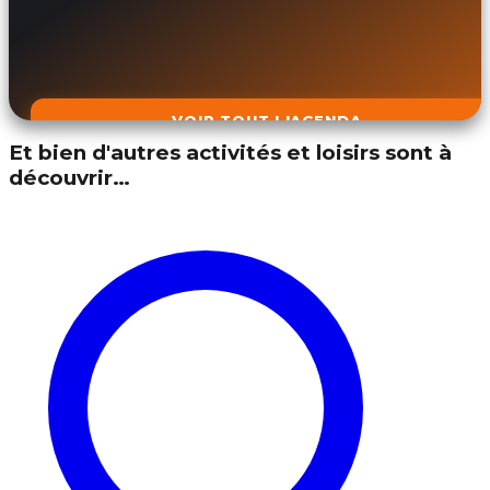
VOIR TOUT L'AGENDA
Et bien d'autres activités et loisirs sont à
découvrir…