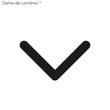
Dame-de-Londres ?