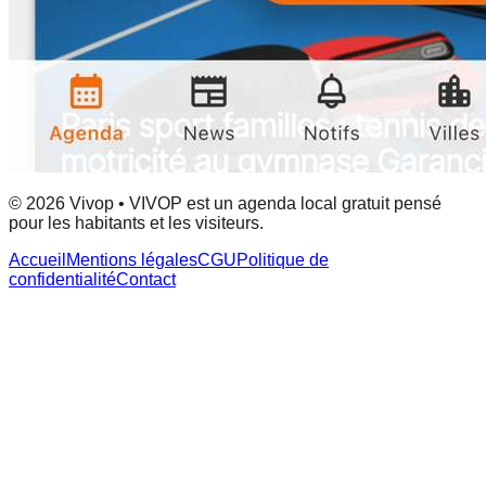
© 2026 Vivop • VIVOP est un agenda local gratuit pensé
pour les habitants et les visiteurs.
Accueil
Mentions légales
CGU
Politique de
confidentialité
Contact