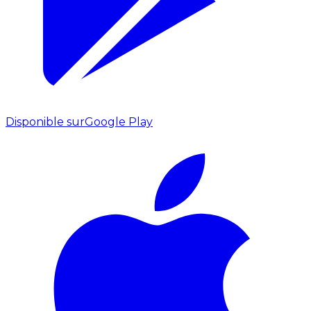
Disponible sur
Google Play