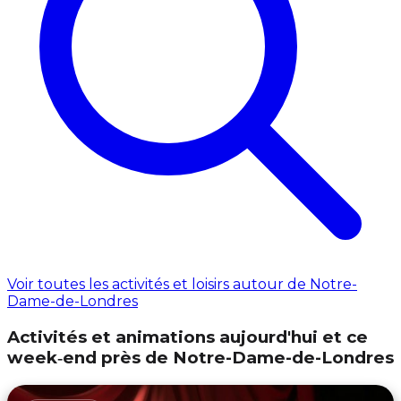
Voir toutes les activités et loisirs autour de Notre-
Dame-de-Londres
Activités et animations aujourd'hui et ce
week‑end près de Notre-Dame-de-Londres