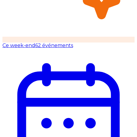
Ce week-end
62 événements