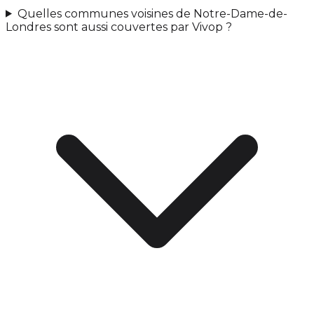
Quelles communes voisines de Notre-Dame-de-
Londres sont aussi couvertes par Vivop ?